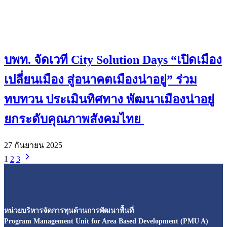
บพท. จัดเวที City Solution Days “เปิดเมือง
เปลี่ยนเมือง สู่อนาคตเมืองน่าอยู่” ร่วม
ทบทวน ประเมินทิศทาง พัฒนาเมืองน่าอยู่
ยกระดับคุณภาพสังคมไทย
27 กันยายน 2025
1
2
3
หน่วยบริหารจัดการทุนด้านการพัฒนาพื้นที่
Program Management Unit for Area Based Development (PMU A)