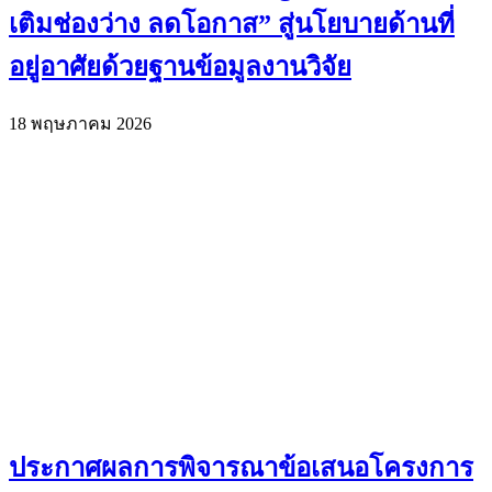
เติมช่องว่าง ลดโอกาส” สู่นโยบายด้านที่
อยู่อาศัยด้วยฐานข้อมูลงานวิจัย
18 พฤษภาคม 2026
ประกาศผลการพิจารณาข้อเสนอโครงการ