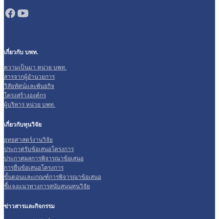
เกี่ยวกับ บพท.
ความเป็นมา หน่วย บพท.
สารจากผู้อำนวยการ
วิสัยทัศน์และพันธกิจ
โครงสร้างองค์กร
ผู้บริหาร หน่วย บพท.
เกี่ยวกับทุนวิจัย
ยุทธศาสตร์งานวิจัย
ประกาศรับข้อเสนอโครงการ
ประกาศผลการพิจารณาข้อเสนอ
การยื่นข้อเสนอโครงการ
ขั้นตอนและเกณฑ์การพิจารณาข้อเสนอ
ชี้แจงแนวทางการสนับสนุนทุนวิจัย
ข่าวสารและกิจกรรม