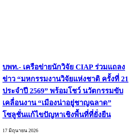
บพท.- เครือข่ายนักวิจัย CIAP ร่วมแถลง
ข่าว “มหกรรมงานวิจัยแห่งชาติ ครั้งที่ 21
ประจำปี 2569” พร้อมโชว์ นวัตกรรมขับ
เคลื่อนงาน “เมืองน่าอยู่ชาญฉลาด”
โซลูชั่นแก้ไขปัญหาเชิงพื้นที่ที่ยั่งยืน
17 มิถุนายน 2026