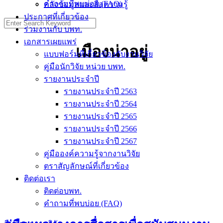
คำถามที่พบบ่อย (FAQ)
คลังข้อมูลและสื่อความรู้
ประกาศที่เกี่ยวข้อง
ร่วมงานกับ บพท.
เอกสารเผยแพร่
เมืองน่าอยู่
แบบฟอร์มที่เกี่ยวข้องกับงานวิจัย
คู่มือนักวิจัย หน่วย บพท.
รายงานประจำปี
รายงานประจำปี 2563
รายงานประจำปี 2564
รายงานประจำปี 2565
รายงานประจำปี 2566
รายงานประจำปี 2567
คู่มือองค์ความรู้จากงานวิจัย
ตราสัญลักษณ์ที่เกี่ยวข้อง
ติดต่อเรา
ติดต่อบพท.
คำถามที่พบบ่อย (FAQ)