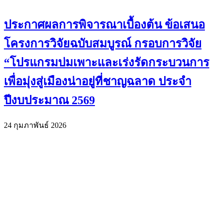
ประกาศผลการพิจารณาเบื้องต้น ข้อเสนอ
โครงการวิจัยฉบับสมบูรณ์ กรอบการวิจัย
“โปรแกรมบ่มเพาะและเร่งรัดกระบวนการ
เพื่อมุ่งสู่เมืองน่าอยู่ที่ชาญฉลาด ประจำ
ปีงบประมาณ 2569
24 กุมภาพันธ์ 2026