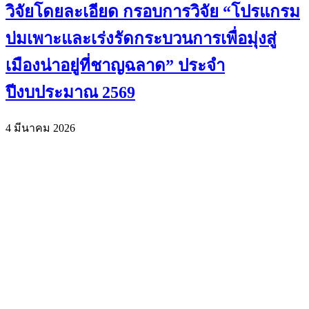
วิจัยโดยละเอียด กรอบการวิจัย “โปรแกรม
บ่มเพาะและเร่งรัดกระบวนการเพื่อมุ่งสู่
เมืองน่าอยู่ที่ชาญฉลาด” ประจำ
ปีงบประมาณ 2569
4 มีนาคม 2026