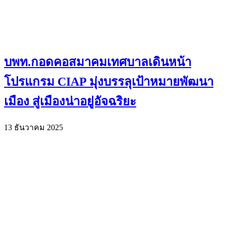
บพท.กอดคอสมาคมเทศบาลเดินหน้า
โปรแกรม CIAP มุ่งบรรลุเป้าหมายพัฒนา
เมือง สู่เมืองน่าอยู่อัจฉริยะ
13 ธันวาคม 2025