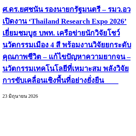
ศ.ดร.ยศชนัน รองนายกรัฐมนตรี – รมว.อว
เปิดงาน ‘Thailand Research Expo 2026’
เยี่ยมชมบูธ บพท. เครือข่ายนักวิจัยโชว์
นวัตกรรมเมือง 4 สี พร้อมงานวิจัยยกระดับ
คุณภาพชีวิต – แก้ไขปัญหาความยากจน –
นวัตกรรมเทคโนโลยีที่เหมาะสม พลังวิจัย
การขับเคลื่อนเชิงพื้นที่อย่างยั่งยืน
23 มิถุนายน 2026