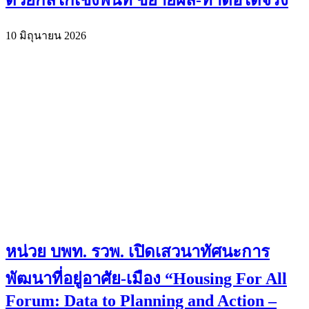
ด้วยกลไกเชิงพื้นที่ ขยายผล-ทำต่อได้จริง
10 มิถุนายน 2026
หน่วย บพท. รวพ. เปิดเสวนาทัศนะการ
พัฒนาที่อยู่อาศัย-เมือง “Housing For All
Forum: Data to Planning and Action –