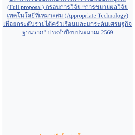
(Full proposal) กรอบการวิจัย “การขยายผลวิจัย
เทคโนโลยีที่เหมาะสม (Appropriate Technology)
เพื่อยกระดับรายได้ครัวเรือนและยกระดับเศรษฐกิจ
ฐานราก” ประจำปีงบประมาณ 2569