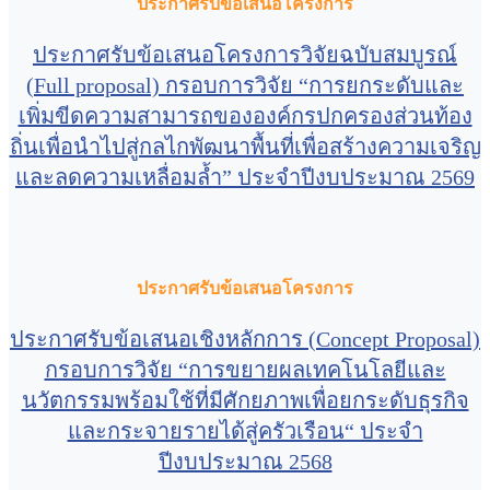
ประกาศรับข้อเสนอโครงการ
ประกาศรับข้อเสนอโครงการวิจัยฉบับสมบูรณ์
(Full proposal) กรอบการวิจัย “การยกระดับและ
เพิ่มขีดความสามารถขององค์กรปกครองส่วนท้อง
ถิ่นเพื่อนำไปสู่กลไกพัฒนาพื้นที่เพื่อสร้างความเจริญ
และลดความเหลื่อมล้ำ” ประจำปีงบประมาณ 2569
ประกาศรับข้อเสนอโครงการ
ประกาศรับข้อเสนอเชิงหลักการ (Concept Proposal)
กรอบการวิจัย “การขยายผลเทคโนโลยีและ
นวัตกรรมพร้อมใช้ที่มีศักยภาพเพื่อยกระดับธุรกิจ
และกระจายรายได้สู่ครัวเรือน“ ประจำ
ปีงบประมาณ 2568