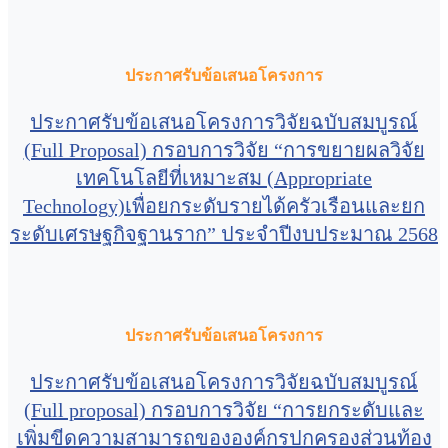
ประกาศรับข้อเสนอโครงการ
ประกาศรับข้อเสนอโครงการวิจัยฉบับสมบูรณ์
(Full Proposal) กรอบการวิจัย “การขยายผลวิจัย
เทคโนโลยีที่เหมาะสม (Appropriate
Technology)เพื่อยกระดับรายได้ครัวเรือนและยก
ระดับเศรษฐกิจฐานราก” ประจำปีงบประมาณ 2568
ประกาศรับข้อเสนอโครงการ
ประกาศรับข้อเสนอโครงการวิจัยฉบับสมบูรณ์
(Full proposal) กรอบการวิจัย “การยกระดับและ
เพิ่มขีดความสามารถขององค์กรปกครองส่วนท้อง