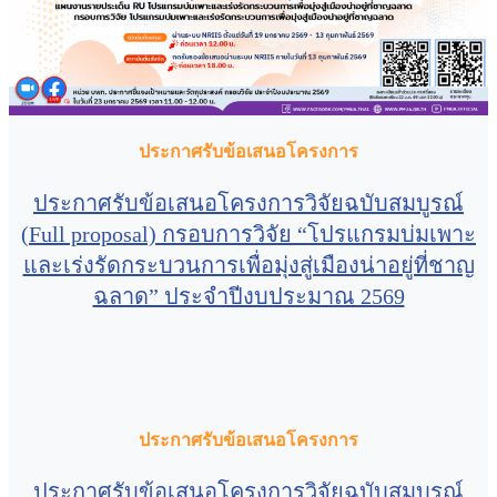
ประกาศรับข้อเสนอโครงการ
ประกาศรับข้อเสนอโครงการวิจัยฉบับสมบูรณ์
(Full proposal) กรอบการวิจัย “โปรแกรมบ่มเพาะ
และเร่งรัดกระบวนการเพื่อมุ่งสู่เมืองน่าอยู่ที่ชาญ
ฉลาด” ประจำปีงบประมาณ 2569
ประกาศรับข้อเสนอโครงการ
ประกาศรับข้อเสนอโครงการวิจัยฉบับสมบูรณ์