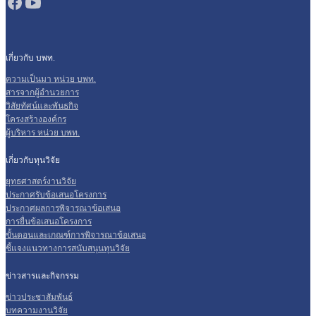
เกี่ยวกับ บพท.
ความเป็นมา หน่วย บพท.
สารจากผู้อำนวยการ
วิสัยทัศน์และพันธกิจ
โครงสร้างองค์กร
ผู้บริหาร หน่วย บพท.
เกี่ยวกับทุนวิจัย
ยุทธศาสตร์งานวิจัย
ประกาศรับข้อเสนอโครงการ
ประกาศผลการพิจารณาข้อเสนอ
การยื่นข้อเสนอโครงการ
ขั้นตอนและเกณฑ์การพิจารณาข้อเสนอ
ชี้แจงแนวทางการสนับสนุนทุนวิจัย
ข่าวสารและกิจกรรม
ข่าวประชาสัมพันธ์
บทความงานวิจัย