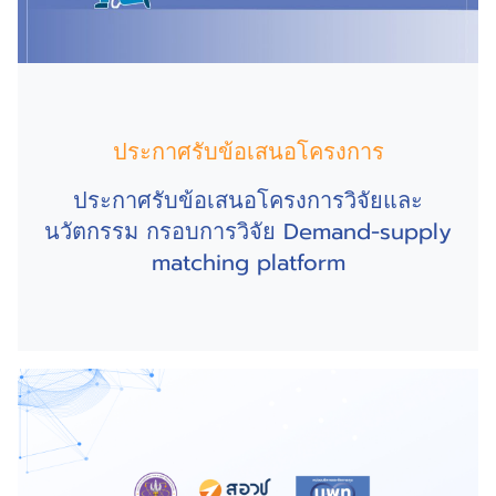
ประกาศรับข้อเสนอโครงการ
ประกาศรับข้อเสนอโครงการวิจัยและ
นวัตกรรม กรอบการวิจัย Demand-supply
matching platform