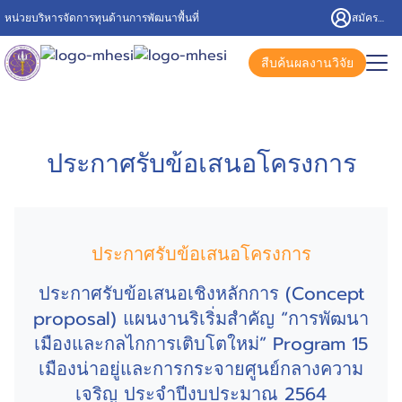
หน่วยบริหารจัดการทุนด้านการพัฒนาพื้นที่
สมัครสมาชิก/เข้าสู่ระบบ
สืบค้นผลงานวิจัย
ประกาศรับข้อเสนอโครงการ
ประกาศรับข้อเสนอโครงการ
ประกาศรับข้อเสนอเชิงหลักการ (Concept
proposal) แผนงานริเริ่มสำคัญ “การพัฒนา
เมืองและกลไกการเติบโตใหม่” Program 15
เมืองน่าอยู่และการกระจายศูนย์กลางความ
เจริญ ประจำปีงบประมาณ 2564