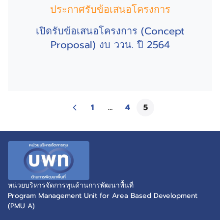
ประกาศรับข้อเสนอโครงการ
เปิดรับข้อเสนอโครงการ (Concept
Proposal) งบ ววน. ปี 2564
1
…
4
5
หน่วยบริหารจัดการทุนด้านการพัฒนาพื้นที่
Program Management Unit for Area Based Development
(PMU A)