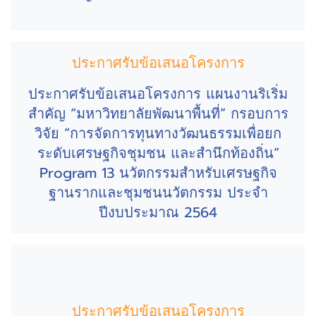
ประกาศรับข้อเสนอโครงการ
ประกาศรับข้อเสนอโครงการ แผนงานริเริ่ม
สำคัญ “มหาวิทยาลัยพัฒนาพื้นที่” กรอบการ
วิจัย “การจัดการทุนทางวัฒนธรรมเพื่อยก
ระดับเศรษฐกิจชุมชน และสำนึกท้องถิ่น”
Program 13 นวัตกรรมสำหรับเศรษฐกิจ
ฐานรากและชุมชนนวัตกรรม ประจำ
ปีงบประมาณ 2564
ประกาศรับข้อเสนอโครงการ