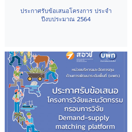
ประกาศรับข้อเสนอโครงการ ประจำ
ปีงบประมาณ 2564