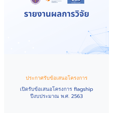
ประกาศรับข้อเสนอโครงการ
เปิดรับข้อเสนอโครงการ flagship
ปีงบประมาณ พ.ศ. 2563