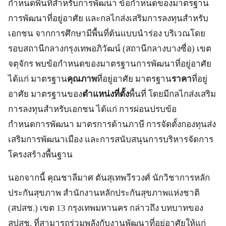
กำหนดพื้นที่สำหรับการพัฒนา ข้อกำหนดของมาตรฐาน
การพัฒนาที่อยู่อาศัย และกลไกส่งเสริมการลงทุนสำหรับ
เอกชน จากการศึกษามีพื้นที่ต้นแบบนำร่อง บริเวณโดย
รอบสถานีกลางกรุงเทพอภิวัฒน์ (สถานีกลางบางซื่อ) เขต
จตุจักร พบข้อกำหนดของมาตรฐานการพัฒนาที่อยู่อาศัย
ได้แก่ มาตรฐาน
คุณภาพ
ที่อยู่อาศัย มาตรฐาน
ราคา
ที่อยู่
อาศัย มาตรฐานของ
ตำแหน่งที่ตั้ง
พื้นที่ โดยมีกลไกส่งเสริม
การลงทุนสำหรับเอกชน ได้แก่ การผ่อนปรบข้อ
กำหนดการพัฒนา มาตรการด้านภาษี การจัดตั้งกองทุนส่ง
เสริมการพัฒนาเมือง และการสนับสนุนการบริหารจัดการ
โครงสร้างพื้นฐาน
นอกจากนี้ คุณชาลีมาศ ตันสุเทพวีรวงศ์ นักวิชาการหลัก
ประกันสุขภาพ สำนักงานหลักประกันสุขภาพแห่งชาติ
(สปสช.) เขต 13 กรุงเทพมหานคร กล่าวถึง บทบาทของ
สปสช. ที่สามารถร่วมพลังกับงานพัฒนาที่อยู่อาศัยให้แก่