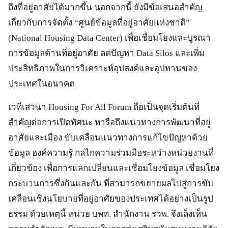
ถึงที่อยู่อาศัยได้มากขึ้น นอกจากนี้ ยังมีข้อเสนอสำคัญ
เกี่ยวกับการจัดตั้ง “ศูนย์ข้อมูลที่อยู่อาศัยแห่งชาติ”
(National Housing Data Center) เพื่อเชื่อมโยงและบูรณา
การข้อมูลด้านที่อยู่อาศัย ลดปัญหา Data Silos และเพิ่ม
ประสิทธิภาพในการวิเคราะห์อุปสงค์และอุปทานของ
ประเทศในอนาคต
เวทีเสวนา Housing For All Forum ถือเป็นจุดเริ่มต้นที่
สำคัญต่อการเปิดทัศนะ หารือถึงแนวทางการพัฒนาที่อยู่
อาศัยและเมือง ขับเคลื่อนแนวทางการแก้ไขปัญหาด้วย
ข้อมูล องค์ความรู้ กลไกความร่วมมือระหว่างหน่วยงานที่
เกี่ยวข้อง เพื่อการแลกเปลี่ยนและเชื่อมโยงข้อมูล เชื่อมโยง
กระบวนการซึ่งกันและกัน ที่สามารถขยายผลไปสู่การขับ
เคลื่อนเชิงนโยบายที่อยู่อาศัยของประเทศได้อย่างเป็นรูป
ธรรม ด้วยเหตุนี้ หน่วย บพท. สำนักงาน รวพ. จึงเล็งเห็น