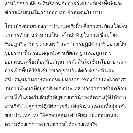
งานได้อย่างมีประสิทธิภาพกับการวิเคราะห์เชิงพื้นที่และ
ช่วยสนับสนุนในการออกแบบกำหนดนโยบาย
โดยเป้าหมายของการประชุมครั้งนี้ฯ คือการสะท้อนให้เห็น
ว่าการทำงานร่วมกันเป็นกลไกสำคัญในการเชื่อมโยง
“ข้อมูล” สู่ “การวางแผน” และ “การปฏิบัติการ” อย่างเป็น
รูปธรรม ซึ่งครอบคลุมทั้งงานพัฒนาฐานข้อมูล การ
ออกแบบเครื่องมือสนับสนุนการตัดสินใจเชิงนโยบาย และ
การเปิดพื้นที่ให้ผู้เชี่ยวชาญร่วมกันคิดวิเคราะห์ และ
สนับสนุนผ่านการสะท้อนมุมมองต่อ “ช่องว่างและโอกาส”
ในการพัฒนาที่อยู่อาศัยของประเทศ หวังว่าการขับเคลื่อน
งานนี้เป็นจุดเริ่มต้นสำคัญของการนำองค์ความรู้ที่ได้จาก
งานวิจัยไปสู่การปฏิบัติการจริง เพื่อพัฒนาระบบที่อยู่อาศัย
ของประเทศไทยให้ครอบคลุม เท่าเทียม และตอบสนอง
ความต้องการของประชาชนได้อย่างแท้จริง”