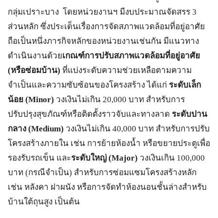
กลุ่มเปราะบาง โดยหน่วยงานฯ มีงบประมาณจัดสรร 3
ส่วนหลัก ซึ่งประเด็นเรื่องการจัดสภาพแวดล้อมที่อยู่อาศัย
ถือเป็นหนึ่งภารกิจหลักของหน่วยงานเช่นกัน มีแนวทาง
ดำเนินงานด้วย
เกณฑ์การปรับสภาพแวดล้อมที่อยู่อาศัย
(หรือซ่อมบ้าน)
ที่แบ่งระดับความช่วยเหลือตามความ
จำเป็นและความซับซ้อนของโครงสร้าง ได้แก่
ระดับเล็ก
น้อย (
Minor)
วงเงินไม่เกิน 20,000 บาท สำหรับการ
ปรับปรุงสุขภัณฑ์หรือติดตั้งราวจับและทางลาด
ระดับปาน
กลาง (
Medium)
วงเงินไม่เกิน 40,000 บาท สำหรับการปรับ
โครงสร้างภายใน เช่น การย้ายห้องน้ำ หรือขยายประตูเพื่อ
รองรับรถเข็น และ
ระดับใหญ่ (
Major)
วงเงินเกิน 100,000
บาท (กรณีจำเป็น) สำหรับการซ่อมแซมโครงสร้างหลัก
เช่น หลังคา ฝาผนัง หรือการจัดทำห้องนอนชั้นล่างสำหรับ
บ้านใต้ถุนสูง เป็นต้น