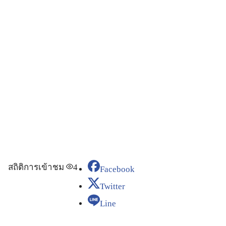
สถิติการเข้าชม
4
Facebook
Twitter
Line