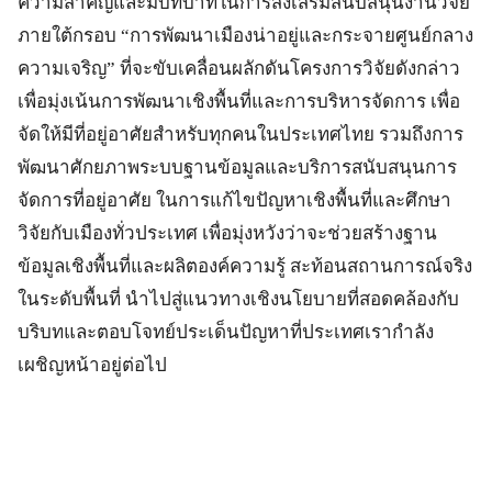
ความสำคัญและมีบทบาทในการส่งเสริมสนับสนุนงานวิจัย
ภายใต้กรอบ “การพัฒนาเมืองน่าอยู่และกระจายศูนย์กลาง
ความเจริญ” ที่จะขับเคลื่อนผลักดันโครงการวิจัยดังกล่าว
เพื่อมุ่งเน้นการพัฒนาเชิงพื้นที่และการบริหารจัดการ เพื่อ
จัดให้มีที่อยู่อาศัยสำหรับทุกคนในประเทศไทย รวมถึงการ
พัฒนาศักยภาพระบบฐานข้อมูลและบริการสนับสนุนการ
จัดการที่อยู่อาศัย ในการแก้ไขปัญหาเชิงพื้นที่และศึกษา
วิจัยกับเมืองทั่วประเทศ เพื่อมุ่งหวังว่าจะช่วยสร้างฐาน
ข้อมูลเชิงพื้นที่และผลิตองค์ความรู้ สะท้อนสถานการณ์จริง
ในระดับพื้นที่ นำไปสู่แนวทางเชิงนโยบายที่สอดคล้องกับ
บริบทและตอบโจทย์ประเด็นปัญหาที่ประเทศเรากำลัง
เผชิญหน้าอยู่ต่อไป