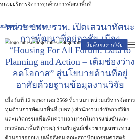
หน่วยบริหารจัดการทุนด้านการพัฒนาพื้นที่
หน่วย บพท. รวพ. เปิดเสวนาทัศนะ
สมัครสมาชิก/เข้าสู่ระบบ
การพัฒนาที่อยู่อาศัย-เมือง
สืบค้นผลงานวิจัย
“Housing For All Forum: Data to
Planning and Action – เติมช่องว่าง
ลดโอกาส” สู่นโยบายด้านที่อยู่
อาศัยด้วยฐานข้อมูลงานวิจัย
เมื่อวันที่ 12 พฤษภาคม 2569 ที่ผ่านมา หน่วยบริหารจัดการ
ทุนด้านการพัฒนาพื้นที่ (บพท.) สำนักงานเร่งรัดการวิจัย
และนวัตกรรมเพื่อเพิ่มความสามารถในการแข่งขันและ
การพัฒนาพื้นที่ (รวพ.) ร่วมกับศูนย์เชี่ยวชาญเฉพาะทาง
ด้านการออกแบบเพื่อสังคม คณะสถาปัตยกรรมศาสตร์