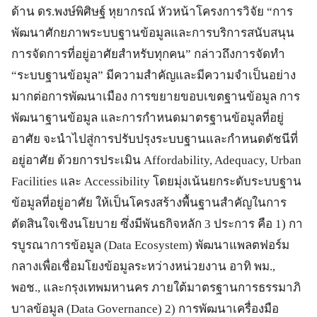
ด้าน ดร.พงษ์พิศิษฐ์ หุยากรณ์ หัวหน้าโครงการวิจัย “การ
พัฒนาศักยภาพระบบฐานข้อมูลและการบริการสนับสนุน
การจัดการที่อยู่อาศัยสำหรับทุกคน” กล่าวถึงการจัดทำ
“ระบบฐานข้อมูล” มีความสำคัญและมีความจำเป็นอย่าง
มากต่อการพัฒนาเมือง การขยายขอบเขตฐานข้อมูล การ
พัฒนาฐานข้อมูล และการกำหนดมาตรฐานข้อมูลที่อยู่
อาศัย จะนำไปสู่การปรับปรุงระบบฐานและกำหนดดัชนีที่
อยู่อาศัย ด้วยการประเมิน Affordability, Adequacy, Urban
Facilities และ Accessibility โดยมุ่งเน้นยกระดับระบบฐาน
ข้อมูลที่อยู่อาศัย ให้เป็นโครงสร้างพื้นฐานสำคัญในการ
ตัดสินใจเชิงนโยบาย ซึ่งมีพันธกิจหลัก 3 ประการ คือ 1) กา
รบูรณาการข้อมูล (Data Ecosystem) พัฒนาแพลตฟอร์ม
กลางเพื่อเชื่อมโยงข้อมูลระหว่างหน่วยงาน อาทิ พม.,
พอช., และกรุงเทพมหานคร ภายใต้มาตรฐานการธรรมาภิ
บาลข้อมูล (Data Governance) 2) การพัฒนาเครื่องมือ