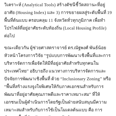
วิเคราะห์ (Analytical Tools) สร้างดัชนีชี้วัดสถานะที่อยู่
อาศัย (Housing Index) และ 3) การขยายผลสู่ระดับพื้นที่ 19
พื้นที่ต้นแบบ ครอบคลุม 11 จังหวัดทั่วทุกภูมิภาค เพื่อทำ
โปรไฟล์ที่อยู่อาศัยระดับท้องถิ่น (Local Housing Profile)
ต่อไป
ขณะเดียวกัน ผู้ช่วยศาสตราจารย์ ดร.ณัฐพงศ์ พันธ์น้อย
หัวหน้าโครงการวิจัย “รูปแบบการพัฒนาเชิงพื้นที่และการ
บริหารจัดการเพื่อจัดให้มีที่อยู่อาศัยสำหรับทุกคนใน
ประเทศไทย” อธิบายถึง แนวทางการบริหารจัดการและ
ปัจจัยการพัฒนาเชิงพื้นที่ ด้วย “Inclusionary Zoning” หรือ
“พื้นที่สร้างแรงจูงใจพิเศษให้กับภาคเอกชนสำหรับการ
พัฒนาที่อยู่อาศัยคุณภาพดีและราคาเหมาะสม” ที่ให้
เอกชนเป็นผู้ดำเนินการโดยรัฐเป็นฝ่ายสนับสนุนมีความ
เหมาะสมสำหรับกับการใช้เป็นโมเดลต้นแบบ คือ การ