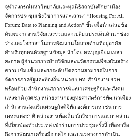
จุฬาลงกรณ์มหาวิทยาลัยและมูลนิธิสถาบันศึกษาเมือง
จัดการประชุมเชิงวิชาการและเสวนา “Housing For All
Forum: Data to Planning and Action” ขึ้น เพื่อนำเสนอข้อ
ค้นพบจากงานวิจัยและร่วมแลกเปลี่ยนประเด็นด้าน “ช่อง
ว่างและโอกาส” ในการพัฒนานโยบายด้านที่อยู่อาศัย
สำหรับทุกคนด้วยฐานข้อมูล นำโดย ดร.บุญเยี่ยม เหลา
สะอาด ผู้อำนวยการฝ่ายวิจัยและนวัตกรรมเพื่อเสริมสร้าง
ความเข้มแข็ง และยกระดับขีดความสามารถในการ
จัดการภาครัฐและท้องถิ่น หน่วย บพท. สำนักงาน รวพ.
พร้อมด้วย สำนักงานสภาการพัฒนาเศรษฐกิจและสังคม
แห่งชาติ (สศช.) หน่วยงานกองยุทธศาสตร์การพัฒนาเมือง
สำนักงานส่งเสริมเศรษฐกิจดิจิทัล องค์การมหาชน การ
เคหะแห่งชาติ หน่วยงานท้องถิ่น นักวิชาการและภาคส่วน
ที่เกี่ยวข้องทั่วประเทศ เข้าร่วมการประชุมครั้งนี้ เพื่อหารือ
ถึงการพัฒนาเครื่องมือ กลไก และแนวทางการดำเนิน