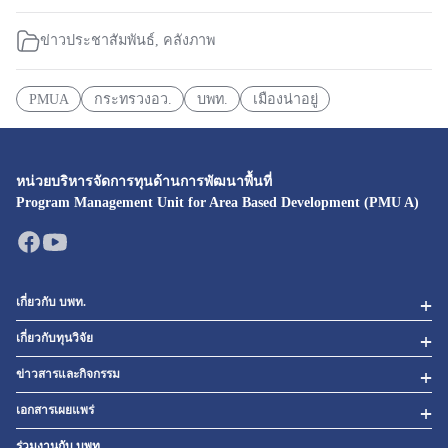
ข่าวประชาสัมพันธ์
,
คลังภาพ
PMUA
กระทรวงอว.
บพท.
เมืองน่าอยู่
หน่วยบริหารจัดการทุนด้านการพัฒนาพื้นที่
Program Management Unit for Area Based Development (PMU A)
เกี่ยวกับ บพท.
เกี่ยวกับทุนวิจัย
ข่าวสารและกิจกรรม
เอกสารเผยแพร่
ร่วมงานกับ บพท.