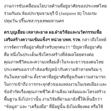
งานการขับเคลื่อนนโยบายด้านที่อยู่อาศัยของประเทศไทย
ร่วมกันณ ห้องประชุมจามจุรี บี (Jamjuree B) โรงแรม
ปทุมวัน ปริ๊นเซส กรุงเทพมหานคร
ดร.บุญเยี่ยม เหลาสะอาด ผอ.ฝ่ายวิจัยและนวัตกรรมเพื่อ
เสริมสร้างความเข้มแข็งฯ หน่วย บพท. รวพ
. กล่าวถึงโจทย์
การจัดการที่อยู่อาศัยสำหรับทุกคนว่า “ปัญหาที่อยู่อาศัย
คือ หนึ่งในประเด็นเชิงโครงสร้างที่ส่งผลโดยตรงต่อ
คุณภาพชีวิตและความเหลื่อมล้ำในระยะยาวของคนไทย
ประเทศของเรากำลังเผชิญหน้ากับความท้าทายพร้อม ๆ
กันในหลายด้าน ทั้งราคาที่อยู่อาศัยที่สูงเกินความสามารถ
ในการเข้าถึง การกระจุกตัวของแหล่งงานในเขตเมือง และ
ข้อจำกัดเรื่องคุณภาพชีวิต ด้านสิ่งแวดล้อมและโครงสร้าง
พื้นฐาน ยิ่งไปกว่านั้น งานวิจัยที่ผ่านมายังชี้ให้เห็นอีกว่า
“ข้อมูล” และ “เครื่องมือ” ที่มีอยู่นั้น ยังไม่เพียงพอ หรือใช้