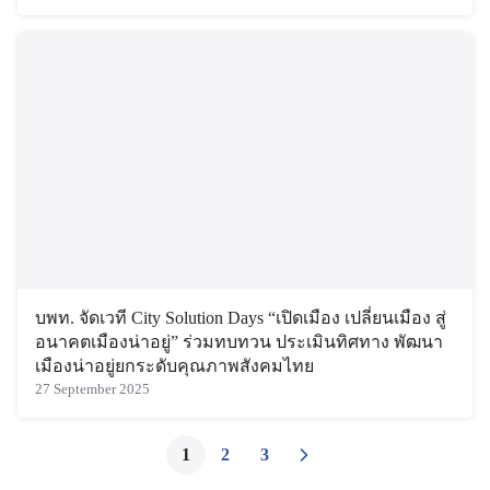
บพท. จัดเวที City Solution Days “เปิดเมือง เปลี่ยนเมือง สู่
อนาคตเมืองน่าอยู่” ร่วมทบทวน ประเมินทิศทาง พัฒนา
เมืองน่าอยู่ยกระดับคุณภาพสังคมไทย
27 September 2025
1
2
3