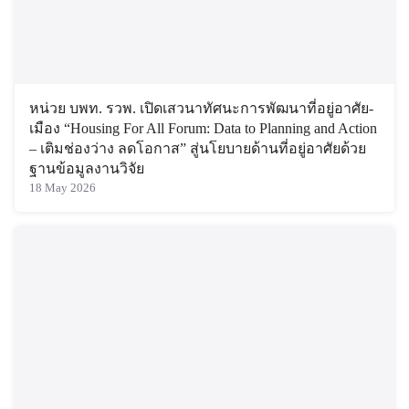
หน่วย บพท. รวพ. เปิดเสวนาทัศนะการพัฒนาที่อยู่อาศัย-
เมือง “Housing For All Forum: Data to Planning and Action
– เติมช่องว่าง ลดโอกาส” สู่นโยบายด้านที่อยู่อาศัยด้วย
ฐานข้อมูลงานวิจัย
18 May 2026