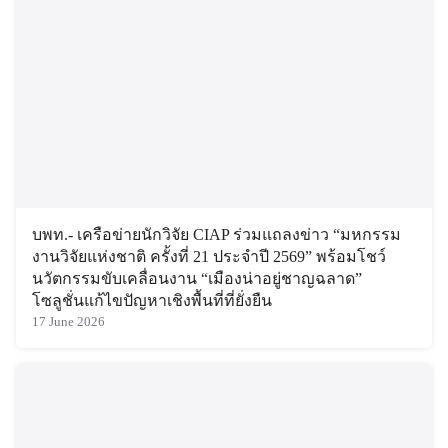
บพท.- เครือข่ายนักวิจัย CIAP ร่วมแถลงข่าว “มหกรรม
งานวิจัยแห่งชาติ ครั้งที่ 21 ประจำปี 2569” พร้อมโชว์
นวัตกรรมขับเคลื่อนงาน “เมืองน่าอยู่ชาญฉลาด”
โซลูชั่นแก้ไขปัญหาเชิงพื้นที่ที่ยั่งยืน
17 June 2026