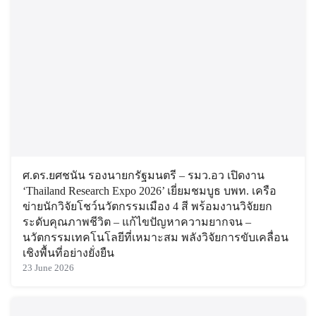
ศ.ดร.ยศชนัน รองนายกรัฐมนตรี – รมว.อว เปิดงาน
‘Thailand Research Expo 2026’ เยี่ยมชมบูธ บพท. เครือ
ข่ายนักวิจัยโชว์นวัตกรรมเมือง 4 สี พร้อมงานวิจัยยก
ระดับคุณภาพชีวิต – แก้ไขปัญหาความยากจน –
นวัตกรรมเทคโนโลยีที่เหมาะสม พลังวิจัยการขับเคลื่อน
เชิงพื้นที่อย่างยั่งยืน
23 June 2026