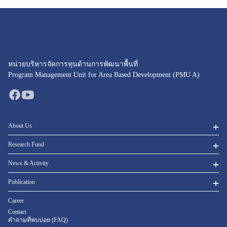
หน่วยบริหารจัดการทุนด้านการพัฒนาพื้นที่
Program Management Unit for Area Based Development (PMU A)
About Us
Research Fund
News & Activity
Publication
Career
Contact
คำถามที่พบบ่อย (FAQ)