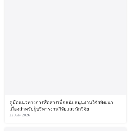
คู่มือแนวทางการสื่อสารเพื่อสนับสนุนงานวิจัยพัฒนา
เมืองสำหรับผู้บริหารงานวิจัยและนักวิจัย
22 July 2026