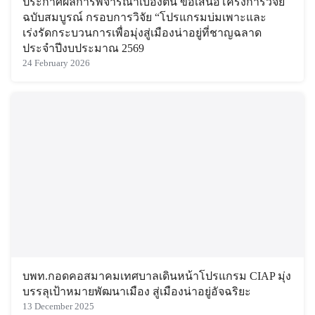
ประกาศผลการพิจารณาเบื้องต้น ข้อเสนอโครงการวิจัย
ฉบับสมบูรณ์ กรอบการวิจัย “โปรแกรมบ่มเพาะและ
เร่งรัดกระบวนการเพื่อมุ่งสู่เมืองน่าอยู่ที่ชาญฉลาด
ประจำปีงบประมาณ 2569
24 February 2026
บพท.กอดคอสมาคมเทศบาลเดินหน้าโปรแกรม CIAP มุ่ง
บรรลุเป้าหมายพัฒนาเมือง สู่เมืองน่าอยู่อัจฉริยะ
13 December 2025