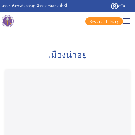
หน่วยบริหารจัดการทุนด้านการพัฒนาพื้นที่
สมัครสมาชิก/เข้าสู่ระบบ
Research Library
เมืองน่าอยู่