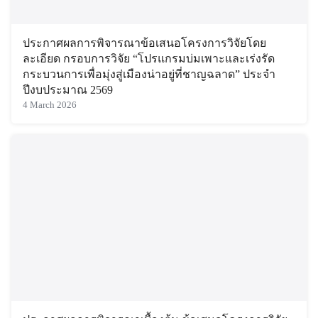
ประกาศผลการพิจารณาข้อเสนอโครงการวิจัยโดย
ละเอียด กรอบการวิจัย “โปรแกรมบ่มเพาะและเร่งรัด
กระบวนการเพื่อมุ่งสู่เมืองน่าอยู่ที่ชาญฉลาด” ประจำ
ปีงบประมาณ 2569
4 March 2026