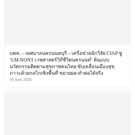
บพท. – เทศบาลนครนนทบุรี – เครือข่ายนักวิจัย CIAP ชู
‘LM-NONT เวชศาสตร์วิถีชีวิตนครนนท์’ ต้นแบบ
นวัตกรรมติดตามสุขภาพคนไทย ขับเคลื่อนเมืองสุข
ภาวะด้วยกลไกเชิงพื้นที่ ขยายผล-ทำต่อได้จริง
10 June 2026