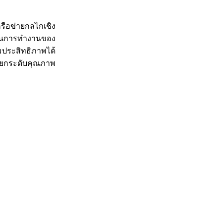
ครือข่ายกลไกเชิง
ะบวนการทำงานของ
่มประสิทธิภาพได้
 ยกระดับคุณภาพ