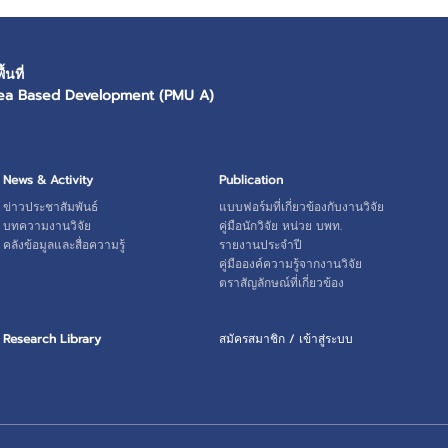
นที่
ea Based Development (PMU A)
News & Activity
Publication
ข่าวประชาสัมพันธ์
แบบฟอร์มที่เกี่ยวข้องกับงานวิจัย
บทความงานวิจัย
คู่มือนักวิจัย หน่วย บพท.
คลังข้อมูลและสื่อความรู้
รายงานประจำปี
คู่มือองค์ความรู้จากงานวิจัย
ตราสัญลักษณ์ที่เกี่ยวข้อง
Research Library
สมัครสมาชิก / เข้าสู่ระบบ