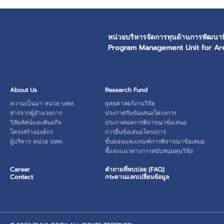
หน่วยบริหารจัดการทุนด้านการพัฒนาพื้
Program Management Unit for Ar
About Us
Research Fund
ความเป็นมา หน่วย บพท.
ยุทธศาสตร์งานวิจัย
สารจากผู้อำนวยการ
ประกาศรับข้อเสนอโครงการ
วิสัยทัศน์และพันธกิจ
ประกาศผลการพิจารณาข้อเสนอ
โครงสร้างองค์กร
การยื่นข้อเสนอโครงการ
ผู้บริหาร หน่วย บพท.
ขั้นตอนและเกณฑ์การพิจารณาข้อเสนอ
ชี้แจงแนวทางการสนับสนุนทุนวิจัย
Career
คำถามที่พบบ่อย (FAQ)
Contact
กระดานแลกเปลี่ยนข้อมูล