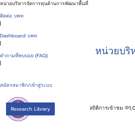
หน่วยบริหารจัดการทุนด้านการพัฒนาพื้นที่
ติดต่อ บพท.
|
Dashboard บพท.
|
หน่วยบริ
คำถามที่พบบ่อย (FAQ)
|
สมัครสมาชิก/เข้าสู่ระบบ
สถิติการเข้าชม
1,
Research Library