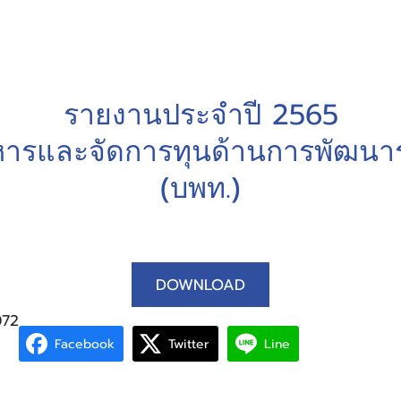
รายงานประจำปี 2565
หารและจัดการทุนด้านการพัฒนาระด
(บพท.)
DOWNLOAD
072
Facebook
Twitter
Line