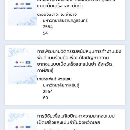
แบบเบ็ดเสร็จและแม่นยำ
นายพงษ์ชาญ ณ ลำปาง
มหาวิทยาลัยราชภัฏสุรินทร์
2564
54
การพัฒนานวัตกรรมสนับสนุนการทำงานเชิง
พื้นที่แบบร่วมมือเพื่อแก้ไขปัญหาความ
ยากจนแบบเบ็ดเสร็จและแม่นยำ จังหวัด
กาฬสินธุ์
นายจิระพันธ์ ห้วยแสน
มหาวิทยาลัยกาฬสินธุ์
2564
69
การวิจัยเพื่อแก้ไขปัญหาความยากจนแบบ
เบ็ดเสร็จและแม่นยำในจังหวัดเลย