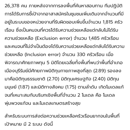
26,378 คน ภายหลังจากการลงพื้นที่ค้นหาสอบทาน ทีมปฏิบัติ
การได้รับการชี้เป้าจากอาสาสมัครในชุมชนเพิ่มเติมจากจำนวนที่มี
อยู่ในระบบของหน่วยงานที่รับผิดชอบเพิ่มขึ้นจำนวน 1,815 ครัว
เรือน ซึ่งเป็นคนจนที่ควรได้รับความช่วยเหลือแต่กลับไม่ได้รับ
ความช่วยเหลือ (Exclusion error) จำนวน 1,485 ครัวเรือน
และคนจนที่ไม่จำเป็นต้องได้รับความช่วยเหลือแต่กลับได้รับความ
ช่วยเหลือ (Inclusion error) จำนวน 330 ครัวเรือน เมื่อ
พิจารณาศักยภาพทุน 5 มิติโดยเฉลี่ยทั้งพื้นที่พบว่าพื้นที่อำเภอ
เมืองบุรีรัมย์มีศักยภาพมิติทุนกายภาพสูงที่สุด (2.89) รองลง
มาคือมิติทุนธรรมชาติ (2.70) มิติทุนเศรษฐกิจ (2.40) มิติทุน
มนุษย์ (1.87) และมิติทางสังคม (1.75) ตามลำดับ เกิดโมเดลแก้
จนที่เหมาะสมกับบริบทเชิงพื้นที่จำนวน 2 โมเดล คือ โมเดล
พุ่มพวงแก้จน และโมเดลเกษตรสร้างสุข
สำหรับระบบการส่งต่อความช่วยเหลือครัวเรือนยากจนในพื้นที่
เป้าหมาย มี 2 ระบบ ดังนี้