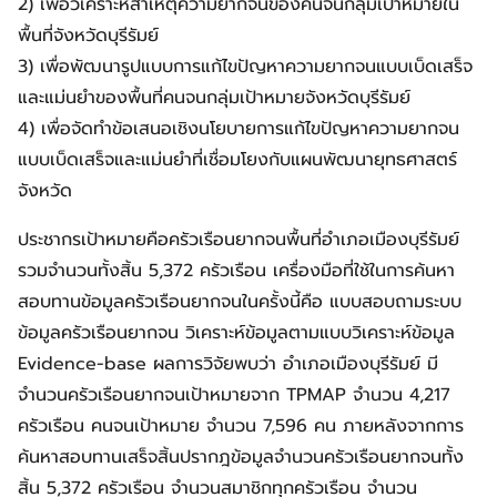
2) เพื่อวิเคราะห์สาเหตุความยากจนของคนจนกลุ่มเป้าหมายใน
พื้นที่จังหวัดบุรีรัมย์
3) เพื่อพัฒนารูปแบบการแก้ไขปัญหาความยากจนแบบเบ็ดเสร็จ
และแม่นยำของพื้นที่คนจนกลุ่มเป้าหมายจังหวัดบุรีรัมย์
4) เพื่อจัดทำข้อเสนอเชิงนโยบายการแก้ไขปัญหาความยากจน
แบบเบ็ดเสร็จและแม่นยำที่เชื่อมโยงกับแผนพัฒนายุทธศาสตร์
จังหวัด
ประชากรเป้าหมายคือครัวเรือนยากจนพื้นที่อำเภอเมืองบุรีรัมย์
รวมจำนวนทั้งสิ้น 5,372 ครัวเรือน เครื่องมือที่ใช้ในการค้นหา
สอบทานข้อมูลครัวเรือนยากจนในครั้งนี้คือ แบบสอบถามระบบ
ข้อมูลครัวเรือนยากจน วิเคราะห์ข้อมูลตามแบบวิเคราะห์ข้อมูล
Evidence-base ผลการวิจัยพบว่า อำเภอเมืองบุรีรัมย์ มี
จำนวนครัวเรือนยากจนเป้าหมายจาก TPMAP จำนวน 4,217
ครัวเรือน คนจนเป้าหมาย จำนวน 7,596 คน ภายหลังจากการ
ค้นหาสอบทานเสร็จสิ้นปรากฎข้อมูลจำนวนครัวเรือนยากจนทั้ง
สิ้น 5,372 ครัวเรือน จำนวนสมาชิกทุกครัวเรือน จำนวน