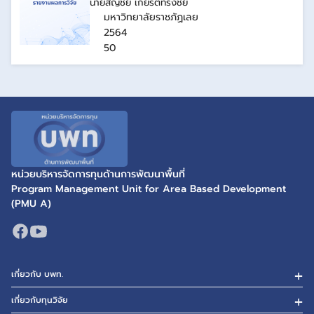
นายสัญชัย เกียรติทรงชัย
มหาวิทยาลัยราชภัฏเลย
2564
50
หน่วยบริหารจัดการทุนด้านการพัฒนาพื้นที่
Program Management Unit for Area Based Development
(PMU A)
เกี่ยวกับ บพท.
เกี่ยวกับทุนวิจัย