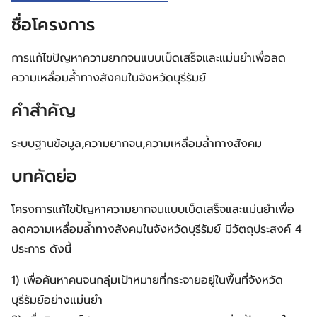
ชื่อโครงการ
การแก้ไขปัญหาความยากจนแบบเบ็ดเสร็จและแม่นยำเพื่อลด
ความเหลื่อมล้ำทางสังคมในจังหวัดบุรีรัมย์
คำสำคัญ
ระบบฐานข้อมูล,ความยากจน,ความเหลื่อมล้ำทางสังคม
บทคัดย่อ
โครงการแก้ไขปัญหาความยากจนแบบเบ็ดเสร็จและแม่นยำเพื่อ
ลดความเหลื่อมล้ำทางสังคมในจังหวัดบุรีรัมย์ มีวัตถุประสงค์ 4
ประการ ดังนี้
1) เพื่อค้นหาคนจนกลุ่มเป้าหมายที่กระจายอยู่ในพื้นที่จังหวัด
บุรีรัมย์อย่างแม่นยำ