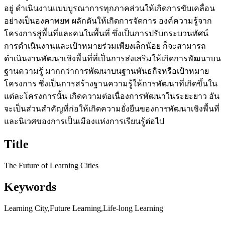
อยู่ ดำเนินงานแบบบูรณาการทุกภาคส่วนให้เกิดการขับเคลื่อน
อย่างเป็นองคาพยพ ผลักดันให้เกิดการจัดการ องค์ความรู้จาก
โครงการสู่พื้นที่และคนในพื้นที่ ซึ่งเป็นการปรับกระบวนทัศน์
การดำเนินงานและเป้าหมายร่วมเพียงเล็กน้อย ก็จะสามารถ
ดำเนินงานพัฒนาเชิงพื้นที่ที่เป็นการส่งเสริมให้เกิดการพัฒนาบน
ฐานความรู้ มากกว่าการพัฒนาบนฐานพันธกิจหรือเป้าหมาย
โครงการ ซึ่งเป็นการสร้างฐานความรู้ให้การพัฒนาที่เกิดขึ้นใน
แต่ละโครงการนั้น เกิดความต่อเนื่องการพัฒนาในระยะยาว อัน
จะเป็นส่วนสำคัญที่ก่อให้เกิดความยั่งยืนของการพัฒนาเชิงพื้นที่
และนิเวศของการเป็นเมืองแห่งการเรียนรู้ต่อไป
Title
The Future of Learning Cities
Keywords
Learning City,Future Learning,Life-long Learning