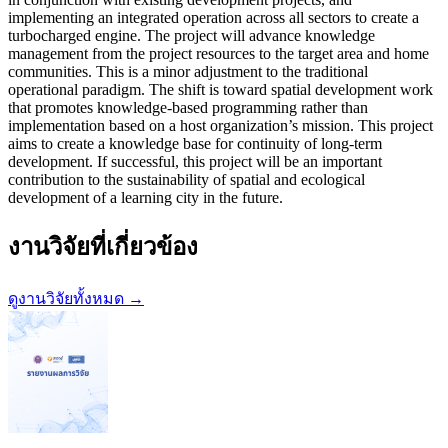
implementing an integrated operation across all sectors to create a
turbocharged engine. The project will advance knowledge
management from the project resources to the target area and home
communities. This is a minor adjustment to the traditional
operational paradigm. The shift is toward spatial development work
that promotes knowledge-based programming rather than
implementation based on a host organization’s mission. This project
aims to create a knowledge base for continuity of long-term
development. If successful, this project will be an important
contribution to the sustainability of spatial and ecological
development of a learning city in the future.
งานวิจัยที่เกี่ยวข้อง
ดูงานวิจัยทั้งหมด →