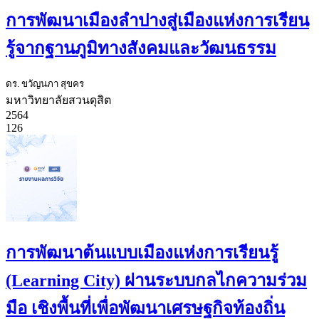
การพัฒนาเมืองลำปางสู่เมืองแห่งการเรียน
รู้จากฐานภูมิทางสังคมและวัฒนธรรม
ดร. ขวัญนภา สุขคร
มหาวิทยาลัยสวนดุสิต
2564
126
การพัฒนาต้นแบบเมืองแห่งการเรียนรู้
(Learning City) ผ่านระบบกลไกความร่วม
มือ เชิงพื้นที่เพื่อพัฒนาเศรษฐกิจท้องถิ่น