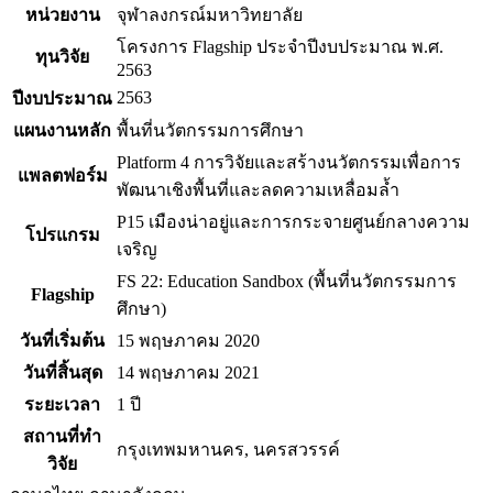
หน่วยงาน
จุฬาลงกรณ์มหาวิทยาลัย
โครงการ Flagship ประจำปีงบประมาณ พ.ศ.
ทุนวิจัย
2563
2563
ปีงบประมาณ
แผนงานหลัก
พื้นที่นวัตกรรมการศึกษา
Platform 4 การวิจัยและสร้างนวัตกรรมเพื่อการ
แพลตฟอร์ม
พัฒนาเชิงพื้นที่และลดความเหลื่อมล้ำ
P15 เมืองน่าอยู่และการกระจายศูนย์กลางความ
โปรแกรม
เจริญ
FS 22: Education Sandbox (พื้นที่นวัตกรรมการ
Flagship
ศึกษา)
วันที่เริ่มต้น
15 พฤษภาคม 2020
วันที่สิ้นสุด
14 พฤษภาคม 2021
ระยะเวลา
1 ปี
สถานที่ทำ
กรุงเทพมหานคร, นครสวรรค์
วิจัย