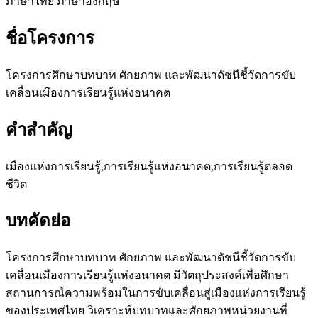
ภาษาไทย
ภาษาอังกฤษ
ชื่อโครงการ
โครงการศึกษาบทบาท ศักยภาพ และพัฒนาดัชนีชี้วัดการขับ
เคลื่อนเมืองการเรียนรู้แห่งอนาคต
คำสำคัญ
เมืองแห่งการเรียนรู้,การเรียนรู้แห่งอนาคต,การเรียนรู้ตลอด
ชีวิต
บทคัดย่อ
โครงการศึกษาบทบาท ศักยภาพ และพัฒนาดัชนีชี้วัดการขับ
เคลื่อนเมืองการเรียนรู้แห่งอนาคต มีวัตถุประสงค์เพื่อศึกษา
สถานการณ์ความพร้อมในการขับเคลื่อนสู่เมืองแห่งการเรียนรู้
ของประเทศไทย วิเคราะห์บทบาทและศักยภาพหน่วยงานที่