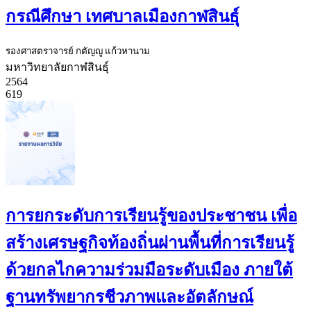
กรณีศึกษา เทศบาลเมืองกาฬสินธุ์
รองศาสตราจารย์ กตัญญู แก้วหานาม
มหาวิทยาลัยกาฬสินธุ์
2564
619
การยกระดับการเรียนรู้ของประชาชน เพื่อ
สร้างเศรษฐกิจท้องถิ่นผ่านพื้นที่การเรียนรู้
ด้วยกลไกความร่วมมือระดับเมือง ภายใต้
ฐานทรัพยากรชีวภาพและอัตลักษณ์