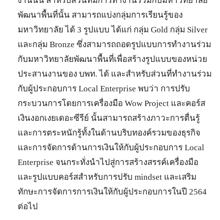
งานนั้น สำหรับส่วนที่มีการทำงานร่วมกับมหาวิทยาลัย
พัฒนาพื้นที่นั้น สามารถแบ่งกลุ่มการเรียนรู้ของ
มหาวิทยาลัย ได้ 3 รูปแบบ ได้แก่ กลุ่ม Gold กลุ่ม Silver
และกลุ่ม Bronze ซึ่งสามารถถอดรูปแบบการทำงานร่วม
กับมหาวิทยาลัยพัฒนาพื้นที่เพื่อสร้างรูปแบบของหน่วย
ประสานงานของ บพท. ได้ และสำหรับส่วนที่ทำงานร่วม
กับผู้ประกอบการ Local Enterprise พบว่า การปรับ
กระบวนการโดยการเครื่องมือ Wow Project และคอร์ส
เงินงอกเงยเดอะซีรีย์ นั้นสามารถสร้างภาวะการตื่นรู้
และการตระหนักรู้ทั้งในด้านบริบทองค์รวมของธุรกิจ
และการจัดการด้านการเงินให้กับผู้ประกอบการ Local
Enterprise จนกระทั่งนำไปสู่การสร้างสรรค์เครื่องมือ
และรูปแบบคอร์สสำหรับการปรับ mindset และเสริม
ทักษะการจัดการการเงินให้กับผู้ประกอบการในปี 2564
ต่อไป