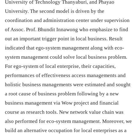
University of Technology Thanyaburi, and Phayao
University. The second model is driven by the
coordination and administration center under supervision
of Assoc. Prof. Bhundit Innawong who emphasize to find
out an important trigger point in local business. Result
indicated that ego-system management along with eco-
system management could solve local business problem.
For ego-system of local enterprise, their capacities,
performances of effectiveness access managements and
holistic business managements were estimated and sought
a root cause of business problem following by a new
business management via Wow project and financial
course as research tools. New network value chain was
also performed for eco-system management. Moreover, we
build an alternative occupation for local enterprises as a