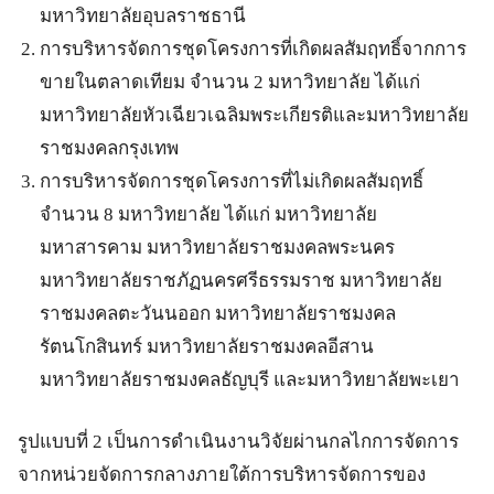
มหาวิทยาลัยอุบลราชธานี
การบริหารจัดการชุดโครงการที่เกิดผลสัมฤทธิ์จากการ
ขายในตลาดเทียม จำนวน 2 มหาวิทยาลัย ได้แก่
มหาวิทยาลัยหัวเฉียวเฉลิมพระเกียรติและมหาวิทยาลัย
ราชมงคลกรุงเทพ
การบริหารจัดการชุดโครงการที่ไม่เกิดผลสัมฤทธิ์
จำนวน 8 มหาวิทยาลัย ได้แก่ มหาวิทยาลัย
มหาสารคาม มหาวิทยาลัยราชมงคลพระนคร
มหาวิทยาลัยราชภัฏนครศรีธรรมราช มหาวิทยาลัย
ราชมงคลตะวันนออก มหาวิทยาลัยราชมงคล
รัตนโกสินทร์ มหาวิทยาลัยราชมงคลอีสาน
มหาวิทยาลัยราชมงคลธัญบุรี และมหาวิทยาลัยพะเยา
รูปแบบที่ 2 เป็นการดำเนินงานวิจัยผ่านกลไกการจัดการ
จากหน่วยจัดการกลางภายใต้การบริหารจัดการของ