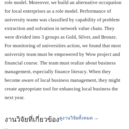
role model. Moreover, we build an alternative occupation
for local enterprises as a role model. Performance of
university teams was classified by capability of problem
extraction and solvation in network value chain. They
were divided into 3 groups as Gold, Silver, and Bronze.
For monitoring of universities action, we found that most
university team must be empowered by Wow project and
financial course. The team must realize about business
management, especially finance literacy. When they
become aware of local business management, they might
create appropriate tool for enhancing local business the
next year.
ดูงานวิจัยทั้งหมด →
งานวิจัยที่เกี่ยวข้อง