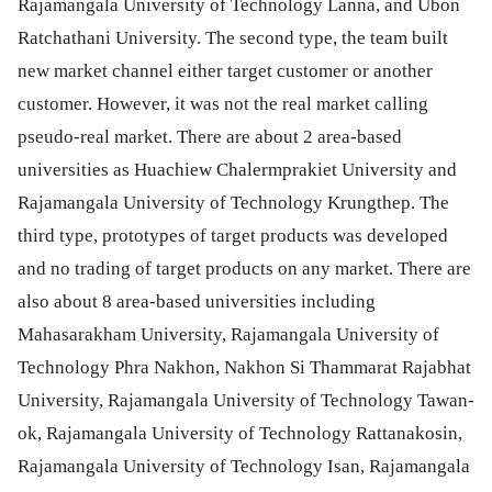
Rajamangala University of Technology Lanna, and Ubon
Ratchathani University. The second type, the team built
new market channel either target customer or another
customer. However, it was not the real market calling
pseudo-real market. There are about 2 area-based
universities as Huachiew Chalermprakiet University and
Rajamangala University of Technology Krungthep. The
third type, prototypes of target products was developed
and no trading of target products on any market. There are
also about 8 area-based universities including
Mahasarakham University, Rajamangala University of
Technology Phra Nakhon, Nakhon Si Thammarat Rajabhat
University, Rajamangala University of Technology Tawan-
ok, Rajamangala University of Technology Rattanakosin,
Rajamangala University of Technology Isan, Rajamangala