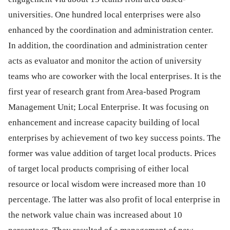
universities. One hundred local enterprises were also
enhanced by the coordination and administration center.
In addition, the coordination and administration center
acts as evaluator and monitor the action of university
teams who are coworker with the local enterprises. It is the
first year of research grant from Area-based Program
Management Unit; Local Enterprise. It was focusing on
enhancement and increase capacity building of local
enterprises by achievement of two key success points. The
former was value addition of target local products. Prices
of target local products comprising of either local
resource or local wisdom were increased more than 10
percentage. The latter was also profit of local enterprise in
the network value chain was increased about 10