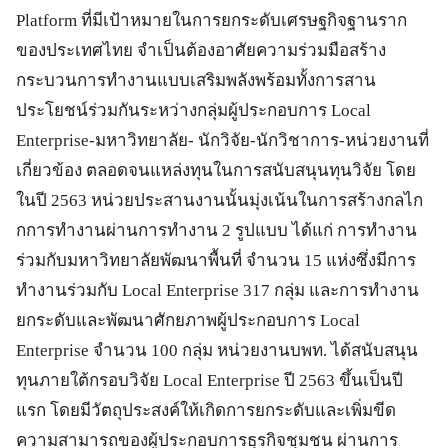
Platform ที่มีเป้าหมายในการยกระดับเศรษฐกิจฐานราก
ของประเทศไทย จำเป็นต้องอาศัยความร่วมมือสร้าง
กระบวนการทำงานแบบเสริมพลังพร้อมทั้งการสาน
ประโยชน์ร่วมกันระหว่างกลุ่มผู้ประกอบการ Local
Enterprise-มหาวิทยาลัย- นักวิจัย-นักวิชาการ-หน่วยงานที่
เกี่ยวข้อง ตลอดจนแหล่งทุนในการสนับสนุนทุนวิจัย โดย
ในปี 2563 หน่วยประสานงานนั้นมุ่งเน้นในการสร้างกลไก
กการทำงานผ่านการทำงาน 2 รูปแบบ ได้แก่ การทำงาน
ร่วมกับมหาวิทยาลัยพัฒนาพื้นที่ จำนวน 15 แห่งซึ่งมีการ
ทำงานร่วมกับ Local Enterprise 317 กลุ่ม และการทำงาน
ยกระดับและพัฒนาศักยภาพผู้ประกอบการ Local
Enterprise จำนวน 100 กลุ่ม หน่วยงานบพท. ได้สนับสนุน
ทุนภายใต้กรอบวิจัย Local Enterprise ปี 2563 ขึ้นเป็นปี
แรก โดยมีวัตถุประสงค์ให้เกิดการยกระดับและเพิ่มขีด
ความสามารถของผู้ประกอบการธุรกิจชุมชน ผ่านการ