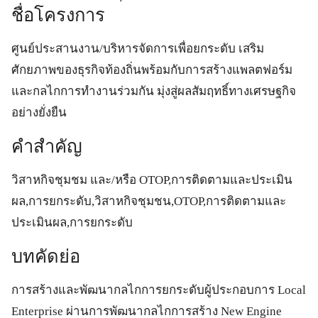
ชื่อโครงการ
ศูนย์ประสานงาน/บริหารจัดการเพื่อยกระดับ เสริม
ศักยภาพของธุรกิจท้องถิ่นพร้อมกับการสร้างแพลตฟอร์ม
และกลไกการทำงานร่วมกัน มุ่งสู่ผลสัมฤทธิ์ทางเศรษฐกิจ
อย่างยั่งยืน
คำสำคัญ
วิสาหกิจชุมชม และ/หรือ OTOP,การติดตามและประเมิน
ผล,การยกระดับ,วิสาหกิจชุมชน,OTOP,การติดตามและ
ประเมินผล,การยกระดับ
บทคัดย่อ
การสร้างและพัฒนากลไกการยกระดับผู้ประกอบการ Local
Enterprise ผ่านการพัฒนากลไกการสร้าง New Engine