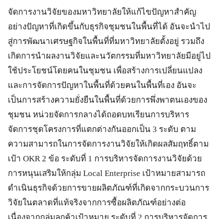
จัดการงานวิจัยของมหาวิทยาลัยให้แก้ไขปัญหาสำคัญ
อย่างปัญหาที่เกิดขึ้นกับธุรกิจชุมชนในพื้นที่ได้ อันจะนำไป
สู่การพัฒนาเศรษฐกิจในพื้นที่ที่มหาวิทยาลัยตั้งอยู่ รวมถึง
เกิดการนำผลงานวิจัยและนวัตกรรมที่มหาวิทยาลัยมีอยู่ไป
ใช้ประโยชน์โดยคนในชุมชน เพื่อสร้างการเปลี่ยนแปลง
และการจัดการปัญหาในพื้นที่ด้วยคนในพื้นที่เอง อันจะ
เป็นการสร้างความยั่งยืนในพื้นที่ด้วยการพึ่งพาตนเองของ
ชุมชน หน่วยจัดการกลางได้ถอดบทเรียนการบริหาร
จัดการชุดโครงการที่แตกต่างกันออกเป็น 3 ระดับ ตาม
ความสามารถในการจัดการงานวิจัยให้เกิดผลสัมฤทธิ์ตาม
เป้า OKR 2 ข้อ ระดับที่ 1 การบริหารจัดการงานวิจัยด้วย
การหนุนเสริมให้กลุ่ม Local Enterprise เป้าหมายสามารถ
ดำเนินธุรกิจด้วยการขายผลิตภัณฑ์ที่เกิดจากกระบวนการ
วิจัยในตลาดที่แท้จริงจากการซื้อผลิตภัณฑ์อย่างต่อ
เนื่องจากกลุ่มลูกค้าเป้าหมาย ระดับที่ 2 การบริหารจัดการ