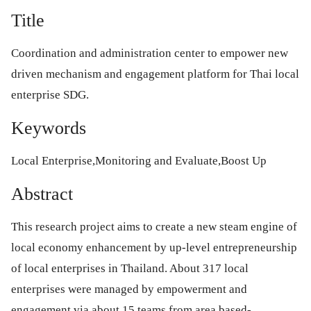
Title
Coordination and administration center to empower new
driven mechanism and engagement platform for Thai local
enterprise SDG.
Keywords
Local Enterprise,Monitoring and Evaluate,Boost Up
Abstract
This research project aims to create a new steam engine of
local economy enhancement by up-level entrepreneurship
of local enterprises in Thailand. About 317 local
enterprises were managed by empowerment and
engagement via about 15 teams from area based-