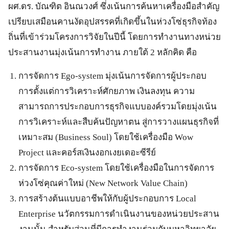
ผศ.ดร. บัณฑิต อินณวงศ์ ซึ่งเน้นการค้นหาเครื่องมือสำคัญ
เปรียบเสมือนคานงัดอุปสรรคที่เกิดขึ้นในห่วงโซ่ธุรกิจท้อง
ถิ่นที่เข้าร่วมโครงการวิจัยในปีนี้ โดยการทำงานทางหน่วย
ประสานงานมุ่งเน้นการทำงาน ภายใต้ 2 หลักคิด คือ
การจัดการ Ego-system มุ่งเน้นการจัดการผู้ประกอบ
การตั้งแต่การวิเคราะห์ศักยภาพ เงินลงทุน ความ
สามารถการประกอบการธุรกิจแบบองค์รวมโดยมุ่งเน้น
การวิเคราะห์และสืบค้นปัญหาตน สู่การวางแผนธุรกิจที่
เหมาะสม (Business Soul) โดยใช้เครื่องมือ Wow
Project และคอร์สเงินงอกเงยเดอะซีรีย์
การจัดการ Eco-system โดยใช้เครื่องมือในการจัดการ
ห่วงโซ่คุณค่าใหม่ (New Network Value Chain)
การสร้างต้นแบบอาชีพให้กับผู้ประกอบการ Local
Enterprise นวัตกรรมการดำเนินงานของหน่วยประสาน