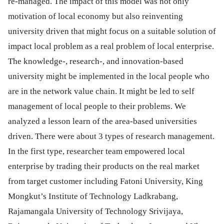
re-managed. The impact of this model was not only
motivation of local economy but also reinventing
university driven that might focus on a suitable solution of
impact local problem as a real problem of local enterprise.
The knowledge-, research-, and innovation-based
university might be implemented in the local people who
are in the network value chain. It might be led to self
management of local people to their problems. We
analyzed a lesson learn of the area-based universities
driven. There were about 3 types of research management.
In the first type, researcher team empowered local
enterprise by trading their products on the real market
from target customer including Fatoni University, King
Mongkut’s Institute of Technology Ladkrabang,
Rajamangala University of Technology Srivijaya,