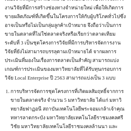
งานวิจัยที่มีการสร้างช่องทางจำหน่ายใหม่ เพื่อให้เกิดการ
ขายผลิตภัณฑ์ที่เกิดขึ้นในโครงการให้กับผู้บริโภคทั่วไปซึ่ง
อาจเป็นหรือไม่เป็นกลุ่มลูกค้าเป้าหมาย จึงถือว่าเป็นการ
ขายในตลาดที่ไม่ใช่ตลาดจริงหรือเรียกว่าตลาดเทียม
ระดับที่ 3 เป็นชุดโครงการวิจัยที่มีการบริหารจัดการงาน
วิจัยที่ยังไม่สามารถบรรลุตามเป้าหมายได้ จากผลการ
ประเมินที่มองในเรื่องการตลาดเป็นสำคัญ สามารถแบ่ง
เกณฑ์การประเมินของมหาวิทยาลัยที่ได้รับทุนกรอบการ
วิจัย Local Enterprise ปี 2563 สามารถแบ่งเป็น 3 แบบ
การบริหารจัดการชุดโครงการที่เกิดผลสัมฤทธิ์จากการ
ขายในตลาดจริง จำนวน 5 มหาวิทยาลัย ได้แก่ มหาวิ
ทยาลัยฟาฏอนี สถาบันเทคโนโลยีพระจอมเกล้าเจ้าคุณ
ทหารลาดกระบัง มหาวิทยาลัยเทคโนโลยีราชมงคลศรี
วิชัย มหาวิทยาลัยเทคโนโลยีราชมงคลล้านนา และ