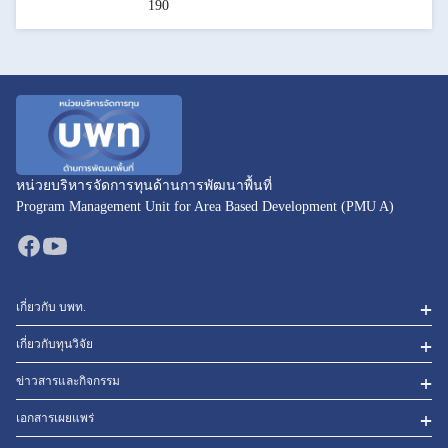
190
หน่วยบริหารจัดการทุนด้านการพัฒนาพื้นที่
Program Management Unit for Area Based Development (PMU A)
เกี่ยวกับ บพท.
เกี่ยวกับทุนวิจัย
ข่าวสารและกิจกรรม
เอกสารเผยแพร่