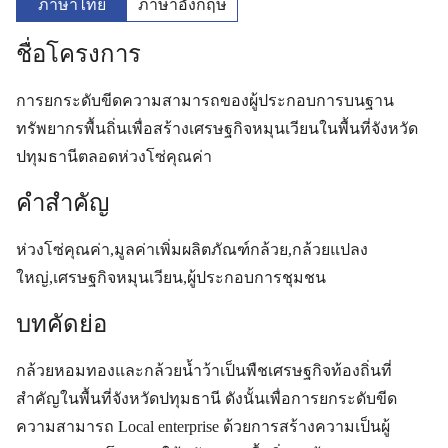
ภาษาไทย
ภาษาอังกฤษ
ชื่อโครงการ
การยกระดับขีดความสามารถของผู้ประกอบการบนฐาน
ทรัพยากรพื้นถิ่นเพื่อสร้างเศรษฐกิจหมุนเวียนในพื้นที่จังหวัด
ปทุมธานีตลอดห่วงโซ่คุณค่า
คำสำคัญ
ห่วงโซ่คุณค่า,มูลค่าเพิ่มผลิตภัณฑ์กล้วย,กล้วยแปลง
ใหญ่,เศรษฐกิจหมุนเวียน,ผู้ประกอบการชุมชน
บทคัดย่อ
กล้วยหอมทองและกล้วยน้ำว้าเป็นพืชเศรษฐกิจท้องถิ่นที่
สำคัญในพื้นที่จังหวัดปทุมธานี ดังนั้นเพื่อการยกระดับขีด
ความสามารถ Local enterprise ด้วยการสร้างความเป็นผู้