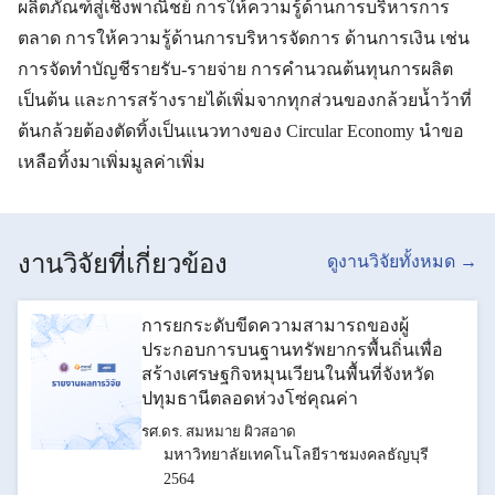
ผลิตภัณฑ์สู่เชิงพาณิชย์ การให้ความรู้ด้านการบริหารการ
ตลาด การให้ความรู้ด้านการบริหารจัดการ ด้านการเงิน เช่น
การจัดทำบัญชีรายรับ-รายจ่าย การคำนวณต้นทุนการผลิต
เป็นต้น และการสร้างรายได้เพิ่มจากทุกส่วนของกล้วยน้ำว้าที่
ต้นกล้วยต้องตัดทิ้งเป็นแนวทางของ Circular Economy นำขอ
เหลือทิ้งมาเพิ่มมูลค่าเพิ่ม
งานวิจัยที่เกี่ยวข้อง
ดูงานวิจัยทั้งหมด →
การยกระดับขีดความสามารถของผู้
ประกอบการบนฐานทรัพยากรพื้นถิ่นเพื่อ
สร้างเศรษฐกิจหมุนเวียนในพื้นที่จังหวัด
ปทุมธานีตลอดห่วงโซ่คุณค่า
รศ.ดร. สมหมาย ผิวสอาด
มหาวิทยาลัยเทคโนโลยีราชมงคลธัญบุรี
2564