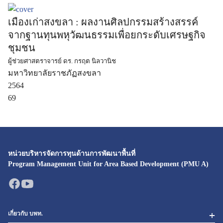
เมืองเก่าสงขลา : ผลงานศิลปกรรมสร้างสรรค์
จากฐานทุนพหุวัฒนธรรมเพื่อยกระดับเศรษฐกิจ
ชุมชน
ผู้ช่วยศาสตราจารย์ ดร. กรฤต นิลวานิช
มหาวิทยาลัยราชภัฏสงขลา
2564
69
หน่วยบริหารจัดการทุนด้านการพัฒนาพื้นที่
Program Management Unit for Area Based Development (PMU A)
เกี่ยวกับ บพท.