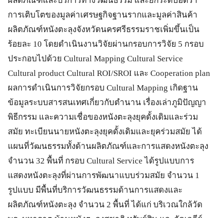
ผลิตภัณฑ์และบริการทางวัฒนธรรม และยกระดับอัตรา
การเติบโตของมูลค่าเศรษฐกิจฐานรากและมูลค่าสินค้า
ผลิตภัณฑ์หนังตะลุงจังหวัดนครศรีธรรมราชเพิ่มขึ้นเป็น
ร้อยละ 10 โดยดำเนินงานวิจัยผ่านกรอบการวิจัย 5 กรอบ
ประกอบไปด้วย Cultural Mapping Cultural Service
Cultural product Cultural ROI/SROI และ Cooperation plan
ผลการดำเนินการวิจัยกรอบ Cultural Mapping เกิดฐาน
ข้อมูลระบบสารสนเทศเกี่ยวกับตำนาน เรื่องเล่าภูมิปัญญา
พิธีกรรม และความเชื่อของหนังตะลุงยุคดั้งเดิมและร่วม
สมัย ทะเบียนนายหนังตะลุงยุคดั้งเดิมและยุคร่วมสมัย ได้
แผนที่วัฒนธรรมทั้งด้านผลิตภัณฑ์และการแสดงหนังตะลุง
จำนวน 32 พื้นที่ กรอบ Cultural Service ได้รูปแบบการ
แสดงหนังตะลุงที่ผ่านการพัฒนาแบบร่วมสมัย จำนวน 1
รูปแบบ มีพื้นที่บริการวัฒนธรรมด้านการแสดงและ
ผลิตภัณฑ์หนังตะลุง จำนวน 2 พื้นที่ ได้แก่ บริเวณใกล้วัด