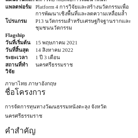
แพลตฟอร์ม
Platform 4 การวิจัยและสร้างนวัตกรรมเพื่อ
การพัฒนาเชิงพื้นที่และลดความเหลื่อมล้ำ
โปรแกรม
P13 นวัตกรรมสำหรับเศรษฐกิจฐานรากและ
ชุมชนนวัตกรรม
Flagship
วันที่เริ่มต้น
15 พฤษภาคม 2021
วันที่สิ้นสุด
14 สิงหาคม 2022
ระยะเวลา
1 ปี 3 เดือน
สถานที่ทำ
นครศรีธรรมราช
วิจัย
ภาษาไทย
ภาษาอังกฤษ
ชื่อโครงการ
การจัดการทุนทางวัฒนธรรมหนังตะลุง จังหวัด
นครศรีธรรมราช
คำสำคัญ