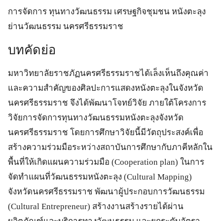
การจัดการ ทุนทางวัฒนธรรม เศรษฐกิจชุมชน หนังตะลุง
ย่านวัฒนธรรม นครศรีธรรมราช
บทคัดย่อ
มหาวิทยาลัยราชภัฏนครศรีธรรมราชได้เล็งเห็นถึงคุณค่า
และความสำคัญของศิลปะการแสดงหนังตะลุงในจังหวัด
นครศรีธรรมราช จึงได้พัฒนาโจทย์วิจัย ภายใต้โครงการ
วิจัยการจัดการทุนทางวัฒนธรรมหนังตะลุงจังหวัด
นครศรีธรรมราช โดยการศึกษาวิจัยนี้มีวัตถุประสงค์เพื่อ
สร้างความร่วมมือระหว่างสถาบันการศึกษากับภาคีหลักใน
พื้นที่ให้เกิดแผนความร่วมมือ (Cooperation plan) ในการ
จัดทำแผนที่วัฒนธรรมหนังตะลุง (Cultural Mapping)
จังหวัดนครศรีธรรมราช พัฒนาผู้ประกอบการวัฒนธรรม
(Cultural Entrepreneur) สร้างงานสร้างรายได้ผ่าน