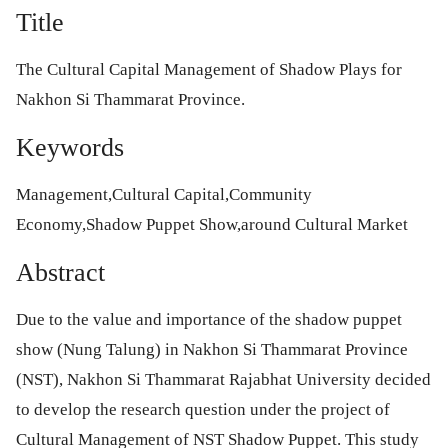
Title
The Cultural Capital Management of Shadow Plays for
Nakhon Si Thammarat Province.
Keywords
Management,Cultural Capital,Community
Economy,Shadow Puppet Show,around Cultural Market
Abstract
Due to the value and importance of the shadow puppet
show (Nung Talung) in Nakhon Si Thammarat Province
(NST), Nakhon Si Thammarat Rajabhat University decided
to develop the research question under the project of
Cultural Management of NST Shadow Puppet. This study