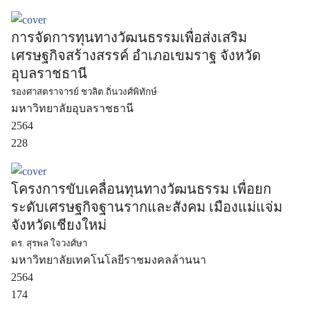
การจัดการทุนทางวัฒนธรรมเพื่อส่งเสริม
เศรษฐกิจสร้างสรรค์ อำเภอเขมราฐ จังหวัด
อุบลราชธานี
รองศาสตราจารย์ ชวลิต ถิ่นวงศ์พิทักษ์
มหาวิทยาลัยอุบลราชธานี
2564
228
โครงการขับเคลื่อนทุนทางวัฒนธรรม เพื่อยก
ระดับเศรษฐกิจฐานรากและสังคม เมืองแม่แจ่ม
จังหวัดเชียงใหม่
ดร. สุรพล ใจวงศ์ษา
มหาวิทยาลัยเทคโนโลยีราชมงคลล้านนา
2564
174