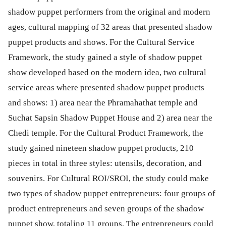
shadow puppet performers from the original and modern
ages, cultural mapping of 32 areas that presented shadow
puppet products and shows. For the Cultural Service
Framework, the study gained a style of shadow puppet
show developed based on the modern idea, two cultural
service areas where presented shadow puppet products
and shows: 1) area near the Phramahathat temple and
Suchat Sapsin Shadow Puppet House and 2) area near the
Chedi temple. For the Cultural Product Framework, the
study gained nineteen shadow puppet products, 210
pieces in total in three styles: utensils, decoration, and
souvenirs. For Cultural ROI/SROI, the study could make
two types of shadow puppet entrepreneurs: four groups of
product entrepreneurs and seven groups of the shadow
puppet show, totaling 11 groups. The entrepreneurs could