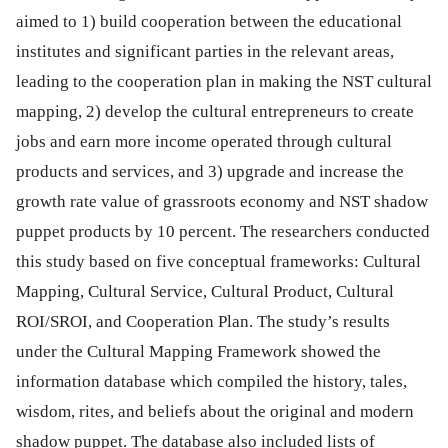
aimed to 1) build cooperation between the educational
institutes and significant parties in the relevant areas,
leading to the cooperation plan in making the NST cultural
mapping, 2) develop the cultural entrepreneurs to create
jobs and earn more income operated through cultural
products and services, and 3) upgrade and increase the
growth rate value of grassroots economy and NST shadow
puppet products by 10 percent. The researchers conducted
this study based on five conceptual frameworks: Cultural
Mapping, Cultural Service, Cultural Product, Cultural
ROI/SROI, and Cooperation Plan. The study’s results
under the Cultural Mapping Framework showed the
information database which compiled the history, tales,
wisdom, rites, and beliefs about the original and modern
shadow puppet. The database also included lists of