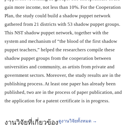
gain more income, not less than 10%. For the Cooperation
Plan, the study could build a shadow puppet network
gathered from 21 districts with 53 shadow puppet groups.
This NST shadow puppet network, together with the
system and mechanism of “the blood of the first shadow
puppet teachers,” helped the researchers compile these
shadow puppet groups from the cooperation between
universities and community, as artists from private and
government sectors. Moreover, the study results are in the
publishing process. At least one paper has already been
published, two are in the process of paper publication, and
the application for a patent certificate is in progress.
ดูงานวิจัยทั้งหมด →
งานวิจัยที่เกี่ยวข้อง