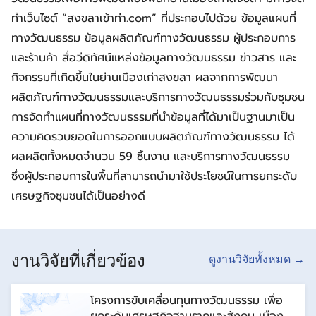
ทำเว็บไซต์ “สงขลาเข้าท่า.com” ที่ประกอบไปด้วย ข้อมูลแผนที่
ทางวัฒนธรรม ข้อมูลผลิตภัณฑ์ทางวัฒนธรรม ผู้ประกอบการ
และร้านค้า สื่อวีดิทัศน์แหล่งข้อมูลทางวัฒนธรรม ข่าวสาร และ
กิจกรรมที่เกิดขึ้นในย่านเมืองเก่าสงขลา ผลจากการพัฒนา
ผลิตภัณฑ์ทางวัฒนธรรมและบริการทางวัฒนธรรมร่วมกับชุมชน
การจัดทำแผนที่ทางวัฒนธรรมที่นำข้อมูลที่ได้มาเป็นฐานมาเป็น
ความคิดรวบยอดในการออกแบบผลิตภัณฑ์ทางวัฒนธรรม ได้
ผลผลิตทั้งหมดจำนวน 59 ชิ้นงาน และบริการทางวัฒนธรรม
ซึ่งผู้ประกอบการในพื้นที่สามารถนำมาใช้ประโยชน์ในการยกระดับ
เศรษฐกิจชุมชนได้เป็นอย่างดี
งานวิจัยที่เกี่ยวข้อง
ดูงานวิจัยทั้งหมด →
โครงการขับเคลื่อนทุนทางวัฒนธรรม เพื่อ