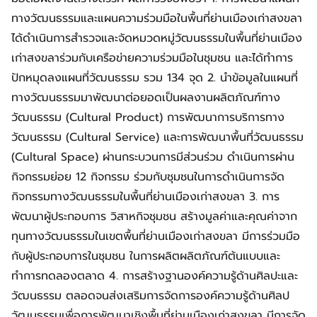
ทางวัฒนธรรมและแผนความร่วมมือในพื้นที่ย่านเมืองเก่าสงขลา
ได้ดำเนินการสำรวจและจัดหมวดหมู่วัฒนธรรมในพื้นที่ย่านเมือง
เก่าสงขลาร่วมกับเครือข่ายความร่วมมือในชุมชน และได้ทำการ
ปักหมุดลงแผนที่วัฒนธรรม รวม 134 จุด 2. นำข้อมูลในแผนที่
ทางวัฒนธรรมมาพัฒนาต่อยอดเป็นผลงานผลิตภัณฑ์ทาง
วัฒนธรรม (Cultural Product) การพัฒนาการบริการทาง
วัฒนธรรม (Cultural Service) และการพัฒนาพื้นที่วัฒนธรรม
(Cultural Space) ผ่านกระบวนการมีส่วนร่วม ดำเนินการผ่าน
กิจกรรมย่อย 12 กิจกรรม ร่วมกับชุมชนในการดำเนินการจัด
กิจกรรมทางวัฒนธรรมในพื้นที่ย่านเมืองเก่าสงขลา 3. การ
พัฒนาผู้ประกอบการ วิสาหกิจชุมชน สร้างมูลค่าและคุณค่าจาก
ทุนทางวัฒนธรรมในเขตพื้นที่ย่านเมืองเก่าสงขลา มีการร่วมมือ
กับผู้ประกอบการในชุมชน ในการผลิตผลิตภัณฑ์ต้นแบบและ
ทำการทดลองตลาด 4. การสร้างฐานองค์ความรู้ด้านศิลปะและ
วัฒนธรรม ตลอดจนส่งเสริมการจัดการองค์ความรู้ด้านศิลป
วัฒนธรรมเพื่อการพัฒนาเชิงพื้นที่ย่านเมืองเก่าสงขลา มีการจัด