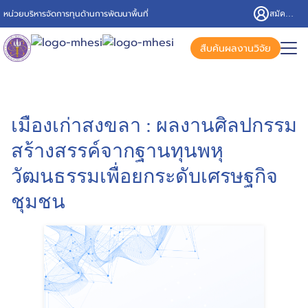
หน่วยบริหารจัดการทุนด้านการพัฒนาพื้นที่
สมัครสมาชิก/เข้าสู่ระบบ
สืบค้นผลงานวิจัย
เมืองเก่าสงขลา : ผลงานศิลปกรรม
สร้างสรรค์จากฐานทุนพหุ
วัฒนธรรมเพื่อยกระดับเศรษฐกิจ
ชุมชน