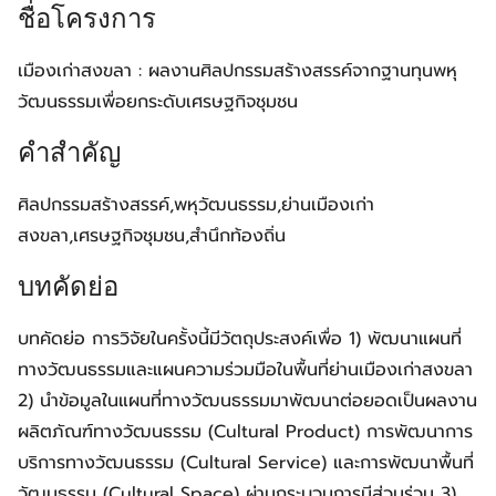
ชื่อโครงการ
เมืองเก่าสงขลา : ผลงานศิลปกรรมสร้างสรรค์จากฐานทุนพหุ
วัฒนธรรมเพื่อยกระดับเศรษฐกิจชุมชน
คำสำคัญ
ศิลปกรรมสร้างสรรค์,พหุวัฒนธรรม,ย่านเมืองเก่า
สงขลา,เศรษฐกิจชุมชน,สำนึกท้องถิ่น
บทคัดย่อ
บทคัดย่อ การวิจัยในครั้งนี้มีวัตถุประสงค์เพื่อ 1) พัฒนาแผนที่
ทางวัฒนธรรมและแผนความร่วมมือในพื้นที่ย่านเมืองเก่าสงขลา
2) นำข้อมูลในแผนที่ทางวัฒนธรรมมาพัฒนาต่อยอดเป็นผลงาน
ผลิตภัณฑ์ทางวัฒนธรรม (Cultural Product) การพัฒนาการ
บริการทางวัฒนธรรม (Cultural Service) และการพัฒนาพื้นที่
วัฒนธรรม (Cultural Space) ผ่านกระบวนการมีส่วนร่วม 3)