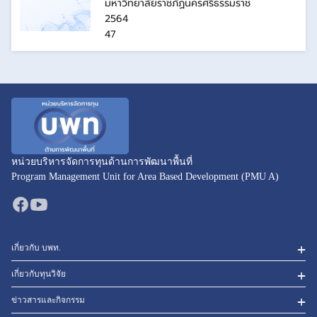
มหาวิทยาลัยราชภัฏนครศรีธรรมราช
2564
47
หน่วยบริหารจัดการทุนด้านการพัฒนาพื้นที่
Program Management Unit for Area Based Development (PMU A)
เกี่ยวกับ บพท.
เกี่ยวกับทุนวิจัย
ข่าวสารและกิจกรรม