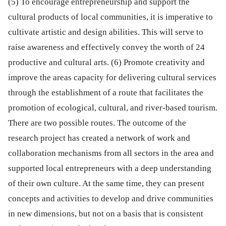
(5) To encourage entrepreneurship and support the
cultural products of local communities, it is imperative to
cultivate artistic and design abilities. This will serve to
raise awareness and effectively convey the worth of 24
productive and cultural arts. (6) Promote creativity and
improve the areas capacity for delivering cultural services
through the establishment of a route that facilitates the
promotion of ecological, cultural, and river-based tourism.
There are two possible routes. The outcome of the
research project has created a network of work and
collaboration mechanisms from all sectors in the area and
supported local entrepreneurs with a deep understanding
of their own culture. At the same time, they can present
concepts and activities to develop and drive communities
in new dimensions, but not on a basis that is consistent