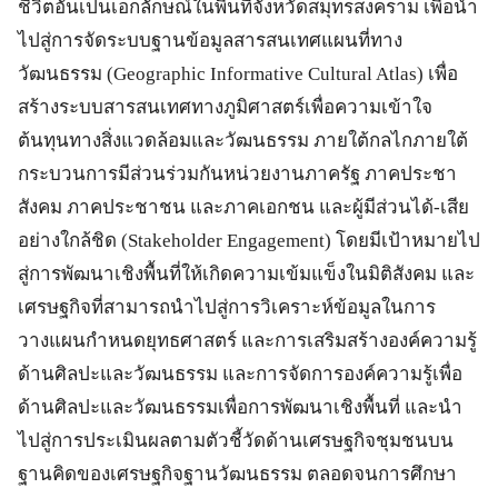
ชีวิตอันเป็นเอกลักษณ์ในพื้นที่จังหวัดสมุทรสงคราม เพื่อนำ
ไปสู่การจัดระบบฐานข้อมูลสารสนเทศแผนที่ทาง
วัฒนธรรม (Geographic Informative Cultural Atlas) เพื่อ
สร้างระบบสารสนเทศทางภูมิศาสตร์เพื่อความเข้าใจ
ต้นทุนทางสิ่งแวดล้อมและวัฒนธรรม ภายใต้กลไกภายใต้
กระบวนการมีส่วนร่วมกันหน่วยงานภาครัฐ ภาคประชา
สังคม ภาคประชาชน และภาคเอกชน และผู้มีส่วนได้-เสีย
อย่างใกล้ชิด (Stakeholder Engagement) โดยมีเป้าหมายไป
สู่การพัฒนาเชิงพื้นที่ให้เกิดความเข้มแข็งในมิติสังคม และ
เศรษฐกิจที่สามารถนำไปสู่การวิเคราะห์ข้อมูลในการ
วางแผนกำหนดยุทธศาสตร์ และการเสริมสร้างองค์ความรู้
ด้านศิลปะและวัฒนธรรม และการจัดการองค์ความรู้เพื่อ
ด้านศิลปะและวัฒนธรรมเพื่อการพัฒนาเชิงพื้นที่ และนำ
ไปสู่การประเมินผลตามตัวชี้วัดด้านเศรษฐกิจชุมชนบน
ฐานคิดของเศรษฐกิจฐานวัฒนธรรม ตลอดจนการศึกษา