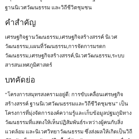
ฐานนิเวศวัฒนธรรม และวิถีชีวิตชุมชน
คำสำคัญ
เศรษฐกิจฐานวัฒนธรรม,เศรษฐกิจสร้างสรรค์ นิเวศ
วัฒนธรรม,แผนที่วัฒนธรรม,การจัดการมรดก
วัฒนธรรม,เศรษฐกิจสร้างสรรค์,นิเวศวัฒนธรรม,ระบบ
สารสนเทศภูมิศาสตร์
บทคัดย่อ
“โครงการสมุทรสงครามอยู่ดี: การขับเคลื่อนเศรษฐกิจ
สร้างสรรค์ ฐานนิเวศวัฒนธรรมและวิถีชีวิตชุมชน” เป็น
โครงการที่มุ่งจัดการองค์ความรู้และเก็บข้อมูลปฐมภูมิทาง
วัฒนธรรมที่แสดงให้เห็นปฏิสัมพันธ์ระหว่างผู้คนกับสิ่ง
แวดล้อม และนิเวศวิทยาวัฒนธรรม ซึ่งส่งผลให้เกิดเป็นวิถี