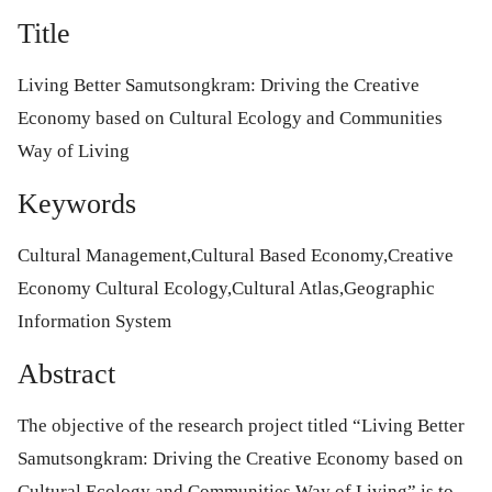
Title
Living Better Samutsongkram: Driving the Creative
Economy based on Cultural Ecology and Communities
Way of Living
Keywords
Cultural Management,Cultural Based Economy,Creative
Economy Cultural Ecology,Cultural Atlas,Geographic
Information System
Abstract
The objective of the research project titled “Living Better
Samutsongkram: Driving the Creative Economy based on
Cultural Ecology and Communities Way of Living” is to