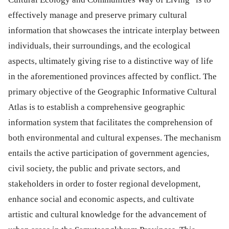
effectively manage and preserve primary cultural
information that showcases the intricate interplay between
individuals, their surroundings, and the ecological
aspects, ultimately giving rise to a distinctive way of life
in the aforementioned provinces affected by conflict. The
primary objective of the Geographic Informative Cultural
Atlas is to establish a comprehensive geographic
information system that facilitates the comprehension of
both environmental and cultural expenses. The mechanism
entails the active participation of government agencies,
civil society, the public and private sectors, and
stakeholders in order to foster regional development,
enhance social and economic aspects, and cultivate
artistic and cultural knowledge for the advancement of