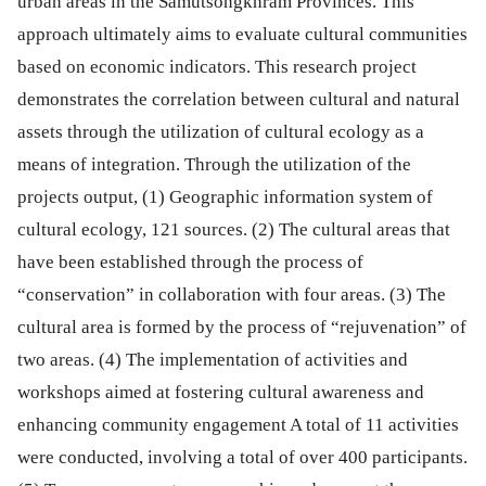
urban areas in the Samutsongkhram Provinces. This
approach ultimately aims to evaluate cultural communities
based on economic indicators. This research project
demonstrates the correlation between cultural and natural
assets through the utilization of cultural ecology as a
means of integration. Through the utilization of the
projects output, (1) Geographic information system of
cultural ecology, 121 sources. (2) The cultural areas that
have been established through the process of
“conservation” in collaboration with four areas. (3) The
cultural area is formed by the process of “rejuvenation” of
two areas. (4) The implementation of activities and
workshops aimed at fostering cultural awareness and
enhancing community engagement A total of 11 activities
were conducted, involving a total of over 400 participants.