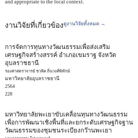
and appropriate to the local context.
ดูงานวิจัยทั้งหมด →
งานวิจัยที่เกี่ยวข้อง
การจัดการทุนทางวัฒนธรรมเพื่อส่งเสริม
เศรษฐกิจสร้างสรรค์ อำเภอเขมราฐ จังหวัด
อุบลราชธานี
รองศาสตราจารย์ ชวลิต ถิ่นวงศ์พิทักษ์
มหาวิทยาลัยอุบลราชธานี
2564
228
มหาวิทยาลัยพะเยาขับเคลื่อนทุนทางวัฒนธรรม
เพื่อการพัฒนาเชิงพื้นที่และยกระดับเศรษฐกิจฐาน
วัฒนธรรมของชุมชนระเบียงกว๊านพะเยา