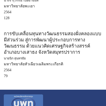
นางจารุวรรณ โปษยานนท์
มหาวิทยาลัยพะเยา
2564
128
การขับเคลื่อนทุนทางวัฒนธรรมสองฝั่งคลองแบบ
มีส่วนร่วม สู่การพัฒนาผู้ประกอบการทาง
วัฒนธรรม ด้วยแนวคิดเศรษฐกิจสร้างสรรค์
อำเภอบางเสาธง จังหวัดสมุทรปราการ
นายนิก สุนทรธัย
มหาวิทยาลัยหัวเฉียวเฉลิมพระเกียรติ
2564
79