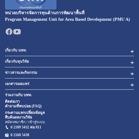
หน่วยบริหารจัดการทุนด้านการพัฒนาพื้นที่
Program Management Unit for Area Based Development (PMU A)
เกี่ยวกับ บพท.
เกี่ยวกับทุนวิจัย
ข่าวสารและกิจกรรม
เอกสารเผยแพร่
ร่วมงานกับ บพท.
ติดต่อเรา
คำถามที่พบบ่อย (FAQ)
กระดานแลกเปลี่ยนข้อมูล
สืบค้นผลงานวิจัย
สมัครสมาชิก / เข้าสู่ระบบ
0 2109 5432 ต่อ 811
0 2160
5438