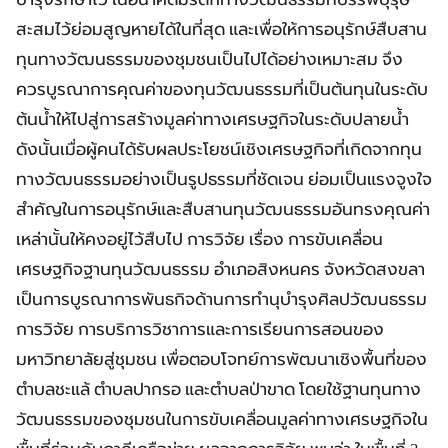
สะสมไว้ย่อมสูญหายได้ในที่สุด และเพื่อให้การอนุรักษ์สืบสาน
ทุนทางวัฒนธรรมของชุมชนเป็นไปได้อย่างเหมาะสม จึง
ควรบูรณาการคุณค่าของทุนวัฒนธรรมที่เป็นต้นทุนในระดับ
ต้นน้ำให้ไปสู่การสร้างมูลค่าทางเศรษฐกิจในระดับปลายน้ำ
ดังนั้นเมื่อผู้คนได้รับผลประโยชน์เชิงเศรษฐกิจที่เกิดจากทุน
ทางวัฒนธรรมอย่างเป็นรูปธรรมที่ชัดเจน ย่อมเป็นแรงจูงใจ
สำคัญในการอนุรักษ์และสืบสานทุนวัฒนธรรมอันทรงคุณค่า
เหล่านั้นให้คงอยู่ไว้สืบไป การวิจัย เรื่อง การขับเคลื่อน
เศรษฐกิจฐานทุนวัฒนธรรม อำเภอสิงหนคร จังหวัดสงขลา
เป็นการบูรณาการพันธกิจด้านการทำนุบำรุงศิลปวัฒนธรรม
การวิจัย การบริการวิชาการและการเรียนการสอนของ
มหาวิทยาลัยสู่ชุมชน เพื่อตอบโจทย์การพัฒนาเชิงพื้นที่ของ
ตำบลชะแล้ ตำบลปากรอ และตำบลป่าขาด โดยใช้ฐานทุนทาง
วัฒนธรรมของชุมชนในการขับเคลื่อนมูลค่าทางเศรษฐกิจใน