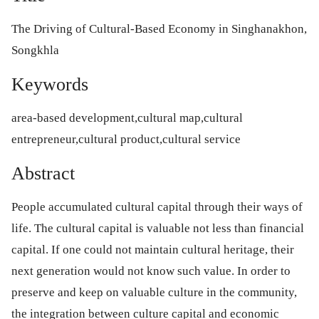
The Driving of Cultural-Based Economy in Singhanakhon,
Songkhla
Keywords
area-based development,cultural map,cultural
entrepreneur,cultural product,cultural service
Abstract
People accumulated cultural capital through their ways of
life. The cultural capital is valuable not less than financial
capital. If one could not maintain cultural heritage, their
next generation would not know such value. In order to
preserve and keep on valuable culture in the community,
the integration between culture capital and economic