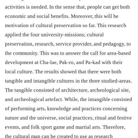
activities is needed. In the sense that, people can get both
economic and social benefits. Moreover, this will be
motivation of cultural preservation so far. This research
applied the four university-missions; cultural
preservation, research, service provider, and pedagogy, to
the community. This was to answer the call for area-based
development at Cha-lae, Pak-ro, and Pa-kad with their
local culture. The results showed that there were both
tangible and intangible cultures in the three studied-areas.
The tangible consisted of architecture, archeological site,
and archeological artefact. While, the intangible consisted
of performing arts, knowledge and practices concerning
nature and the universe, social practices, ritual and festive
events, and folk sport game and martial arts. Therefore,
the cultural map can be created to use as research