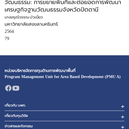
วัฒนธรรม: การขยายพื้นที่และต่อยอดการพัฒนา
เศรษฐกิจฐานวัฒนธรรมจังหวัดปัตตานี
นางอรุณีวรรณ บัวเนี่ยว
มหาวิทยาลัยสงขลานครินทร์
2564
79
หน่วยบริหารจัดการทุนด้านการพัฒนาพื้นที่
Program Management Unit for Area Based Development (PMU A)
เกี่ยวกับ บพท.
เกี่ยวกับทุนวิจัย
ข่าวสารและกิจกรรม