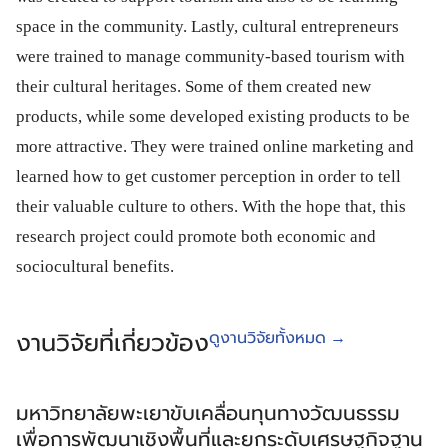
space in the community. Lastly, cultural entrepreneurs
were trained to manage community-based tourism with
their cultural heritages. Some of them created new
products, while some developed existing products to be
more attractive. They were trained online marketing and
learned how to get customer perception in order to tell
their valuable culture to others. With the hope that, this
research project could promote both economic and
sociocultural benefits.
ดูงานวิจัยทั้งหมด →
งานวิจัยที่เกี่ยวข้อง
มหาวิทยาลัยพะเยาขับเคลื่อนทุนทางวัฒนธรรม
เพื่อการพัฒนาเชิงพื้นที่และยกระดับเศรษฐกิจฐาน