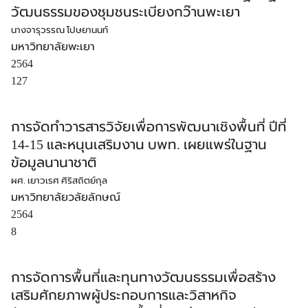
วัฒนธรรมของชุมชนระเบียงกว๊านพะเยา
นางจารุวรรณ โปษยานนท์
มหาวิทยาลัยพะเยา
2564
127
การจัดทำวารสารวิจัยเพื่อการพัฒนาเชิงพื้นที่ ปีที่
14-15 และหนุนเสริมงาน บพท. เผยแพร่ในฐาน
ข้อมูลนานาชาติ
ผศ. เยาวเรศ ศิริสถิตย์กุล
มหาวิทยาลัยวลัยลักษณ์
2564
8
การจัดการพื้นที่และทุนทางวัฒนธรรมเพื่อสร้าง
เสริมศักยภาพผู้ประกอบการและวิสาหกิจ