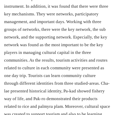
instrument. In addition, it was found that there were three
key mechanisms. They were networks, participatory
management, and important days. Working with three
groups of networks, there were the key network, the sub
network, and the supporting network. Especially, the key
network was found as the most important to be the key
players in managing cultural capital in the three
communities. As the results, tourism activities and routes
related to culture in each community were presented as
one day trip. Tourists can learn community culture
through different identities from three studied-areas. Cha-
lae presented historical identity, Pa-kad showed fishery
way of life, and Pak-ro demonstrated their products
related to rice and palmyra plam. Moreover, cultural space
was created to support tourism and also to be learning