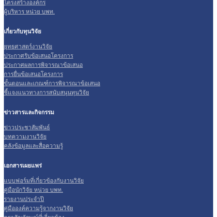
โครงสร้างองค์กร
ผู้บริหาร หน่วย บพท.
เกี่ยวกับทุนวิจัย
ยุทธศาสตร์งานวิจัย
ประกาศรับข้อเสนอโครงการ
ประกาศผลการพิจารณาข้อเสนอ
การยื่นข้อเสนอโครงการ
ขั้นตอนและเกณฑ์การพิจารณาข้อเสนอ
ชี้แจงแนวทางการสนับสนุนทุนวิจัย
ข่าวสารและกิจกรรม
ข่าวประชาสัมพันธ์
บทความงานวิจัย
คลังข้อมูลและสื่อความรู้
เอกสารเผยแพร่
แบบฟอร์มที่เกี่ยวข้องกับงานวิจัย
คู่มือนักวิจัย หน่วย บพท.
รายงานประจำปี
คู่มือองค์ความรู้จากงานวิจัย