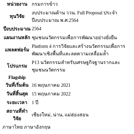
หน่วยงาน
กรมการข้าว
งบประมาณด้าน ววน. Full Proposal ประจำ
ทุนวิจัย
ปีงบประมาณ พ.ศ.2564
2564
ปีงบประมาณ
แผนงานหลัก
ชุมชนนวัตกรรมเพื่อการพัฒนาอย่างยั่งยืน
Platform 4 การวิจัยและสร้างนวัตกรรมเพื่อการ
แพลตฟอร์ม
พัฒนาเชิงพื้นที่และลดความเหลื่อมล้ำ
P13 นวัตกรรมสำหรับเศรษฐกิจฐานรากและ
โปรแกรม
ชุมชนนวัตกรรม
Flagship
วันที่เริ่มต้น
16 พฤษภาคม 2021
วันที่สิ้นสุด
15 พฤษภาคม 2022
ระยะเวลา
1 ปี
สถานที่ทำ
เชียงใหม่, น่าน, แม่ฮ่องสอน
วิจัย
ภาษาไทย
ภาษาอังกฤษ