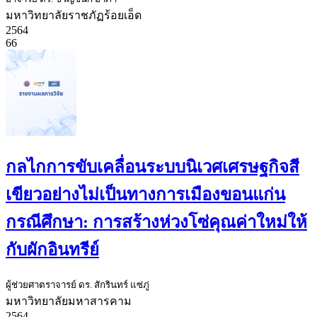
มหาวิทยาลัยราชภัฏร้อยเอ็ด
2564
66
กลไกการขับเคลื่อนระบบนิเวศเศรษฐกิจสี
เขียวอย่างไม่เป็นทางการเมืองขอนแก่น
กรณีศึกษา: การสร้างห่วงโซ่คุณค่าใหม่ให้
กับผักอินทรีย์
ผู้ช่วยศาตราจารย์ ดร. สักรินทร์ แซ่ภู่
มหาวิทยาลัยมหาสารคาม
2564