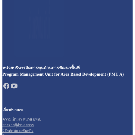
หน่วยบริหารจัดการทุนด้านการพัฒนาพื้นที่
Program Management Unit for Area Based Development (PMU A)
เกี่ยวกับ บพท.
ความเป็นมา หน่วย บพท.
สารจากผู้อำนวยการ
วิสัยทัศน์และพันธกิจ