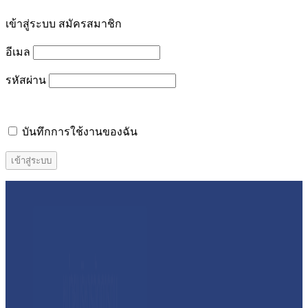
เข้าสู่ระบบ
สมัครสมาชิก
อีเมล
รหัสผ่าน
บันทึกการใช้งานของฉัน