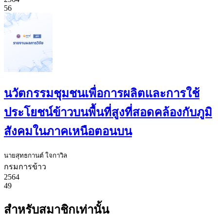
56
นวัตกรรมชุมชนเพื่อการผลิตและการใช้
ประโยชน์ข้าวบนพื้นที่สูงที่สอดคล้องกับภูมิ
สังคมในภาคเหนือตอนบน
นายสุทธกานต์ ใจกาวิล
กรมการข้าว
2564
49
สำหรับสมาชิกเท่านั้น