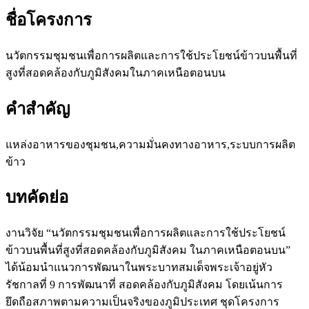
ชื่อโครงการ
นวัตกรรมชุมชนเพื่อการผลิตและการใช้ประโยชน์ข้าวบนพื้นที่
สูงที่สอดคล้องกับภูมิสังคมในภาคเหนือตอนบน
คำสำคัญ
แหล่งอาหารของชุมชน,ความมั่นคงทางอาหาร,ระบบการผลิต
ข้าว
บทคัดย่อ
งานวิจัย “นวัตกรรมชุมชนเพื่อการผลิตและการใช้ประโยชน์
ข้าวบนพื้นที่สูงที่สอดคล้องกับภูมิสังคม ในภาคเหนือตอนบน”
ได้น้อมนำแนวการพัฒนาในพระบาทสมเด็จพระเจ้าอยู่หัว
รัชกาลที่ 9 การพัฒนาที่ สอดคล้องกับภูมิสังคม โดยเน้นการ
ยึดถือสภาพตามความเป็นจริงของภูมิประเทศ ชุดโครงการ