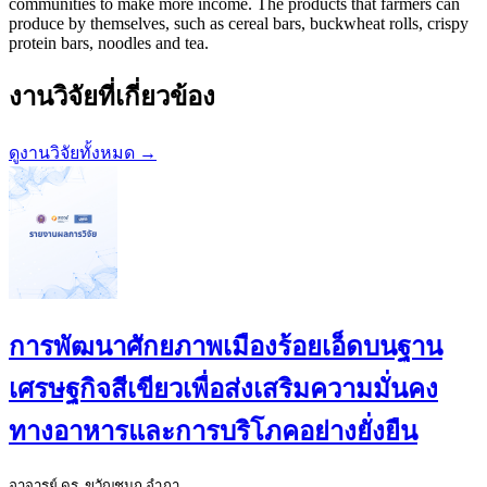
communities to make more income. The products that farmers can
produce by themselves, such as cereal bars, buckwheat rolls, crispy
protein bars, noodles and tea.
งานวิจัยที่เกี่ยวข้อง
ดูงานวิจัยทั้งหมด →
การพัฒนาศักยภาพเมืองร้อยเอ็ดบนฐาน
เศรษฐกิจสีเขียวเพื่อส่งเสริมความมั่นคง
ทางอาหารและการบริโภคอย่างยั่งยืน
อาจารย์ ดร. ขวัญชนก อำภา