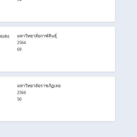
็จและ
มหาวิทยาลัยกาฬสินธุ์
2564
69
มหาวิทยาลัยราชภัฏเลย
2564
50