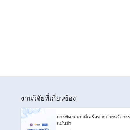
งานวิจัยที่เกี่ยวข้อง
การพัฒนาภาคีเครือข่ายด้วยนวัตกรร
แม่นยำ