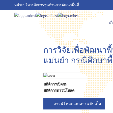
หน่วยบริหารจัดการทุนด้านการพัฒนาพื้นที่
เก
การวิจัยเพื่อพัฒนา
แม่นยำ กรณีศึกษาพื้
สถิติการเปิดชม
สถิติการดาวน์โหลด
ดาวน์โหลดเอกสารฉบับเต็ม