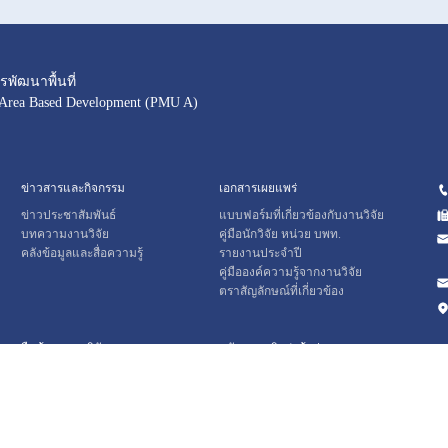
พัฒนาพื้นที่
 Area Based Development (PMU A)
ข่าวสารและกิจกรรม
เอกสารเผยแพร่
ข่าวประชาสัมพันธ์
แบบฟอร์มที่เกี่ยวข้องกับงานวิจัย
บทความงานวิจัย
คู่มือนักวิจัย หน่วย บพท.
คลังข้อมูลและสื่อความรู้
รายงานประจำปี
คู่มือองค์ความรู้จากงานวิจัย
ตราสัญลักษณ์ที่เกี่ยวข้อง
สืบค้นผลงานวิจัย
สมัครสมาชิก / เข้าสู่ระบบ