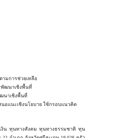
ตามการช่วยเหลือ
ฒนาเชิงพื้นที่
นาเชิงพื้นที่
ข้อเสนอแนะเชิงนโยบาย ใช้กรอบแนวคิด
รเงิน ทุนทางสังคม ทุนทางธรรมชาติ ทุน
2 อำเภอ จังหวัดศรีสะเกษ 18,028 ครัว