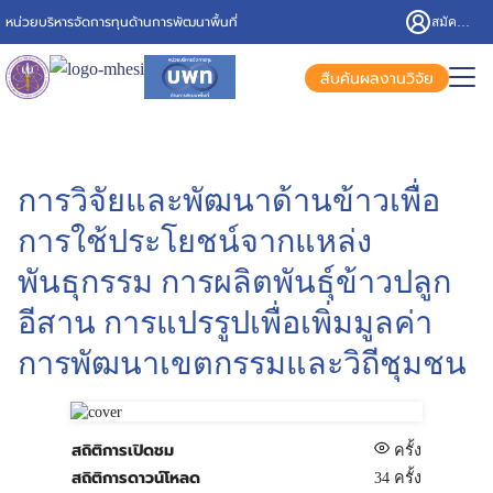
หน่วยบริหารจัดการทุนด้านการพัฒนาพื้นที่
สมัครสมาชิก/เข้าสู่ระบบ
สืบค้นผลงานวิจัย
การวิจัยและพัฒนาด้านข้าวเพื่อ
การใช้ประโยชน์จากแหล่ง
พันธุกรรม การผลิตพันธุ์ข้าวปลูก
อีสาน การแปรรูปเพื่อเพิ่มมูลค่า
การพัฒนาเขตกรรมและวิถีชุมชน
สถิติการเปิดชม
ครั้ง
สถิติการดาวน์โหลด
34 ครั้ง