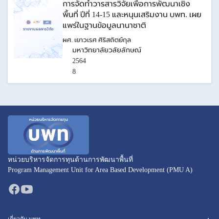
การจัดทำวารสารวิจัยเพื่อการพัฒนาเชิง
พื้นที่ ปีที่ 14-15 และหนุนเสริมงาน บพท. เผย
แพร่ในฐานข้อมูลนานาชาติ
ผศ. เยาวเรศ ศิริสถิตย์กุล
มหาวิทยาลัยวลัยลักษณ์
2564
8
หน่วยบริหารจัดการทุนด้านการพัฒนาพื้นที่
Program Management Unit for Area Based Development (PMU A)
เกี่ยวกับ บพท.