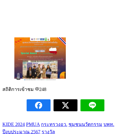
สถิติการเข้าชม
248
KIDE 2024
PMUA
กระทรวงอว.
ชุมชนนวัตกรรม
บพท.
ปีงบประมาณ 2567
รางวัล