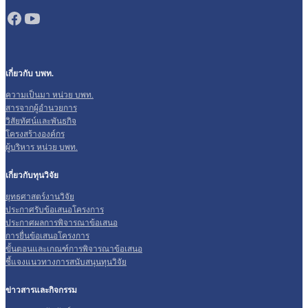
เกี่ยวกับ บพท.
ความเป็นมา หน่วย บพท.
สารจากผู้อำนวยการ
วิสัยทัศน์และพันธกิจ
โครงสร้างองค์กร
ผู้บริหาร หน่วย บพท.
เกี่ยวกับทุนวิจัย
ยุทธศาสตร์งานวิจัย
ประกาศรับข้อเสนอโครงการ
ประกาศผลการพิจารณาข้อเสนอ
การยื่นข้อเสนอโครงการ
ขั้นตอนและเกณฑ์การพิจารณาข้อเสนอ
ชี้แจงแนวทางการสนับสนุนทุนวิจัย
ข่าวสารและกิจกรรม