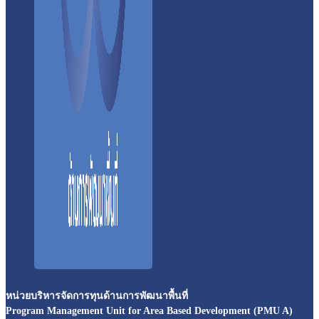
หน่วยบริหารจัดการทุนด้านการพัฒนาพื้นที่
Program Management Unit for Area Based Development (PMU A)