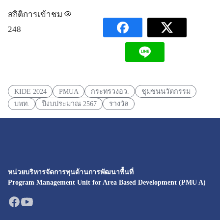
สถิติการเข้าชม
248
KIDE 2024
PMUA
กระทรวงอว.
ชุมชนนวัตกรรม
บพท.
ปีงบประมาณ 2567
รางวัล
หน่วยบริหารจัดการทุนด้านการพัฒนาพื้นที่
Program Management Unit for Area Based Development (PMU A)