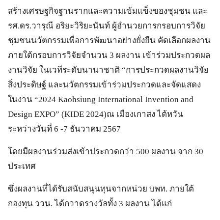
สร้างเศรษฐกิจฐานรากและความเข้มแข็งของชุมชน และ
รศ.ดร.วารุณี อริยะวิริยะนันท์ ผู้อำนวยการกรอบการวิจัย
ชุมชนนวัตกรรมเพื่อการพัฒนาอย่างยั่งยืน คัดเลือกผลงาน
ภายใต้กรอบการวิจัยจำนวน 3 ผลงาน เข้าร่วมประกวดผล
งานวิจัย ในเวทีระดับนานาชาติ “การประกวดผลงานวิจัย
สิ่งประดิษฐ์ และนวัตกรรมเข้าร่วมประกวดและจัดแสดง
ในงาน “2024 Kaohsiung International Invention and
Design EXPO” (KIDE 2024)ณ เมืองเกาสง ไต้หวัน
ระหว่างวันที่ 6 -7 ธันวาคม 2567
โดยมีผลงานร่วมส่งเข้าประกวดกว่า 500 ผลงาน จาก 30
ประเทศ
ซึ่งผลงานที่ได้รับสนับสนุนทุนจากหน่วย บพท. ภายใต้
กองทุน ววน. ได้กวาดรางวัลทั้ง 3 ผลงาน ได้แก่