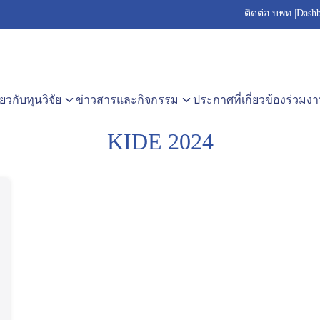
ติดต่อ บพท.
|
Dash
arch
:
ี่ยวกับทุนวิจัย
ข่าวสารและกิจกรรม
ประกาศที่เกี่ยวข้อง
ร่วมงา
KIDE 2024