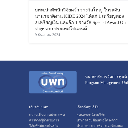
บพท.นำทัพนักวิจัยคว้า รางวัลใหญ่ ในระดับ
นานาชาติงาน KIDE 2024 ได้แก่ 1 เหรียญทอง
2 เหรียญเงิน และอีก 1 รางวัล Special Award On
stage จาก ประเทศโปแลนด์
9 ธันวาคม 2024
หน่วยบริหารจัดการทุนด้
Program Management Unit
เกี่ยวกับ บพท.
เกี่ยวกับทุนวิจัย
ความเป็นมา หน่วย บพท.
ยุทธศาสตร์งานวิจัย
สารจากผู้อำนวยการ
ประกาศรับข้อเสนอโครงการ
วิสัยทัศน์และพันธกิจ
ประกาศผลการพิจารณาข้อเสนอ