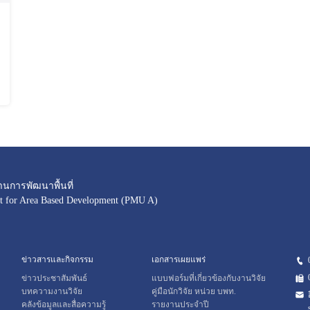
านการพัฒนาพื้นที่
 for Area Based Development (PMU A)
ข่าวสารและกิจกรรม
เอกสารเผยแพร่
ข่าวประชาสัมพันธ์
แบบฟอร์มที่เกี่ยวข้องกับงานวิจัย
บทความงานวิจัย
คู่มือนักวิจัย หน่วย บพท.
คลังข้อมูลและสื่อความรู้
รายงานประจำปี