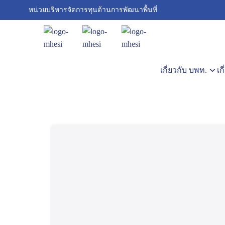
Skip
หน่วยบริหารจัดการทุนด้านการพัฒนาพื้นที่
to
content
Se
for
เกี่ยวกับ บพท.
เก