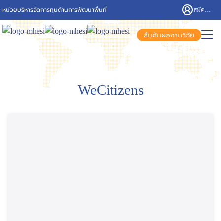
Skip
หน่วยบริหารจัดการทุนด้านการพัฒนาพื้นที่
สมัครสมาชิก/เข้าสู่ระบบ
to
content
Search
สืบค้นผลงานวิจัย
for:
WeCitizens