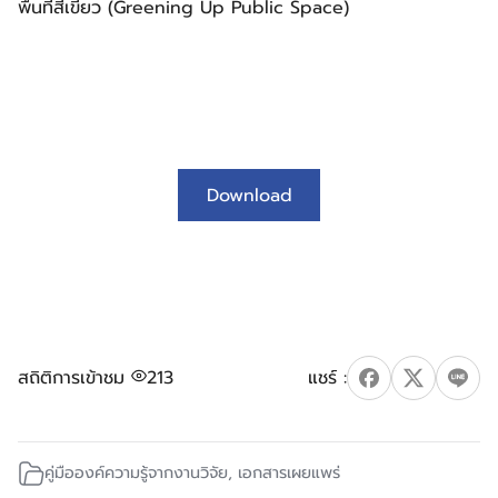
พื้นที่สีเขียว (Greening Up Public Space)
Download
สถิติการเข้าชม
213
คู่มือองค์ความรู้จากงานวิจัย
,
เอกสารเผยแพร่