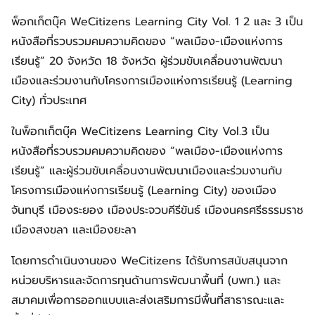
พ็อกเก็ตบุ๊ค WeCitizens Learning City Vol. 1 2 และ 3 เป็น
หนังสือที่รวบรวมคมความคิดของ “พลเมือง-เมืองแห่งการ
เรียนรู้” 20 จังหวัด 18 จังหวัด ผู้ร่วมขับเคลื่อนงานพัฒนา
เมืองและร่วมงานกับโครงการเมืองแห่งการเรียนรู้ (Learning
City) ทั่วประเทศ
ในพ็อกเก็ตบุ๊ค WeCitizens Learning City Vol.3 เป็น
หนังสือที่รวบรวมคมความคิดของ “พลเมือง-เมืองแห่งการ
เรียนรู้” และผู้ร่วมขับเคลื่อนงานพัฒนาเมืองและร่วมงานกับ
โครงการเมืองแห่งการเรียนรู้ (Learning City) ของเมือง
จันทบุรี เมืองระยอง เมืองประจวบคีรีขันธ์ เมืองนครศรีธรรมราช
เมืองสงขลา และเมืองยะลา
โดยการดำเนินงานของ WeCitizens ได้รับการสนับสนุนจาก
หน่วยบริหารและจัดการทุนด้านการพัฒนาพื้นที่ (บพท.) และ
สมาคมเพื่อการออกแบบและส่งเสริมการมีพื้นที่สาธารณะและ