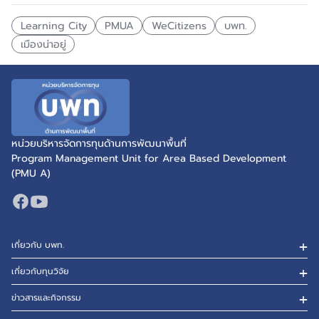
Learning City
PMUA
WeCitizens
บพท.
เมืองน่าอยู่
หน่วยบริหารจัดการทุนด้านการพัฒนาพื้นที่
Program Management Unit for Area Based Development
(PMU A)
เกี่ยวกับ บพท.
เกี่ยวกับทุนวิจัย
ข่าวสารและกิจกรรม