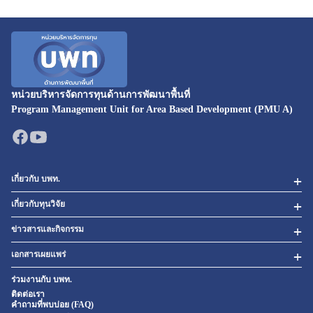
หน่วยบริหารจัดการทุนด้านการพัฒนาพื้นที่
Program Management Unit for Area Based Development (PMU A)
เกี่ยวกับ บพท.
เกี่ยวกับทุนวิจัย
ข่าวสารและกิจกรรม
เอกสารเผยแพร่
ร่วมงานกับ บพท.
ติดต่อเรา
คำถามที่พบบ่อย (FAQ)