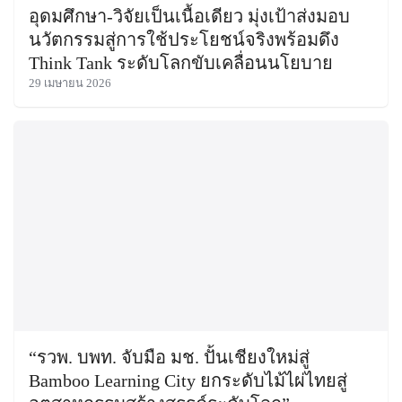
อุดมศึกษา-วิจัยเป็นเนื้อเดียว มุ่งเป้าส่งมอบ
นวัตกรรมสู่การใช้ประโยชน์จริงพร้อมดึง
Think Tank ระดับโลกขับเคลื่อนนโยบาย
29 เมษายน 2026
“รวพ. บพท. จับมือ มช. ปั้นเชียงใหม่สู่
Bamboo Learning City ยกระดับไม้ไผ่ไทยสู่