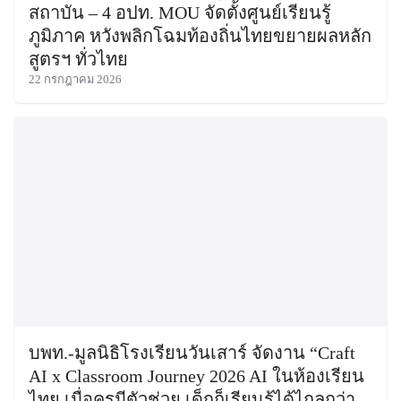
สถาบัน – 4 อปท. MOU จัดตั้งศูนย์เรียนรู้
ภูมิภาค หวังพลิกโฉมท้องถิ่นไทยขยายผลหลัก
สูตรฯ ทั่วไทย
22 กรกฎาคม 2026
บพท.-มูลนิธิโรงเรียนวันเสาร์ จัดงาน “Craft
AI x Classroom Journey 2026 AI ในห้องเรียน
ไทย เมื่อครูมีตัวช่วย เด็กก็เรียนรู้ได้ไกลกว่า