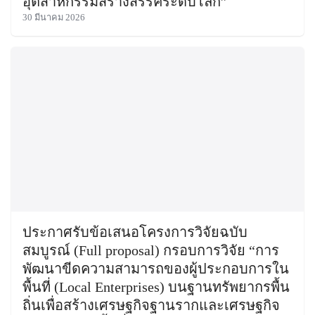
อุตสาหกรรมสร้างสรรค์ระดับโลก”
30 มีนาคม 2026
ประกาศรับข้อเสนอโครงการวิจัยฉบับ
สมบูรณ์ (Full proposal) กรอบการวิจัย “การ
พัฒนาขีดความสามารถของผู้ประกอบการใน
พื้นที่ (Local Enterprises) บนฐานทรัพยากรพื้น
ถิ่นเพื่อสร้างเศรษฐกิจฐานรากและเศรษฐกิจ