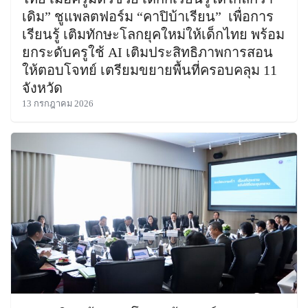
เดิม” ชูแพลตฟอร์ม “คาปิบ้าเรียน” เพื่อการ
เรียนรู้ เติมทักษะโลกยุคใหม่ให้เด็กไทย พร้อม
ยกระดับครูใช้ AI เติมประสิทธิภาพการสอน
ให้ตอบโจทย์ เตรียมขยายพื้นที่ครอบคลุม 11
จังหวัด
13 กรกฎาคม 2026