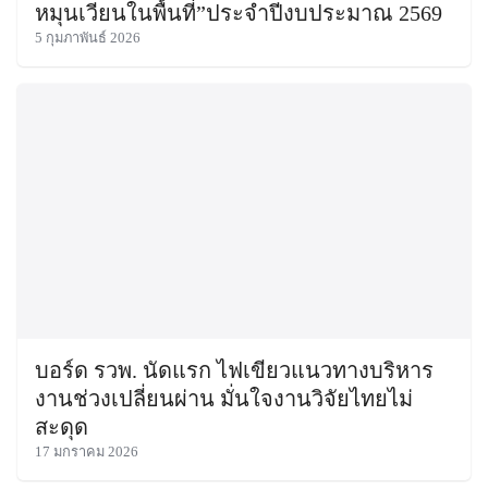
หมุนเวียนในพื้นที่”ประจำปีงบประมาณ 2569
5 กุมภาพันธ์ 2026
บอร์ด รวพ. นัดแรก ไฟเขียวแนวทางบริหาร
งานช่วงเปลี่ยนผ่าน มั่นใจงานวิจัยไทยไม่
สะดุด
17 มกราคม 2026