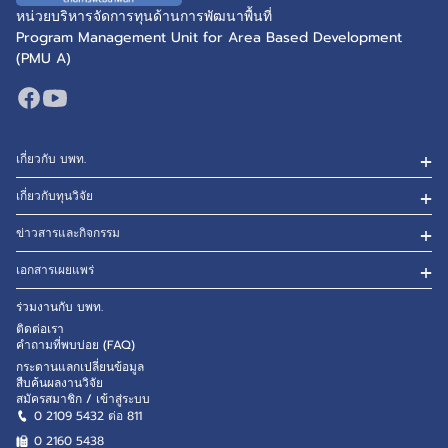
หน่วยบริหารจัดการทุนด้านการพัฒนาพื้นที่
Program Management Unit for Area Based Development
(PMU A)
เกี่ยวกับ บพท.
เกี่ยวกับทุนวิจัย
ข่าวสารและกิจกรรม
เอกสารเผยแพร่
ร่วมงานกับ บพท.
ติดต่อเรา
คำถามที่พบบ่อย (FAQ)
กระดานแลกเปลี่ยนข้อมูล
สืบค้นผลงานวิจัย
สมัครสมาชิก / เข้าสู่ระบบ
0 2109 5432 ต่อ 811
0 2160
5438