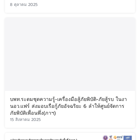
8 ตุลาคม 2025
บพท.ระดมชุดความรู้-เครื่องมือสู้ภัยพิบัติ-ภัยสู้รบ ในงา
นอว.แฟร์ ส่งมอบเรือกู้ภัยอัจฉริยะ 6 ลำให้ศูนย์จัดการ
ภัยพิบัติเพื่อนพึ่ง(ภาฯ)
15 สิงหาคม 2025