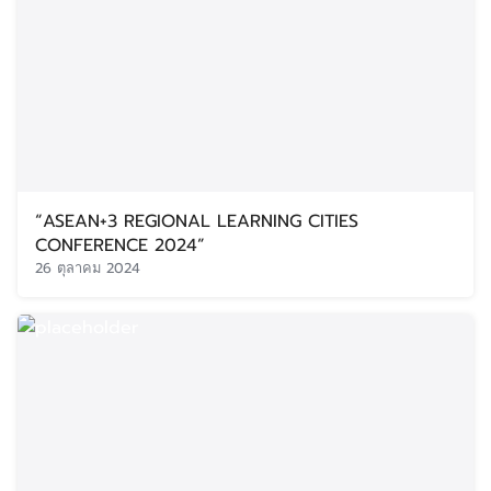
“ASEAN+3 REGIONAL LEARNING CITIES
CONFERENCE 2024”
26 ตุลาคม 2024