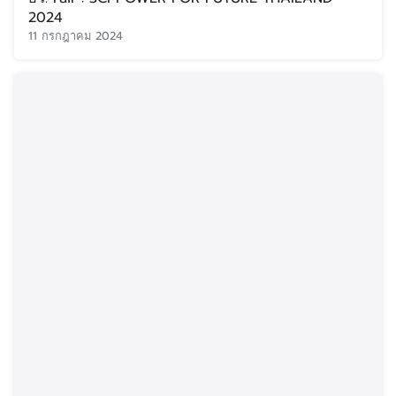
2024
11 กรกฎาคม 2024