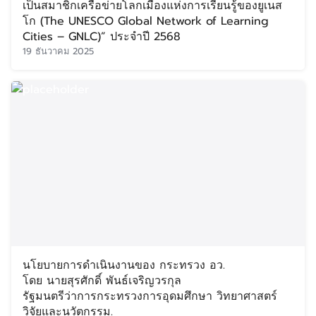
เป็นสมาชิกเครือข่ายโลกเมืองแห่งการเรียนรู้ของยูเนส
โก (The UNESCO Global Network of Learning
Cities – GNLC)” ประจำปี 2568
19 ธันวาคม 2025
นโยบายการดำเนินงานของ กระทรวง อว.
โดย นายสุรศักดิ์ พันธ์เจริญวรกุล
รัฐมนตรีว่าการกระทรวงการอุดมศึกษา วิทยาศาสตร์
วิจัยและนวัตกรรม.