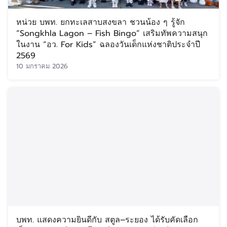
หน่วย บพท. ยกทะเลสาบสงขลา ชวนน้อง ๆ รู้จัก
“Songkhla Lagon – Fish Bingo” เสริมทัพความสนุก
ในงาน “อว. For Kids” ฉลองวันเด็กแห่งชาติประจำปี
2569
10 มกราคม 2026
บพท. แสดงความยินดีกับ สตูล–ระยอง ได้รับคัดเลือก