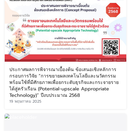
ประกาศผลการพิจารณาเบื้องต้น ข้อเสนอเชิงหลักการ
กรอบการวิจัย “การขยายผลเทคโนโลยีและนวัตกรรม
พร้อมใช้ที่มีศักยภาพเพื่อยกระดับธุรกิจและกระจายราย
ได้สู่ครัวเรือน (Potential-upscale Appropriate
Technology)” ปีงบประมาณ 2568
19 พฤษภาคม 2025