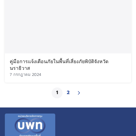
คู่มือการแจ้งเตือนภัยในพื้นที่เสี่ยงภัยพิบัติจังหวัด
นราธิวาส
7 กรกฎาคม 2024
1
2