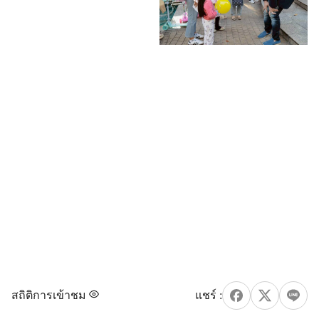
สถิติการเข้าชม