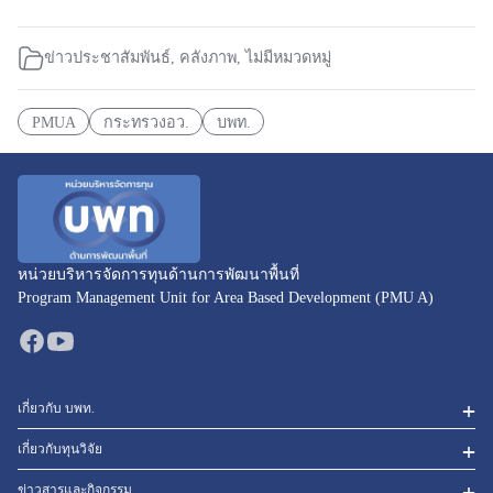
ข่าวประชาสัมพันธ์
,
คลังภาพ
,
ไม่มีหมวดหมู่
PMUA
กระทรวงอว.
บพท.
หน่วยบริหารจัดการทุนด้านการพัฒนาพื้นที่
Program Management Unit for Area Based Development (PMU A)
เกี่ยวกับ บพท.
เกี่ยวกับทุนวิจัย
ข่าวสารและกิจกรรม