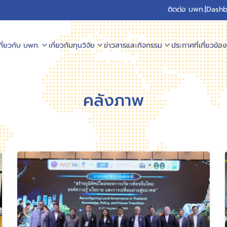
ติดต่อ บพท.
|
Dashb
กี่ยวกับ บพท.
เกี่ยวกับทุนวิจัย
ข่าวสารและกิจกรรม
ประกาศที่เกี่ยวข้อง
คลังภาพ