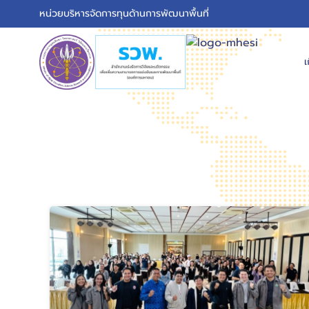
หน่วยบริหารจัดการทุนด้านการพัฒนาพื้นที่
เ