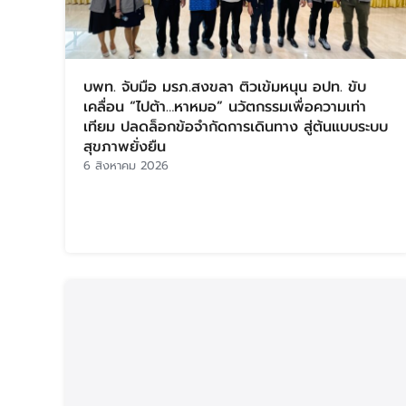
บพท. จับมือ มรภ.สงขลา ติวเข้มหนุน อปท. ขับ
เคลื่อน “ไปต้า…หาหมอ” นวัตกรรมเพื่อความเท่า
เทียม ปลดล็อกข้อจำกัดการเดินทาง สู่ต้นแบบระบบ
สุขภาพยั่งยืน
6 สิงหาคม 2026