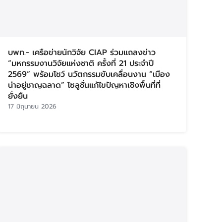
บพท.- เครือข่ายนักวิจัย CIAP ร่วมแถลงข่าว
“มหกรรมงานวิจัยแห่งชาติ ครั้งที่ 21 ประจำปี
2569” พร้อมโชว์ นวัตกรรมขับเคลื่อนงาน “เมือง
น่าอยู่ชาญฉลาด” โซลูชั่นแก้ไขปัญหาเชิงพื้นที่ที่
ยั่งยืน
17 มิถุนายน 2026