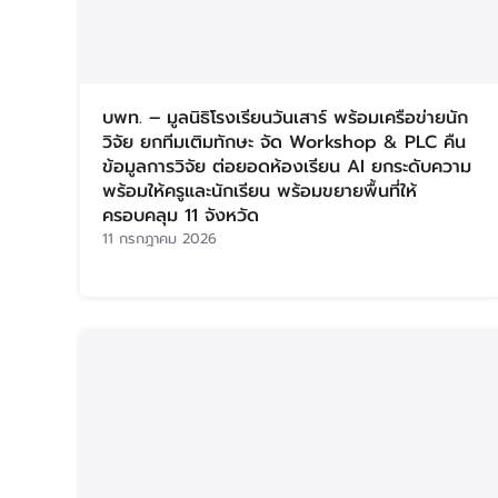
บพท. – มูลนิธิโรงเรียนวันเสาร์ พร้อมเครือข่ายนัก
วิจัย ยกทีมเติมทักษะ จัด Workshop & PLC คืน
ข้อมูลการวิจัย ต่อยอดห้องเรียน AI ยกระดับความ
พร้อมให้ครูและนักเรียน พร้อมขยายพื้นที่ให้
ครอบคลุม 11 จังหวัด
11 กรกฎาคม 2026