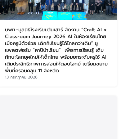
บพท.-มูลนิธิโรงเรียนวันเสาร์ จัดงาน “Craft AI x
Classroom Journey 2026 AI ในห้องเรียนไทย
เมื่อครูมีตัวช่วย เด็กก็เรียนรู้ได้ไกลกว่าเดิม” ชู
แพลตฟอร์ม “คาปิบ้าเรียน” เพื่อการเรียนรู้ เติม
ทักษะโลกยุคใหม่ให้เด็กไทย พร้อมยกระดับครูใช้ AI
เติมประสิทธิภาพการสอนให้ตอบโจทย์ เตรียมขยาย
พื้นที่ครอบคลุม 11 จังหวัด
13 กรกฎาคม 2026