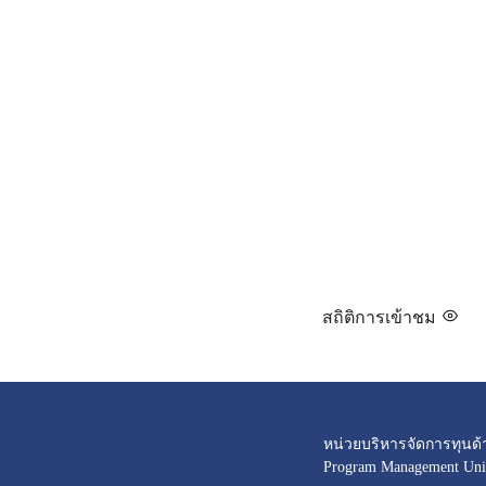
สถิติการเข้าชม
หน่วยบริหารจัดการทุนด้
Program Management Unit