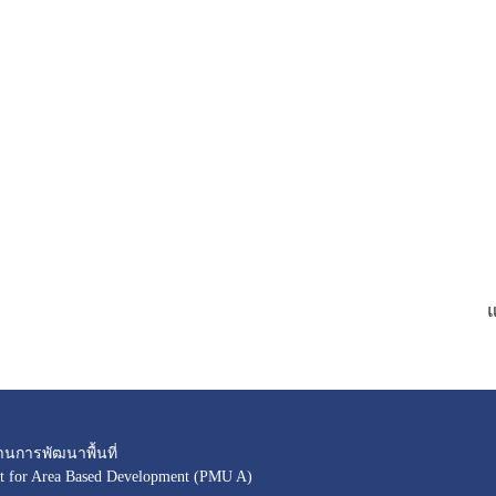
านการพัฒนาพื้นที่
 for Area Based Development (PMU A)