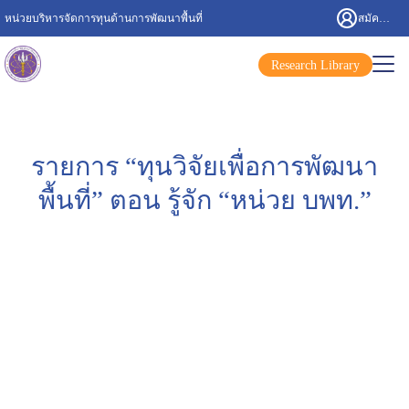
หน่วยบริหารจัดการทุนด้านการพัฒนาพื้นที่
สมัครสมาชิก/เข้าสู่ระบบ
Research Library
รายการ “ทุนวิจัยเพื่อการพัฒนา
พื้นที่” ตอน รู้จัก “หน่วย บพท.”