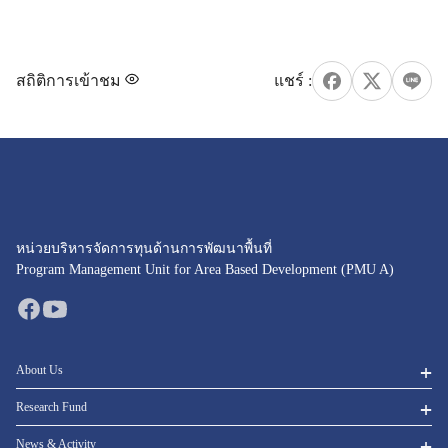
สถิติการเข้าชม
หน่วยบริหารจัดการทุนด้านการพัฒนาพื้นที่
Program Management Unit for Area Based Development (PMU A)
About Us
Research Fund
News & Activity