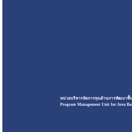
หน่วยบริหารจัดการทุนด้านการพัฒนาพื้นท
Program Management Unit for Area Ba