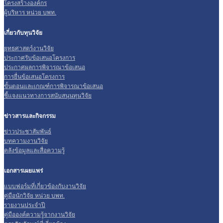
โครงสร้างองค์กร
ผู้บริหาร หน่วย บพท.
เกี่ยวกับทุนวิจัย
ยุทธศาสตร์งานวิจัย
ประกาศรับข้อเสนอโครงการ
ประกาศผลการพิจารณาข้อเสนอ
การยื่นข้อเสนอโครงการ
ขั้นตอนและเกณฑ์การพิจารณาข้อเสนอ
ชี้แจงแนวทางการสนับสนุนทุนวิจัย
ข่าวสารและกิจกรรม
ข่าวประชาสัมพันธ์
บทความงานวิจัย
คลังข้อมูลและสื่อความรู้
เอกสารเผยแพร่
แบบฟอร์มที่เกี่ยวข้องกับงานวิจัย
คู่มือนักวิจัย หน่วย บพท.
รายงานประจำปี
คู่มือองค์ความรู้จากงานวิจัย