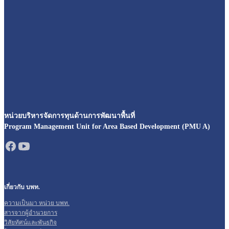
หน่วยบริหารจัดการทุนด้านการพัฒนาพื้นที่
Program Management Unit for Area Based Development (PMU A)
เกี่ยวกับ บพท.
ความเป็นมา หน่วย บพท.
สารจากผู้อำนวยการ
วิสัยทัศน์และพันธกิจ