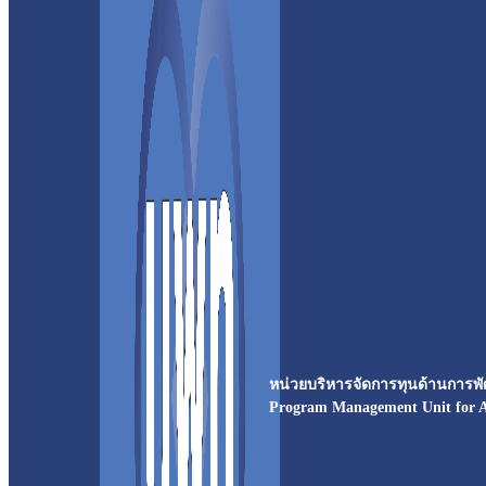
หน่วยบริหารจัดการทุนด้านการพัฒ
Program Management Unit for 