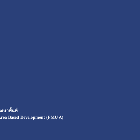
นาพื้นที่
Area Based Development (PMU A)