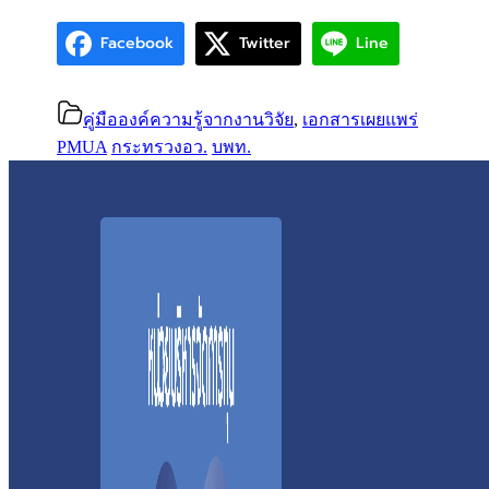
Facebook
Twitter
Line
คู่มือองค์ความรู้จากงานวิจัย
,
เอกสารเผยแพร่
PMUA
กระทรวงอว.
บพท.