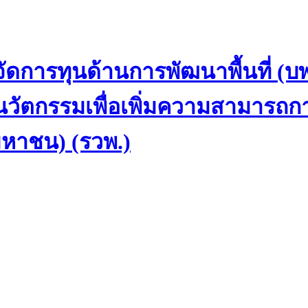
ดการทุนด้านการพัฒนาพื้นที่ (บพ
นวัตกรรมเพื่อเพิ่มความสามารถก
มหาชน) (รวพ.)