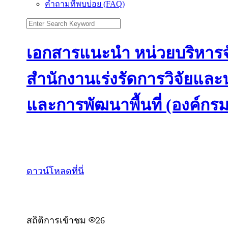
คำถามที่พบบ่อย (FAQ)
เอกสารแนะนำ หน่วยบริหารจั
สำนักงานเร่งรัดการวิจัยและ
และการพัฒนาพื้นที่ (องค์กร
ดาวน์โหลดที่นี่
สถิติการเข้าชม
26