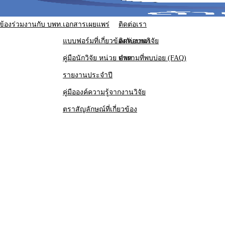
ข้อง
ร่วมงานกับ บพท.
เอกสารเผยแพร่
ติดต่อเรา
แบบฟอร์มที่เกี่ยวข้องกับงานวิจัย
ติดต่อบพท.
คู่มือนักวิจัย หน่วย บพท.
คำถามที่พบบ่อย (FAQ)
รายงานประจำปี
รายงานประจำปี
รายงานประจำปี
คู่มือองค์ความรู้จากงานวิจัย
รายงานประจำปี
ตราสัญลักษณ์ที่เกี่ยวข้อง
รายงานประจำปี
รายงานประจำปี