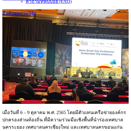
คำถามที่พบบ่อย (FAQ)
สืบค้นผลงานวิจัย
เมื่อวันที่ 6 – 9 ตุลาคม พ.ศ. 2565 โดยมีตัวแทนเครือข่ายองค์กร
ปกครองส่วนท้องถิ่น ที่มีความร่วมมือเชิงพื้นที่นำร่องเทศบาล
นครระยอง เทศบาลนครเชียงใหม่ และเทศบาลนครขอนแก่น