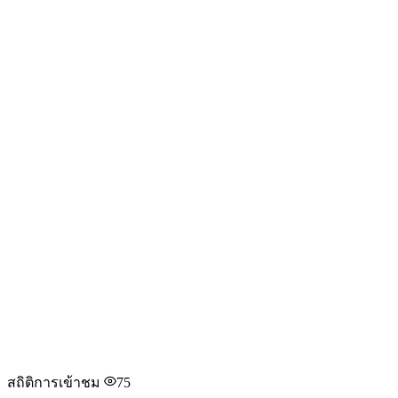
สถิติการเข้าชม
75