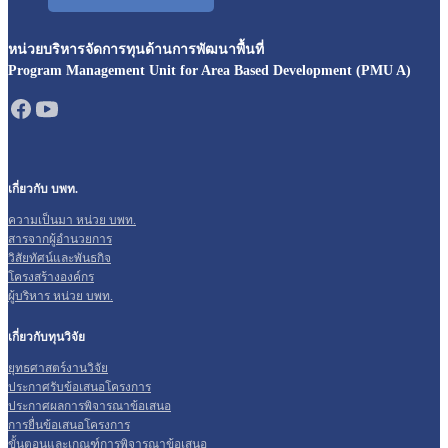
หน่วยบริหารจัดการทุนด้านการพัฒนาพื้นที่
Program Management Unit for Area Based Development (PMU A)
เกี่ยวกับ บพท.
ความเป็นมา หน่วย บพท.
สารจากผู้อำนวยการ
วิสัยทัศน์และพันธกิจ
โครงสร้างองค์กร
ผู้บริหาร หน่วย บพท.
เกี่ยวกับทุนวิจัย
ยุทธศาสตร์งานวิจัย
ประกาศรับข้อเสนอโครงการ
ประกาศผลการพิจารณาข้อเสนอ
การยื่นข้อเสนอโครงการ
ขั้นตอนและเกณฑ์การพิจารณาข้อเสนอ