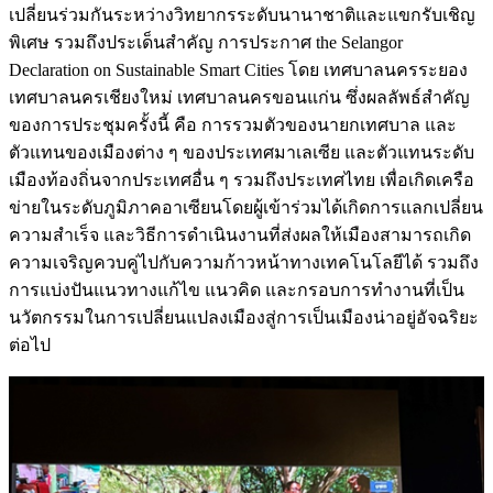
เปลี่ยนร่วมกันระหว่างวิทยากรระดับนานาชาติและแขกรับเชิญ
พิเศษ รวมถึงประเด็นสำคัญ การประกาศ the Selangor
Declaration on Sustainable Smart Cities โดย เทศบาลนครระยอง
เทศบาลนครเชียงใหม่ เทศบาลนครขอนแก่น ซึ่งผลลัพธ์สำคัญ
ของการประชุมครั้งนี้ คือ การรวมตัวของนายกเทศบาล และ
ตัวแทนของเมืองต่าง ๆ ของประเทศมาเลเซีย และตัวแทนระดับ
เมืองท้องถิ่นจากประเทศอื่น ๆ รวมถึงประเทศไทย เพื่อเกิดเครือ
ข่ายในระดับภูมิภาคอาเซียนโดยผู้เข้าร่วมได้เกิดการแลกเปลี่ยน
ความสำเร็จ และวิธีการดำเนินงานที่ส่งผลให้เมืองสามารถเกิด
ความเจริญควบคู่ไปกับความก้าวหน้าทางเทคโนโลยีได้ รวมถึง
การแบ่งปันแนวทางแก้ไข แนวคิด และกรอบการทำงานที่เป็น
นวัตกรรมในการเปลี่ยนแปลงเมืองสู่การเป็นเมืองน่าอยู่อัจฉริยะ
ต่อไป