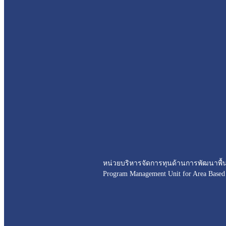
หน่วยบริหารจัดการทุนด้านการพัฒนาพื้นท
Program Management Unit for Area Base