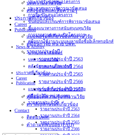
ประกาศรับข้อเสนอโครงการ
บทความงานวิจัย
ประกาศผลการพิจารณาข้อเสนอ
คลังข้อมูลและสื่อความรู้
การยื่นข้อเสนอโครงการ
ประกาศที่เกี่ยวข้อง
ขั้นตอนและเกณฑ์การพิจารณาข้อเสนอ
Career
ชี้แจงแนวทางการสนับสนุนทุนวิจัย
Publication
การรายงานผลและปิดโครงการ
แบบฟอร์มที่เกี่ยวข้องกับงานวิจัย
คู่มือการใช้งานระบบลงลายมือชื่ออิเล็กทรอนิกส์
คู่มือนักวิจัย หน่วย บพท.
News & Activity
รายงานประจำปี
ข่าวประชาสัมพันธ์
รายงานประจำปี 2563
บทความงานวิจัย
คลังข้อมูลและสื่อความรู้
รายงานประจำปี 2564
ประกาศที่เกี่ยวข้อง
รายงานประจำปี 2565
Career
รายงานประจำปี 2566
Publication
รายงานประจำปี 2567
แบบฟอร์มที่เกี่ยวข้องกับงานวิจัย
คู่มือนักวิจัย หน่วย บพท.
คู่มือองค์ความรู้จากงานวิจัย
รายงานประจำปี
ตราสัญลักษณ์ที่เกี่ยวข้อง
รายงานประจำปี 2563
Contact
รายงานประจำปี 2564
ติดต่อบพท.
รายงานประจำปี 2565
คำถามที่พบบ่อย (FAQ)
รายงานประจำปี 2566