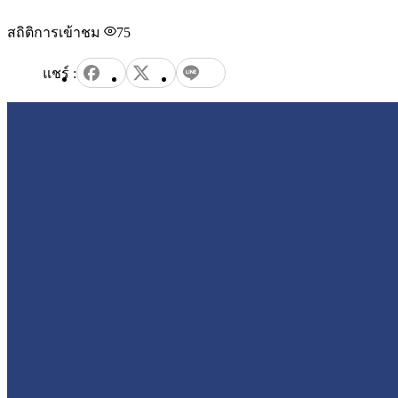
สถิติการเข้าชม
75