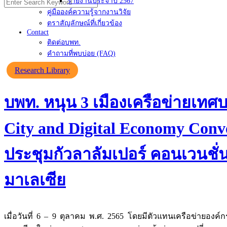
รายงานประจำปี 2567
คู่มือองค์ความรู้จากงานวิจัย
ตราสัญลักษณ์ที่เกี่ยวข้อง
Contact
ติดต่อบพท.
คำถามที่พบบ่อย (FAQ)
Research Library
บพท. หนุน 3 เมืองเครือข่ายเทศ
City and Digital Economy Conv
ประชุมกัวลาลัมเปอร์ คอนเวนชั่น
มาเลเซีย
เมื่อวันที่ 6 – 9 ตุลาคม พ.ศ. 2565 โดยมีตัวแทนเครือข่ายองค