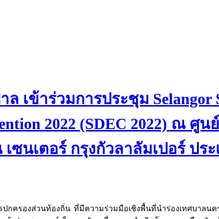
บาล เข้าร่วมการประชุม Selangor
ention 2022 (SDEC 2022) ณ ศูนย
 เซนเตอร์ กรุงกัวลาลัมเปอร์ ปร
์กรปกครองส่วนท้องถิ่น ที่มีความร่วมมือเชิงพื้นที่นำร่องเทศบา