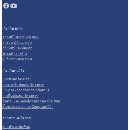
เกี่ยวกับ บพท.
ความเป็นมา หน่วย บพท.
สารจากผู้อำนวยการ
วิสัยทัศน์และพันธกิจ
โครงสร้างองค์กร
ผู้บริหาร หน่วย บพท.
เกี่ยวกับทุนวิจัย
ยุทธศาสตร์งานวิจัย
ประกาศรับข้อเสนอโครงการ
ประกาศผลการพิจารณาข้อเสนอ
การยื่นข้อเสนอโครงการ
ขั้นตอนและเกณฑ์การพิจารณาข้อเสนอ
ชี้แจงแนวทางการสนับสนุนทุนวิจัย
ข่าวสารและกิจกรรม
ข่าวประชาสัมพันธ์