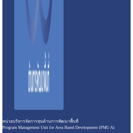
หน่วยบริหารจัดการทุนด้านการพัฒนาพื้นที่
Program Management Unit for Area Based Development (PMU A)