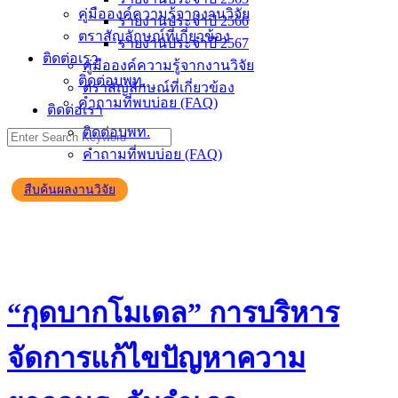
คู่มือองค์ความรู้จากงานวิจัย
รายงานประจำปี 2566
ตราสัญลักษณ์ที่เกี่ยวข้อง
รายงานประจำปี 2567
ติดต่อเรา
คู่มือองค์ความรู้จากงานวิจัย
ติดต่อบพท.
ตราสัญลักษณ์ที่เกี่ยวข้อง
คำถามที่พบบ่อย (FAQ)
ติดต่อเรา
ติดต่อบพท.
คำถามที่พบบ่อย (FAQ)
สืบค้นผลงานวิจัย
“กุดบากโมเดล” การบริหาร
จัดการแก้ไขปัญหาความ