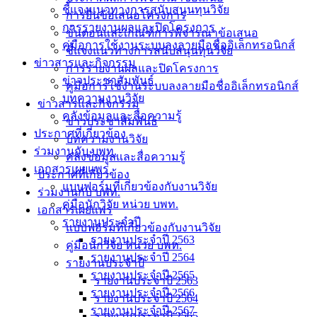
ชี้แจงแนวทางการสนับสนุนทุนวิจัย
การยื่นข้อเสนอโครงการ
การรายงานผลและปิดโครงการ
ขั้นตอนและเกณฑ์การพิจารณาข้อเสนอ
คู่มือการใช้งานระบบลงลายมือชื่ออิเล็กทรอนิกส์
ชี้แจงแนวทางการสนับสนุนทุนวิจัย
ข่าวสารและกิจกรรม
การรายงานผลและปิดโครงการ
ข่าวประชาสัมพันธ์
คู่มือการใช้งานระบบลงลายมือชื่ออิเล็กทรอนิกส์
บทความงานวิจัย
ข่าวสารและกิจกรรม
คลังข้อมูลและสื่อความรู้
ข่าวประชาสัมพันธ์
ประกาศที่เกี่ยวข้อง
บทความงานวิจัย
ร่วมงานกับ บพท.
คลังข้อมูลและสื่อความรู้
เอกสารเผยแพร่
ประกาศที่เกี่ยวข้อง
แบบฟอร์มที่เกี่ยวข้องกับงานวิจัย
ร่วมงานกับ บพท.
คู่มือนักวิจัย หน่วย บพท.
เอกสารเผยแพร่
รายงานประจำปี
แบบฟอร์มที่เกี่ยวข้องกับงานวิจัย
รายงานประจำปี 2563
คู่มือนักวิจัย หน่วย บพท.
รายงานประจำปี 2564
รายงานประจำปี
รายงานประจำปี 2565
รายงานประจำปี 2563
รายงานประจำปี 2566
รายงานประจำปี 2564
รายงานประจำปี 2567
รายงานประจำปี 2565