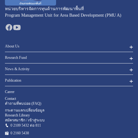
หน่วยบริหารจัดการทุนด้านการพัฒนาพื้นที่
Program Management Unit for Area Based Development (PMU A)
About Us
Research Fund
News & Activity
Publication
Career
Contact
คำถามที่พบบ่อย (FAQ)
กระดานแลกเปลี่ยนข้อมูล
Research Library
สมัครสมาชิก / เข้าสู่ระบบ
0 2109 5432 ต่อ 811
0 2160
5438