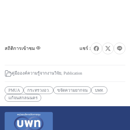
สถิติการเข้าชม
คู่มือองค์ความรู้จากงานวิจัย
,
Publication
PMUA
กระทรวงอว.
ขจัดความยากจน
บพท.
แก้จนสกลนนคร