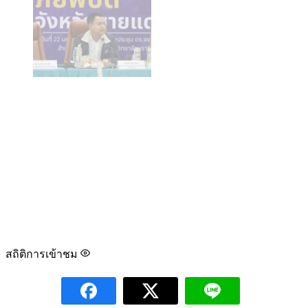
สถิติการเข้าชม