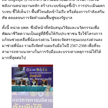
พลังงานหน่วยงานหลัก สร้างระบบข้อมูลชี้เป้า การประเมินผลก
ระทบ ชี้ให้เห็นว่า พื้นที่ไหนยังเข้าไม่ถึง หรือต้องการกำลังเสริม
ทัพ ตลอดจนการจัดทำแผนฟื้นฟูของรัฐบาล
ทั้งนี้ หน่วย บพท. ซึ่งมีหน้าที่สนับสนุนวิจัยและนวัตกรรมเพื่อ
พัฒนาชีวิตความเป็นอยู่ที่ดีขึ้นให้กับประชาชน จึงใช้โครงการ
แก้จนช่วยเหลือพี่น้องเร่งด่วน โดยจะจัดสรรทุนแบบเร่งด่วนลง
มาช่วยพี่น้อง รวมถึงจัดทำแผนรับมือในปี 2567-2568 เพื่อที่จะ
สามารถหาแนวทางในการรับมือและบรรเทาเหตุการณ์ให้ได้
มากที่สุดต่อไป