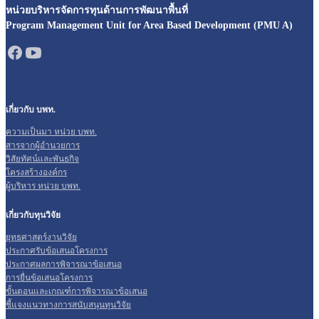
หน่วยบริหารจัดการทุนด้านการพัฒนาพื้นที่
Program Management Unit for Area Based Development (PMU A)
เกี่ยวกับ บพท.
ความเป็นมา หน่วย บพท.
สารจากผู้อำนวยการ
วิสัยทัศน์และพันธกิจ
โครงสร้างองค์กร
ผู้บริหาร หน่วย บพท.
เกี่ยวกับทุนวิจัย
ยุทธศาสตร์งานวิจัย
ประกาศรับข้อเสนอโครงการ
ประกาศผลการพิจารณาข้อเสนอ
การยื่นข้อเสนอโครงการ
ขั้นตอนและเกณฑ์การพิจารณาข้อเสนอ
ชี้แจงแนวทางการสนับสนุนทุนวิจัย