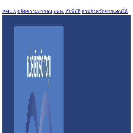
PMUA
ขจัดความยากจน
บพท.
ภัยพิบัติ
สามจังหวัดชายแดนใต้