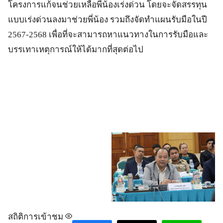
โครงการแก้จนช่วยเหลือพี่น้องเร่งด่วน โดยจะจัดสรรทุน
แบบเร่งด่วนลงมาช่วยพี่น้อง รวมถึงจัดทำแผนรับมือในปี
2567-2568 เพื่อที่จะสามารถหาแนวทางในการรับมือและ
บรรเทาเหตุการณ์ให้ได้มากที่สุดต่อไป
สถิติการเข้าชม