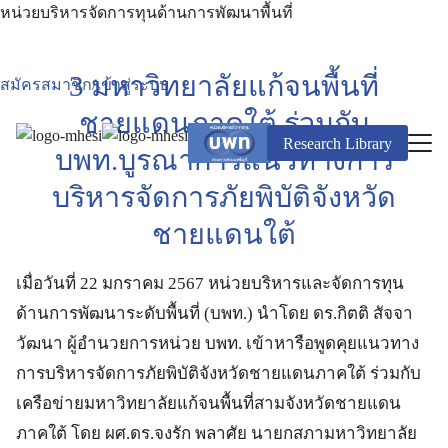
หน่วยบริหารจัดการทุนด้านการพัฒนาพื้นที่
3 มหาวิทยาลัยแก้จนพื้นที่
สมัครสมาชิก/เข้าสู่ระบบ
ชายแดนภาคใต้ ร่วมกับ
Research Library
บพท.บูรณาการแนวทางการ
บริหารจัดการภัยพิบัติจังหวัด
ชายแดนใต้
เมื่อวันที่ 22 มกราคม 2567 หน่วยบริหารและจัดการทุน
ด้านการพัฒนาระดับพื้นที่ (บพท.) นำโดย ดร.กิตติ สัจจา
วัฒนา ผู้อำนวยการหน่วย บพท. เข้าหารือพูดคุยแนวทาง
การบริหารจัดการภัยพิบัติจังหวัดชายแดนภาคใต้ ร่วมกับ
เครือข่ายมหาวิทยาลัยแก้จนพื้นที่สามจังหวัดชายแดน
ภาคใต้ โดย ผศ.ดร.จงรัก พลาศัย นายกสภามหาวิทยาลัย