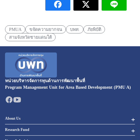
PMUA
ขจัดความยากจน
บพท.
ภัยพิบัติ
สามจังหวัดชายแดนใต้
หน่วยบริหารจัดการทุนด้านการพัฒนาพื้นที่
Program Management Unit for Area Based Development (PMU A)
About Us
Research Fund