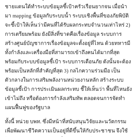
ชายแดนใต้ทำระบบข้อมูลชี้เป้าครัวเรือนยากจน เมื่อนำ
มา mapping ข้อมูลกับระบบน้ำ ระบบเชิงพื้นที่ของภัยพิบัติ
จะชี้เป้าให้เห็นว่ามีคนที่ได้รับผลกระทบจำนวนเท่าไหร่ 2)
การเตรียมพร้อม ยังมีสิ่งที่ขาดคือเรื่องข้อมูล ระบบการ
สร้างศูนย์บัญชาการเรื่องข้อมูลจะตั้งอยู่ที่ไหน ด้วยทหารมี
ทั้งกำลังและเครื่องมือที่สามารถเข้าถึงคนได้มากที่สุด
พร้อมกับระบบข้อมูลชี้เป้า ระบบการเตือนภัย ดังนั้นจะต้อง
พร้อมเป็นหลักที่สำคัญที่สุด 3) กลไกความร่วมมือ เป็น
ตัวกลางในการเสริมพลังงานหน่วยงานหลัก สร้างระบบ
ข้อมูลชี้เป้า การประเมินผลกระทบ ชี้ให้เห็นว่า พื้นที่ไหนยัง
เข้าไม่ถึง หรือต้องการกำลังเสริมทัพ ตลอดจนการจัดทำ
แผนฟื้นฟูของรัฐบาล
ทั้งนี้ หน่วย บพท. ซึ่งมีหน้าที่สนับสนุนวิจัยและนวัตกรรม
เพื่อพัฒนาชีวิตความเป็นอยู่ที่ดีขึ้นให้กับประชาชน จึงใช้