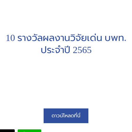
arch
10 รางวัลผลงานวิจัยเด่น บพท.
:
ประจำปี 2565
ดาวน์โหลดที่นี่