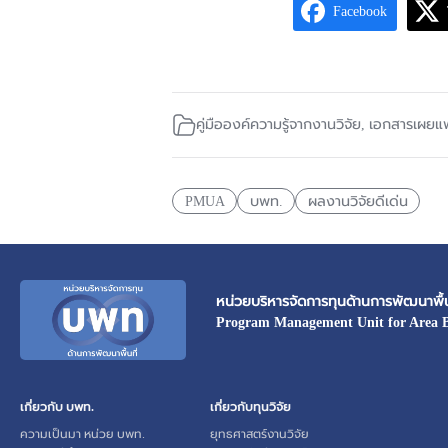
Facebook
คู่มือองค์ความรู้จากงานวิจัย
,
เอกสารเผยแพ
PMUA
บพท.
ผลงานวิจัยดีเด่น
หน่วยบริหารจัดการทุนด้านการพัฒนาพื้น
Program Management Unit for Area 
เกี่ยวกับ บพท.
เกี่ยวกับทุนวิจัย
ความเป็นมา หน่วย บพท.
ยุทธศาสตร์งานวิจัย