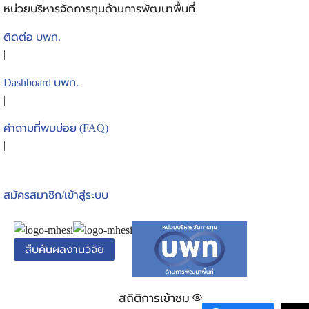
Skip
หน่วยบริหารจัดการทุนด้านการพัฒนาพื้นที่
to
ติดต่อ บพท.
content
|
Se
Dashboard บพท.
for
|
คำถามที่พบบ่อย (FAQ)
|
สมัครสมาชิก/เข้าสู่ระบบ
สืบค้นผลงานวิจัย
สถิติการเข้าชม