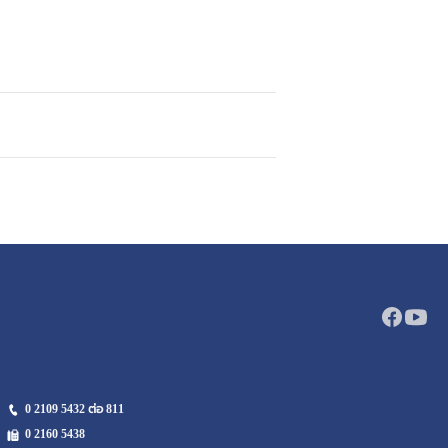
0 2109 5432 ต่อ 811
0 2160
5438