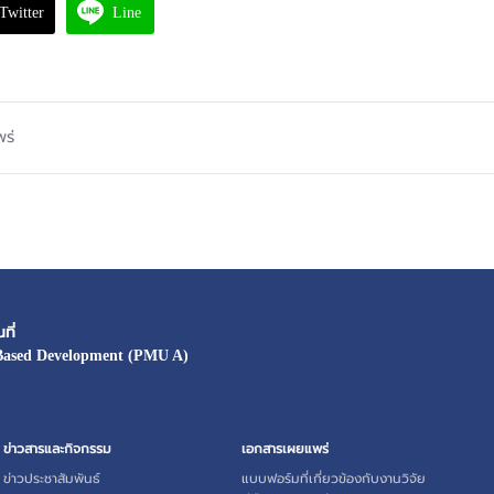
Twitter
Line
ร่
ที่
Based Development (PMU A)
ข่าวสารและกิจกรรม
เอกสารเผยแพร่
ข่าวประชาสัมพันธ์
แบบฟอร์มที่เกี่ยวข้องกับงานวิจัย