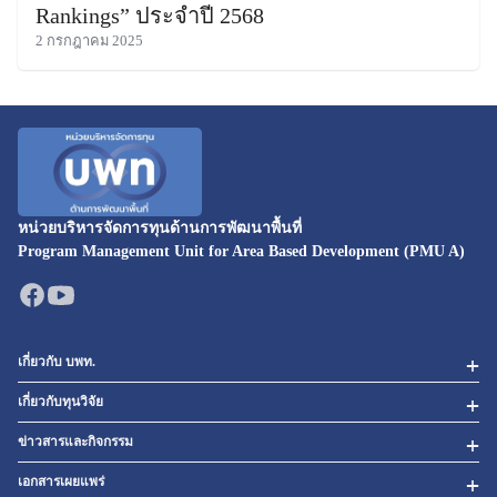
Rankings” ประจำปี 2568
2 กรกฎาคม 2025
หน่วยบริหารจัดการทุนด้านการพัฒนาพื้นที่
Program Management Unit for Area Based Development (PMU A)
เกี่ยวกับ บพท.
เกี่ยวกับทุนวิจัย
ข่าวสารและกิจกรรม
เอกสารเผยแพร่