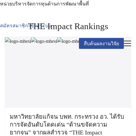
หน่วยบริหารจัดการทุนด้านการพัฒนาพื้นที่
THE Impact Rankings
สมัครสมาชิก/เข้าสู่ระบบ
สืบค้นผลงานวิจัย
มหาวิทยาลัยแก้จน บพท. กระทรวง อว. ได้รับ
การจัดอันดับโดดเด่น “ด้านขจัดความ
ยากจน” จากผลสำรวจ “THE Impact