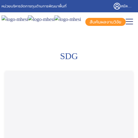
หน่วยบริหารจัดการทุนด้านการพัฒนาพื้นที่
สมัครสมาชิก/เข้าสู่ระบบ
สืบค้นผลงานวิจัย
SDG