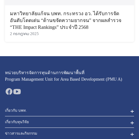
มหาวิทยาลัยแก้จน บพท. กระทรวง อว. ได้รับการจัด
อันดับโดดเด่น “ด้านขจัดความยากจน” จากผลสำรวจ
“THE Impact Rankings” ประจำปี 2568
2 กรกฎาคม 2025
หน่วยบริหารจัดการทุนด้านการพัฒนาพื้นที่
Program Management Unit for Area Based Development (PMU A)
เกี่ยวกับ บพท.
เกี่ยวกับทุนวิจัย
ข่าวสารและกิจกรรม