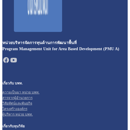
หน่วยบริหารจัดการทุนด้านการพัฒนาพื้นที่
Program Management Unit for Area Based Development (PMU A)
เกี่ยวกับ บพท.
ความเป็นมา หน่วย บพท.
สารจากผู้อำนวยการ
วิสัยทัศน์และพันธกิจ
โครงสร้างองค์กร
ผู้บริหาร หน่วย บพท.
เกี่ยวกับทุนวิจัย