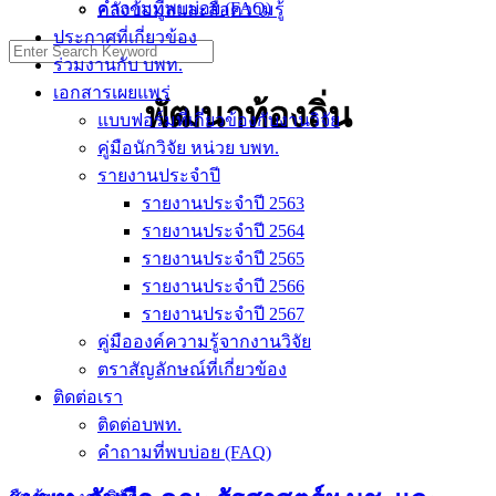
คำถามที่พบบ่อย (FAQ)
คลังข้อมูลและสื่อความรู้
ประกาศที่เกี่ยวข้อง
ร่วมงานกับ บพท.
เอกสารเผยแพร่
พัฒนาท้องถิ่น
แบบฟอร์มที่เกี่ยวข้องกับงานวิจัย
คู่มือนักวิจัย หน่วย บพท.
รายงานประจำปี
รายงานประจำปี 2563
รายงานประจำปี 2564
รายงานประจำปี 2565
รายงานประจำปี 2566
รายงานประจำปี 2567
คู่มือองค์ความรู้จากงานวิจัย
ตราสัญลักษณ์ที่เกี่ยวข้อง
ติดต่อเรา
ติดต่อบพท.
คำถามที่พบบ่อย (FAQ)