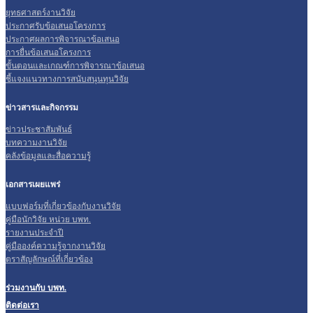
ยุทธศาสตร์งานวิจัย
ประกาศรับข้อเสนอโครงการ
ประกาศผลการพิจารณาข้อเสนอ
การยื่นข้อเสนอโครงการ
ขั้นตอนและเกณฑ์การพิจารณาข้อเสนอ
ชี้แจงแนวทางการสนับสนุนทุนวิจัย
ข่าวสารและกิจกรรม
ข่าวประชาสัมพันธ์
บทความงานวิจัย
คลังข้อมูลและสื่อความรู้
เอกสารเผยแพร่
แบบฟอร์มที่เกี่ยวข้องกับงานวิจัย
คู่มือนักวิจัย หน่วย บพท.
รายงานประจำปี
คู่มือองค์ความรู้จากงานวิจัย
ตราสัญลักษณ์ที่เกี่ยวข้อง
ร่วมงานกับ บพท.
ติดต่อเรา