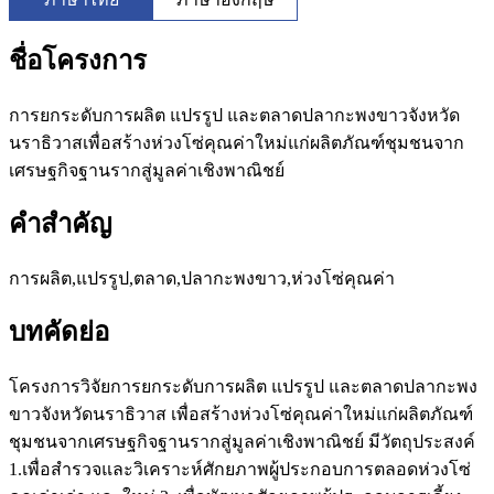
ชื่อโครงการ
การยกระดับการผลิต แปรรูป และตลาดปลากะพงขาวจังหวัด
นราธิวาสเพื่อสร้างห่วงโซ่คุณค่าใหม่แก่ผลิตภัณฑ์ชุมชนจาก
เศรษฐกิจฐานรากสู่มูลค่าเชิงพาณิชย์
คำสำคัญ
การผลิต,แปรรูป,ตลาด,ปลากะพงขาว,ห่วงโซ่คุณค่า
บทคัดย่อ
โครงการวิจัยการยกระดับการผลิต แปรรูป และตลาดปลากะพง
ขาวจังหวัดนราธิวาส เพื่อสร้างห่วงโซ่คุณค่าใหม่แก่ผลิตภัณฑ์
ชุมชนจากเศรษฐกิจฐานรากสู่มูลค่าเชิงพาณิชย์ มีวัตถุประสงค์
1.
เพื่อสำรวจและวิเคราะห์ศักยภาพผู้ประกอบการตลอดห่วงโซ่