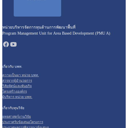
หน่วยบริหารจัดการทุนด้านการพัฒนาพื้นที่
Program Management Unit for Area Based Development (PMU A)
เกี่ยวกับ บพท.
ความเป็นมา หน่วย บพท.
สารจากผู้อำนวยการ
วิสัยทัศน์และพันธกิจ
โครงสร้างองค์กร
ผู้บริหาร หน่วย บพท.
เกี่ยวกับทุนวิจัย
ยุทธศาสตร์งานวิจัย
ประกาศรับข้อเสนอโครงการ
ประกาศผลการพิจารณาข้อเสนอ