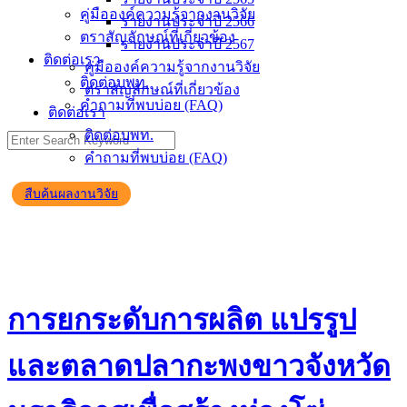
คู่มือองค์ความรู้จากงานวิจัย
รายงานประจำปี 2566
ตราสัญลักษณ์ที่เกี่ยวข้อง
รายงานประจำปี 2567
ติดต่อเรา
คู่มือองค์ความรู้จากงานวิจัย
ติดต่อบพท.
ตราสัญลักษณ์ที่เกี่ยวข้อง
คำถามที่พบบ่อย (FAQ)
ติดต่อเรา
ติดต่อบพท.
คำถามที่พบบ่อย (FAQ)
สืบค้นผลงานวิจัย
การยกระดับการผลิต แปรรูป
และตลาดปลากะพงขาวจังหวัด