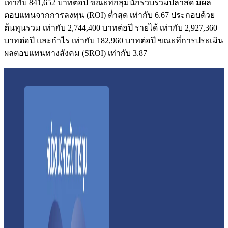
เท่ากับ
841,652
บาทต่อปี ขณะที่กลุ่มนักรวบรวมปลาสด มีผล
ตอบแทนจากการลงทุน
(ROI)
ต่ำสุด เท่ากับ
6.67
ประกอบด้วย
ต้นทุนรวม เท่ากับ
2,744,400
บาทต่อปี รายได้ เท่ากับ
2,927,360
บาทต่อปี และกำไร เท่ากับ
182,960
บาทต่อปี ขณะที่การประเมิน
ผลตอบแทนทางสังคม
(SROI)
เท่ากับ
3.87