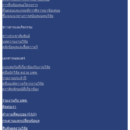
การยื่นข้อเสนอโครงการ
ขั้นตอนและเกณฑ์การพิจารณาข้อเสนอ
ชี้แจงแนวทางการสนับสนุนทุนวิจัย
ข่าวสารและกิจกรรม
ข่าวประชาสัมพันธ์
บทความงานวิจัย
คลังข้อมูลและสื่อความรู้
เอกสารเผยแพร่
แบบฟอร์มที่เกี่ยวข้องกับงานวิจัย
คู่มือนักวิจัย หน่วย บพท.
รายงานประจำปี
คู่มือองค์ความรู้จากงานวิจัย
ตราสัญลักษณ์ที่เกี่ยวข้อง
ร่วมงานกับ บพท.
ติดต่อเรา
คำถามที่พบบ่อย (FAQ)
กระดานแลกเปลี่ยนข้อมูล
สืบค้นผลงานวิจัย