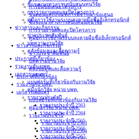
ชี้แจงแนวทางการสนับสนุนทุนวิจัย
การยื่นข้อเสนอโครงการ
การรายงานผลและปิดโครงการ
ขั้นตอนและเกณฑ์การพิจารณาข้อเสนอ
คู่มือการใช้งานระบบลงลายมือชื่ออิเล็กทรอนิกส์
ชี้แจงแนวทางการสนับสนุนทุนวิจัย
ข่าวสารและกิจกรรม
การรายงานผลและปิดโครงการ
ข่าวประชาสัมพันธ์
คู่มือการใช้งานระบบลงลายมือชื่ออิเล็กทรอนิกส์
บทความงานวิจัย
ข่าวสารและกิจกรรม
คลังข้อมูลและสื่อความรู้
ข่าวประชาสัมพันธ์
ประกาศที่เกี่ยวข้อง
บทความงานวิจัย
ร่วมงานกับ บพท.
คลังข้อมูลและสื่อความรู้
เอกสารเผยแพร่
ประกาศที่เกี่ยวข้อง
แบบฟอร์มที่เกี่ยวข้องกับงานวิจัย
ร่วมงานกับ บพท.
คู่มือนักวิจัย หน่วย บพท.
เอกสารเผยแพร่
รายงานประจำปี
แบบฟอร์มที่เกี่ยวข้องกับงานวิจัย
รายงานประจำปี 2563
คู่มือนักวิจัย หน่วย บพท.
รายงานประจำปี 2564
รายงานประจำปี
รายงานประจำปี 2565
รายงานประจำปี 2563
รายงานประจำปี 2566
รายงานประจำปี 2564
รายงานประจำปี 2567
รายงานประจำปี 2565