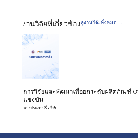
ดูงานวิจัยทั้งหมด →
งานวิจัยที่เกี่ยวข้อง
การวิจัยและพัฒนาเพื่อยกระดับผลิตภัณฑ์ 
แข่งขัน
นางประภาศรี ศรีชัย