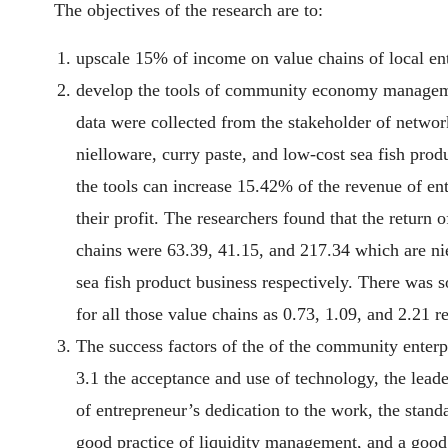
The objectives of the research are to:
upscale 15% of income on value chains of local e
develop the tools of community economy manageme
data were collected from the stakeholder of netwo
nielloware, curry paste, and low-cost sea fish produ
the tools can increase 15.42% of the revenue of en
their profit. The researchers found that the return 
chains were 63.39, 41.15, and 217.34 which are nie
sea fish product business respectively. There was s
for all those value chains as 0.73, 1.09, and 2.21 r
The success factors of the of the community enter
3.1 the acceptance and use of technology, the leade
of entrepreneur’s dedication to the work, the stand
good practice of liquidity management, and a good