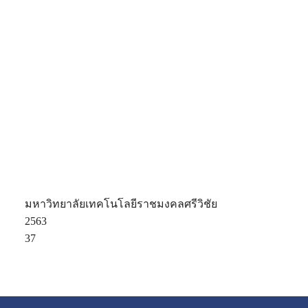
มหาวิทยาลัยเทคโนโลยีราชมงคลศรีวิชัย
2563
37