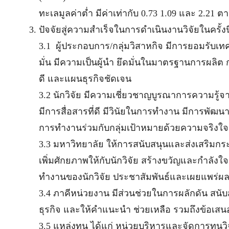
ทะเลมูลค่าต่ำ มีค่าเท่ากับ 0.73 1.09 และ 2.21 ต
ปัจจัยสู่ความสำเร็จในการดำเนินงานวิจัยในครั้งนี้ม
3.1 ผู้ประกอบการ/กลุ่มวิสาหกิจ มีการยอมรับเท
มั่น มีความเป็นผู้นำ ยึดมั่นในมาตรฐานการผลิต
ดี และแผนธุรกิจชัดเจน
3.2 นักวิจัย มีความเชี่ยวชาญบูรณาการความรู้
มีการสื่อสารที่ดี มีวินัยในการทำงาน มีการพัฒน
การทำงานร่วมกับกลุ่มเป้าหมายด้วยความจริงใจ
3.3 มหาวิทยาลัย ให้การสนับสนุนและส่งเสริมก
เพิ่มศักยภาพให้กับนักวิจัย สร้างขวัญและกำลั
ทำงานของนักวิจัย ประชาสัมพันธ์และเผยแพร่ผล
3.4 ภาคีหน่วยงาน มีส่วนช่วยในการผลักดัน สน
ธุรกิจ และให้คำแนะนำ ช่วยเหลือ รวมถึงข้อเสนอ
3.5 แหล่งทุน ได้แก่ หน่วยบริหารและจัดการทุ