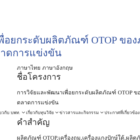
arch
พื่อยกระดับผลิตภัณฑ์ OTOP ขอ
:
ตลาดการแข่งขัน
ภาษาไทย
ภาษาอังกฤษ
ชื่อโครงการ
การวิจัยและพัฒนาเพื่อยกระดับผลิตภัณฑ์ OTOP ของ
ตลาดการแข่งขัน
ี่ยวกับ บพท.
เกี่ยวกับทุนวิจัย
ข่าวสารและกิจกรรม
ประกาศที่เกี่ยวข้อง
คำสำคัญ
ผลิตภัณฑ์ OTOP,เครื่องถม,เครื่องแกงปักษ์ใต้,ผ