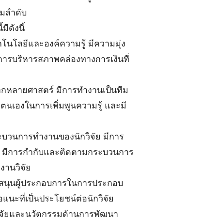
ามลำดับ
ีดังนี้
คโนโลยีและองค์ความรู้ มีความมุ่ง
 การบริหารสภาพคล่องทางการเงินที่
จากหลายศาสตร์ มีการทำงานเป็นทีม
าตนเองในการเพิ่มพูนความรู้ และมี
ระบวนการทำงานของนักวิจัย มีการ
งใจ มีการกำกับและติดตามกระบวนการ
งานวิจัย
ับสนุนผู้ประกอบการในการประกอบ
แนะที่เป็นประโยชน์ต่อนักวิจัย
นวิจัยและนวัตกรรมด้านการพัฒนา