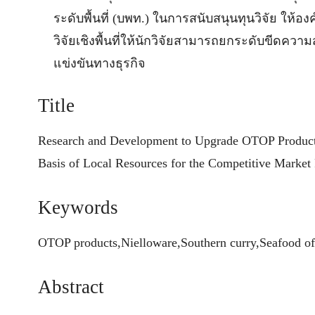
ระดับพื้นที่ (บพท.) ในการสนับสนุนทุนวิจัย ให
วิจัยเชิงพื้นที่ให้นักวิจัยสามารถยกระดับขีด
แข่งขันทางธุรกิจ
Title
Research and Development to Upgrade OTOP Products
Basis of Local Resources for the Competitive Market
Keywords
OTOP products,Nielloware,Southern curry,Seafood of 
Abstract