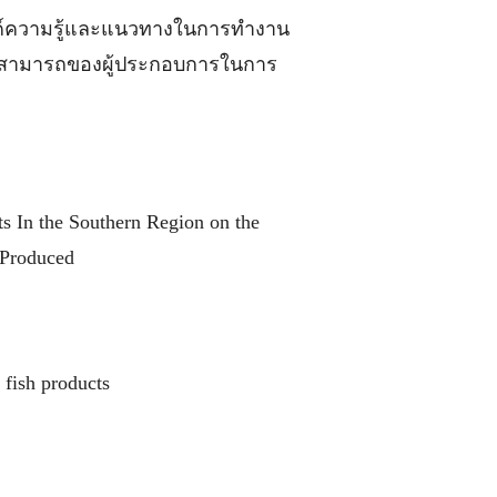
้องค์ความรู้และแนวทางในการทำงาน
ความสามารถของผู้ประกอบการในการ
 In the Southern Region on the
 Produced
fish products