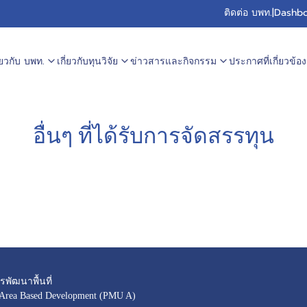
ติดต่อ บพท.
|
Dashbo
ี่ยวกับ บพท.
เกี่ยวกับทุนวิจัย
ข่าวสารและกิจกรรม
ประกาศที่เกี่ยวข้อง
อื่นๆ ที่ได้รับการจัดสรรทุน
พัฒนาพื้นที่
 Area Based Development (PMU A)