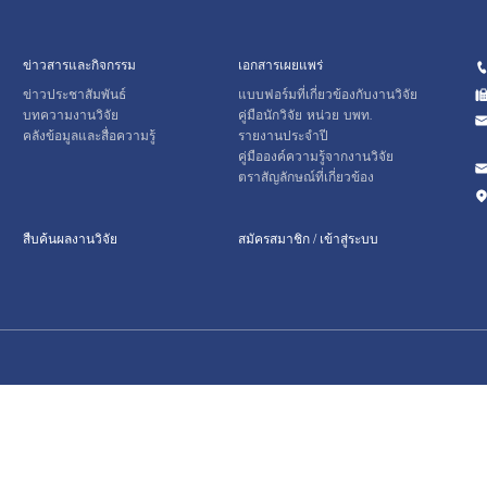
ข่าวสารและกิจกรรม
เอกสารเผยแพร่
ข่าวประชาสัมพันธ์
แบบฟอร์มที่เกี่ยวข้องกับงานวิจัย
บทความงานวิจัย
คู่มือนักวิจัย หน่วย บพท.
คลังข้อมูลและสื่อความรู้
รายงานประจำปี
คู่มือองค์ความรู้จากงานวิจัย
ตราสัญลักษณ์ที่เกี่ยวข้อง
สืบค้นผลงานวิจัย
สมัครสมาชิก / เข้าสู่ระบบ