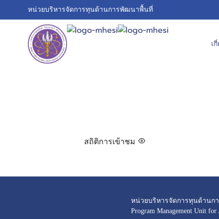
หน่วยบริหารจัดการทุนด้านการพัฒนาพื้นที่
เก
สถิติการเข้าชม
หน่วยบริหารจัดการทุนด้านการ
Program Management Unit for