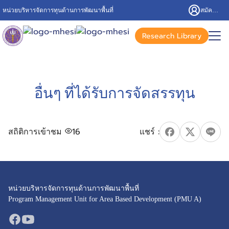
หน่วยบริหารจัดการทุนด้านการพัฒนาพื้นที่
สมัครสมาชิก/เข้าสู่ระบบ
Research Library
อื่นๆ ที่ได้รับการจัดสรรทุน
สถิติการเข้าชม
16
หน่วยบริหารจัดการทุนด้านการพัฒนาพื้นที่
Program Management Unit for Area Based Development (PMU A)