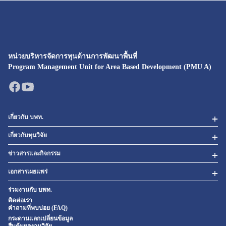
หน่วยบริหารจัดการทุนด้านการพัฒนาพื้นที่
Program Management Unit for Area Based Development (PMU A)
เกี่ยวกับ บพท.
เกี่ยวกับทุนวิจัย
ข่าวสารและกิจกรรม
เอกสารเผยแพร่
ร่วมงานกับ บพท.
ติดต่อเรา
คำถามที่พบบ่อย (FAQ)
กระดานแลกเปลี่ยนข้อมูล