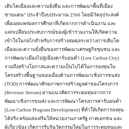
เติบโตเมืองและความยั่งยืน และการพัฒนาพื้นที่เมือง
ชายแดน” ประจำปีงบประมาณ 2566 โดยมีวัตถุประสงค์
เพื่อเผยแพร่ผลการศึกษาที่เกิดจากการดำเนินงาน และ
แลกเปลี่ยนประสบการณ์ของผู้เข้าร่วมงานให้เกิดความ
เข้าใจในกลไกสำหรับการสร้างสมดุลระหว่างการเติบโต
เมืองและความยั่งยืนของการพัฒนาเศรษฐกิจชุมชน และ
การพัฒนาเมืองไปสู่เมืองคาร์บอนต่ำ (Low Carbon City)
รวมถึงสร้างโอกาสและความเป็นไปได้ในการลงทุนใน
โครงสร้างพื้นฐานของเมืองด้านการพัฒนาเชิงการขนส่ง
(TOD) การพัฒนาศักยภาพการสร้างมูลค่าของโครงการ
(Revenue Stream) ผ่านแนวคิดการระดมทุนจากการ
พัฒนาเชิงการขนส่ง และการพัฒนาโครงการคาร์บอนต่ำ
(Low Carbon Program Development) ที่ทำให้เกิดการลงทุน
ได้จริง พร้อมส่งเสริมให้หน่วยงานภาครัฐ ภาคเอกชน และ
ผู้เกี่ยวข้อง เกิดการรับรู้นวัตกรรมใหม่ในการระดมทุนและ