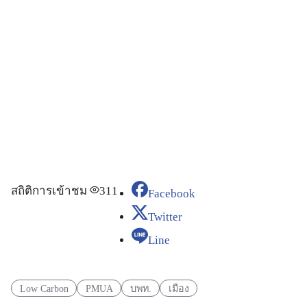
สถิติการเข้าชม
311
Facebook
Twitter
Line
Low Carbon
PMUA
บพท.
เมือง