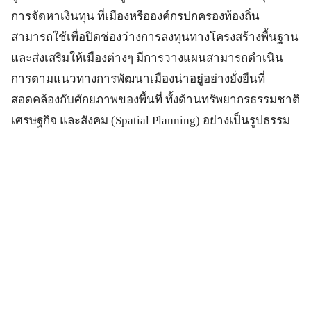
การจัดหาเงินทุน ที่เมืองหรือองค์กรปกครองท้องถิ่น
สามารถใช้เพื่อปิดช่องว่างการลงทุนทางโครงสร้างพื้นฐาน
และส่งเสริมให้เมืองต่างๆ มีการวางแผนสามารถดำเนิน
การตามแนวทางการพัฒนาเมืองน่าอยู่อย่างยั่งยืนที่
สอดคล้องกับศักยภาพของพื้นที่ ทั้งด้านทรัพยากรธรรมชาติ
เศรษฐกิจ และสังคม (Spatial Planning) อย่างเป็นรูปธรรม