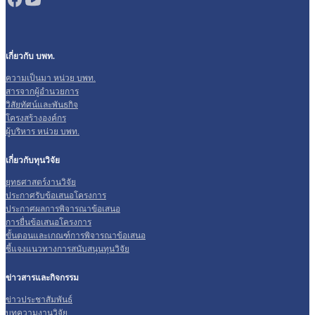
เกี่ยวกับ บพท.
ความเป็นมา หน่วย บพท.
สารจากผู้อำนวยการ
วิสัยทัศน์และพันธกิจ
โครงสร้างองค์กร
ผู้บริหาร หน่วย บพท.
เกี่ยวกับทุนวิจัย
ยุทธศาสตร์งานวิจัย
ประกาศรับข้อเสนอโครงการ
ประกาศผลการพิจารณาข้อเสนอ
การยื่นข้อเสนอโครงการ
ขั้นตอนและเกณฑ์การพิจารณาข้อเสนอ
ชี้แจงแนวทางการสนับสนุนทุนวิจัย
ข่าวสารและกิจกรรม
ข่าวประชาสัมพันธ์
บทความงานวิจัย