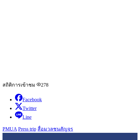
สถิติการเข้าชม
278
Facebook
Twitter
Line
PMUA
Press trip
สื่อมวลชนสัญจร