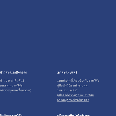
ข่าวสารและกิจกรรม
เอกสารเผยแพร่
ข่าวประชาสัมพันธ์
แบบฟอร์มที่เกี่ยวข้องกับงานวิจัย
บทความงานวิจัย
คู่มือนักวิจัย หน่วย บพท.
คลังข้อมูลและสื่อความรู้
รายงานประจำปี
คู่มือองค์ความรู้จากงานวิจัย
ตราสัญลักษณ์ที่เกี่ยวข้อง
สืบค้นผลงานวิจัย
สมัครสมาชิก / เข้าสู่ระบบ