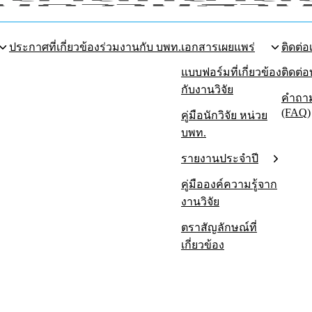
ประกาศที่เกี่ยวข้อง
ร่วมงานกับ บพท.
เอกสารเผยแพร่
ติดต่อ
แบบฟอร์มที่เกี่ยวข้อง
ติดต่
กับงานวิจัย
คำถาม
(FAQ)
คู่มือนักวิจัย หน่วย
บพท.
รายงานประจำปี
คู่มือองค์ความรู้จาก
งานวิจัย
ตราสัญลักษณ์ที่
เกี่ยวข้อง