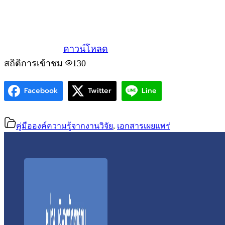
ดาวน์โหลด
สถิติการเข้าชม
130
Facebook
Twitter
Line
คู่มือองค์ความรู้จากงานวิจัย
,
เอกสารเผยแพร่