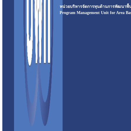
หน่วยบริหารจัดการทุนด้านการพัฒนาพื้นท
Program Management Unit for Area Ba