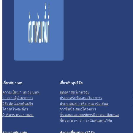
เกี่ยวกับ บพท.
เกี่ยวกับทุนวิจัย
ความเป็นมา หน่วย บพท.
ยุทธศาสตร์งานวิจัย
สารจากผู้อำนวยการ
ประกาศรับข้อเสนอโครงการ
วิสัยทัศน์และพันธกิจ
ประกาศผลการพิจารณาข้อเสนอ
โครงสร้างองค์กร
การยื่นข้อเสนอโครงการ
ผู้บริหาร หน่วย บพท.
ขั้นตอนและเกณฑ์การพิจารณาข้อเสนอ
ชี้แจงแนวทางการสนับสนุนทุนวิจัย
ร่วมงานกับ บพท.
คำถามที่พบบ่อย (FAQ)