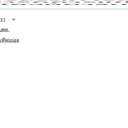
เรา
อบพท.
ที่พบบ่อย
รายงานประจำปี 2563
รายงานประจำปี 2564
รายงานประจำปี 2565
รายงานประจำปี 2566
รายงานประจำปี 2567