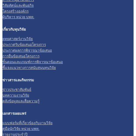
วิสัยทัศน์และพันธกิจ
โครงสร้างองค์กร
ผู้บริหาร หน่วย บพท.
เกี่ยวกับทุนวิจัย
ยุทธศาสตร์งานวิจัย
ประกาศรับข้อเสนอโครงการ
ประกาศผลการพิจารณาข้อเสนอ
การยื่นข้อเสนอโครงการ
ขั้นตอนและเกณฑ์การพิจารณาข้อเสนอ
ชี้แจงแนวทางการสนับสนุนทุนวิจัย
ข่าวสารและกิจกรรม
ข่าวประชาสัมพันธ์
บทความงานวิจัย
คลังข้อมูลและสื่อความรู้
เอกสารเผยแพร่
แบบฟอร์มที่เกี่ยวข้องกับงานวิจัย
คู่มือนักวิจัย หน่วย บพท.
รายงานประจำปี