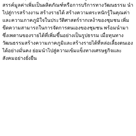
สรรค์มูลค่าเพิ่มเป็นผลิตภัณฑ์หรือการบริการทางวัฒนธรรม นำ
ไปสู่การสร้างงาน สร้างรายได้ สร้างความตระหนักรู้ในคุณค่า
และความภาคภูมิใจในประวัติศาสตร์รากเหง้าของชุมชน เพิ่ม
ขีดความสามารถในการจัดการตนเองของชุมชน พร้อมนำมา
ซึ่งเพดานของรายได้ที่เพิ่มขึ้นอย่างเป็นรูปธรรม เมื่อทุนทาง
วัฒนธรรมสร้างความภาคภูมิและสร้างรายได้ที่หล่อเลี้ยงตนเอง
ได้อย่างมั่นคง ย่อมนำไปสู่ความเข้มแข็งทางเศรษฐกิจและ
สังคมอย่างยั่งยืน