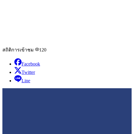
สถิติการเข้าชม
120
Facebook
Twitter
Line