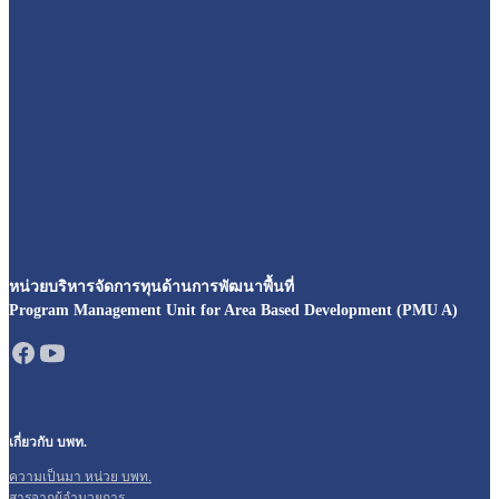
หน่วยบริหารจัดการทุนด้านการพัฒนาพื้นที่
Program Management Unit for Area Based Development (PMU A)
เกี่ยวกับ บพท.
ความเป็นมา หน่วย บพท.
สารจากผู้อำนวยการ